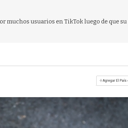
por muchos usuarios en TikTok luego de que su
+
Agregar El País