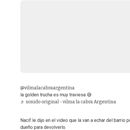
@vilmalacabraargentina
la golden trucha es muy traviesa 😅
♬ sonido original - vilma la cabra Argentina
Nacif le dijo en el video que la van a echar del barrio 
dueño para devolverlo.