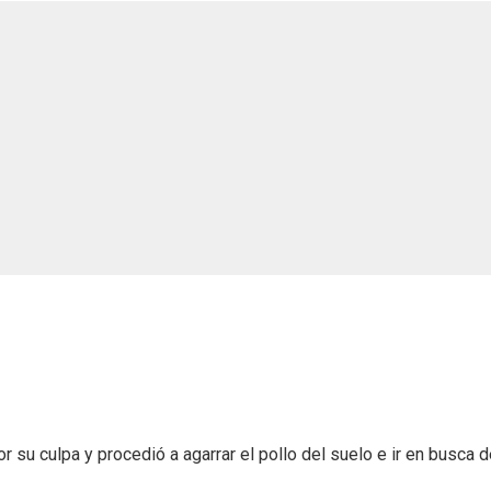
por su culpa y procedió a agarrar el pollo del suelo e ir en busca 