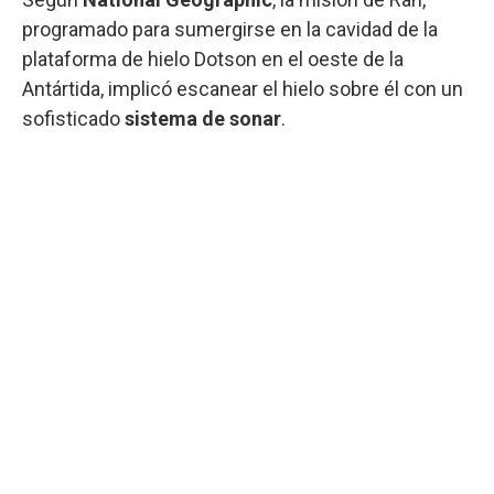
programado para sumergirse en la cavidad de la
plataforma de hielo Dotson en el oeste de la
Antártida, implicó escanear el hielo sobre él con un
sofisticado
sistema de sonar
.