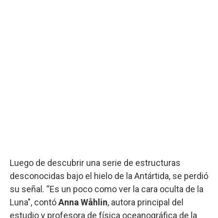
Luego de descubrir una serie de estructuras
desconocidas bajo el hielo de la Antártida, se perdió
su señal. “Es un poco como ver la cara oculta de la
Luna", contó
Anna Wåhlin
, autora principal del
estudio y profesora de física oceanográfica de la