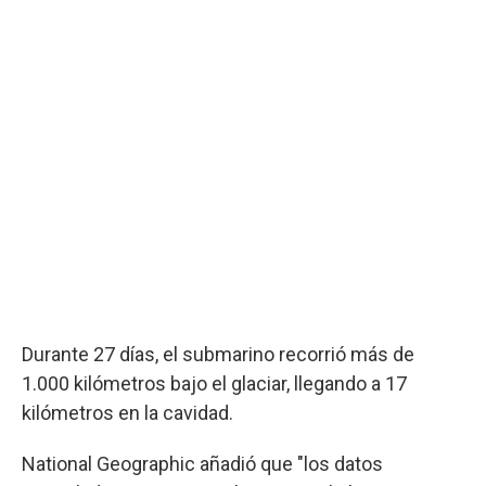
Durante 27 días, el submarino recorrió más de
1.000 kilómetros bajo el glaciar, llegando a 17
kilómetros en la cavidad.
National Geographic añadió que "los datos