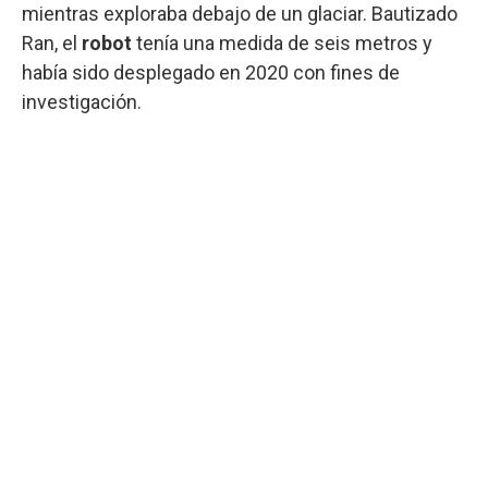
mientras exploraba debajo de un glaciar. Bautizado
Ran, el
robot
tenía una medida de seis metros y
había sido desplegado en 2020 con fines de
investigación.