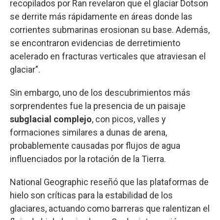
recopilados por Ran revelaron que el glaciar Dotson
se derrite más rápidamente en áreas donde las
corrientes submarinas erosionan su base. Además,
se encontraron evidencias de derretimiento
acelerado en fracturas verticales que atraviesan el
glaciar".
Sin embargo, uno de los descubrimientos más
sorprendentes fue
la presencia de un paisaje
subglacial complejo
, con picos, valles y
formaciones similares a dunas de arena,
probablemente causadas por flujos de agua
influenciados por la rotación de la Tierra.
National Geographic reseñó que las plataformas de
hielo son críticas para la estabilidad de los
glaciares, actuando como barreras que ralentizan el