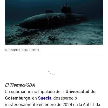
Submarino.
Foto: Freepik.
El Tiempo/GDA
Un submarino no tripulado de la
Universidad de
Gotemburgo
, en
Suecia
, desapareció
misteriosamente en enero de 2024 en la Antártida