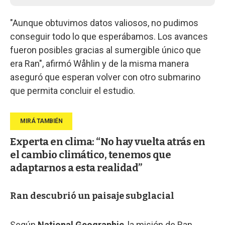
"Aunque obtuvimos datos valiosos, no pudimos
conseguir todo lo que esperábamos. Los avances
fueron posibles gracias al sumergible único que
era Ran", afirmó Wåhlin y de la misma manera
aseguró que esperan volver con otro submarino
que permita concluir el estudio.
Experta en clima: “No hay vuelta atrás en
el cambio climático, tenemos que
adaptarnos a esta realidad”
Ran descubrió un paisaje subglacial
Según
National Geographic
, la misión de Ran,