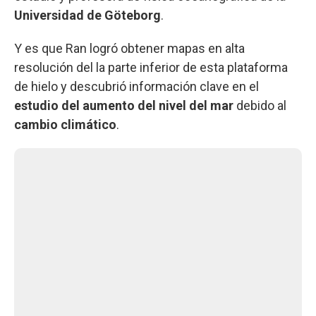
Universidad de Göteborg
.
Y es que Ran logró obtener mapas en alta
resolución del la parte inferior de esta plataforma
de hielo y descubrió información clave en el
estudio del aumento del nivel del mar
debido al
cambio climático
.