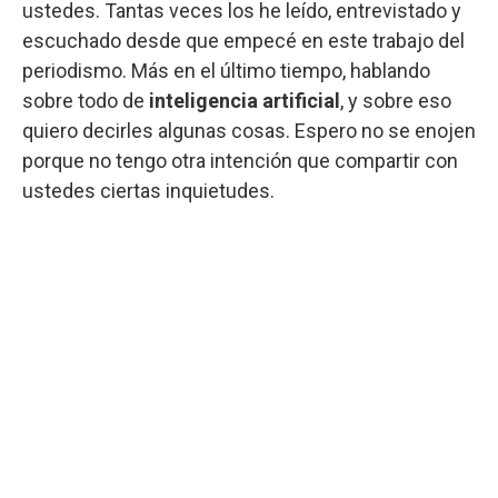
ustedes. Tantas veces los he leído, entrevistado y
escuchado desde que empecé en este trabajo del
periodismo. Más en el último tiempo, hablando
sobre todo de
inteligencia artificial
, y sobre eso
quiero decirles algunas cosas. Espero no se enojen
porque no tengo otra intención que compartir con
ustedes ciertas inquietudes.