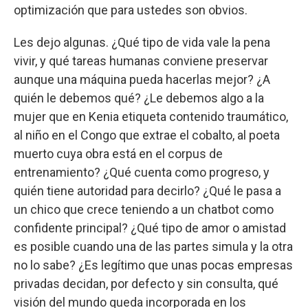
optimización que para ustedes son obvios.
Les dejo algunas. ¿Qué tipo de vida vale la pena
vivir, y qué tareas humanas conviene preservar
aunque una máquina pueda hacerlas mejor? ¿A
quién le debemos qué? ¿Le debemos algo a la
mujer que en Kenia etiqueta contenido traumático,
al niño en el Congo que extrae el cobalto, al poeta
muerto cuya obra está en el corpus de
entrenamiento? ¿Qué cuenta como progreso, y
quién tiene autoridad para decirlo? ¿Qué le pasa a
un chico que crece teniendo a un chatbot como
confidente principal? ¿Qué tipo de amor o amistad
es posible cuando una de las partes simula y la otra
no lo sabe? ¿Es legítimo que unas pocas empresas
privadas decidan, por defecto y sin consulta, qué
visión del mundo queda incorporada en los