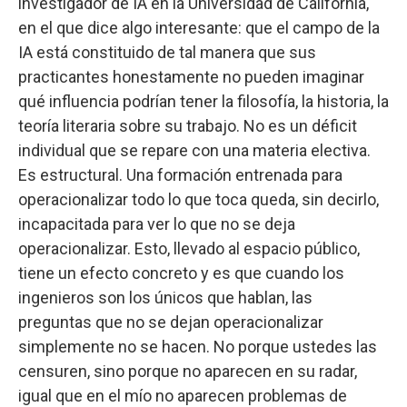
investigador de IA en la Universidad de California,
en el que dice algo interesante: que el campo de la
IA está constituido de tal manera que sus
practicantes honestamente no pueden imaginar
qué influencia podrían tener la filosofía, la historia, la
teoría literaria sobre su trabajo. No es un déficit
individual que se repare con una materia electiva.
Es estructural. Una formación entrenada para
operacionalizar todo lo que toca queda, sin decirlo,
incapacitada para ver lo que no se deja
operacionalizar. Esto, llevado al espacio público,
tiene un efecto concreto y es que cuando los
ingenieros son los únicos que hablan, las
preguntas que no se dejan operacionalizar
simplemente no se hacen. No porque ustedes las
censuren, sino porque no aparecen en su radar,
igual que en el mío no aparecen problemas de