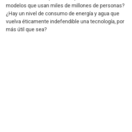
modelos que usan miles de millones de personas?
¿Hay un nivel de consumo de energía y agua que
vuelva éticamente indefendible una tecnología, por
más útil que sea?