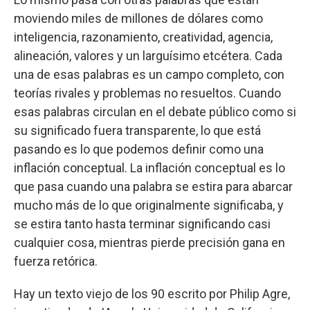
moviendo miles de millones de dólares como
inteligencia, razonamiento, creatividad, agencia,
alineación, valores y un larguísimo etcétera. Cada
una de esas palabras es un campo completo, con
teorías rivales y problemas no resueltos. Cuando
esas palabras circulan en el debate público como si
su significado fuera transparente, lo que está
pasando es lo que podemos definir como una
inflación conceptual. La inflación conceptual es lo
que pasa cuando una palabra se estira para abarcar
mucho más de lo que originalmente significaba, y
se estira tanto hasta terminar significando casi
cualquier cosa, mientras pierde precisión gana en
fuerza retórica.
Hay un texto viejo de los 90 escrito por Philip Agre,