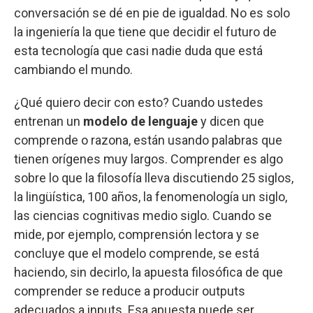
conversación se dé en pie de igualdad. No es solo
la ingeniería la que tiene que decidir el futuro de
esta tecnología que casi nadie duda que está
cambiando el mundo.
¿Qué quiero decir con esto? Cuando ustedes
entrenan un
modelo de lenguaje
y dicen que
comprende o razona, están usando palabras que
tienen orígenes muy largos. Comprender es algo
sobre lo que la filosofía lleva discutiendo 25 siglos,
la lingüística, 100 años, la fenomenología un siglo,
las ciencias cognitivas medio siglo. Cuando se
mide, por ejemplo, comprensión lectora y se
concluye que el modelo comprende, se está
haciendo, sin decirlo, la apuesta filosófica de que
comprender se reduce a producir outputs
adecuados a inputs. Esa apuesta puede ser