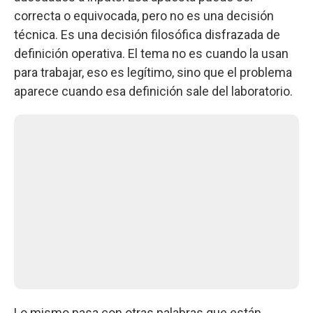
correcta o equivocada, pero no es una decisión
técnica. Es una decisión filosófica disfrazada de
definición operativa. El tema no es cuando la usan
para trabajar, eso es legítimo, sino que el problema
aparece cuando esa definición sale del laboratorio.
Lo mismo pasa con otras palabras que están