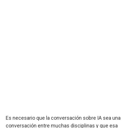
Es necesario que la conversación sobre IA sea una
conversación entre muchas disciplinas y que esa