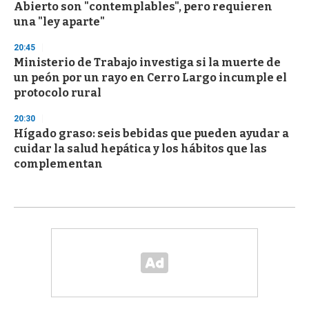
Abierto son "contemplables", pero requieren
una "ley aparte"
20:45
Ministerio de Trabajo investiga si la muerte de
un peón por un rayo en Cerro Largo incumple el
protocolo rural
20:30
Hígado graso: seis bebidas que pueden ayudar a
cuidar la salud hepática y los hábitos que las
complementan