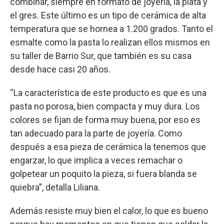
combinar, siempre en formato de joyería, la plata y
el gres. Este último es un tipo de cerámica de alta
temperatura que se hornea a 1.200 grados. Tanto el
esmalte como la pasta lo realizan ellos mismos en
su taller de Barrio Sur, que también es su casa
desde hace casi 20 años.
“La característica de este producto es que es una
pasta no porosa, bien compacta y muy dura. Los
colores se fijan de forma muy buena, por eso es
tan adecuado para la parte de joyería. Como
después a esa pieza de cerámica la tenemos que
engarzar, lo que implica a veces remachar o
golpetear un poquito la pieza, si fuera blanda se
quiebra”, detalla Liliana.
Además resiste muy bien el calor, lo que es bueno