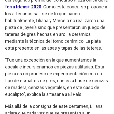
feria Ideas+ 2020
. Como este concurso propone a
los artesanos salirse de lo que hacen
habitualmente, Liliana y Marcelo no realizaron una
pieza de joyería sino que presentaron un juego de
teteras de gres hechas en arcilla cerámica
mediante la técnica del torno cerámico. La plata
está presente en las asas y tapas de las teteras.
“Fue una excepción en la que aumentamos la
escala e incursionamos en piezas utilitarias. Esta
pieza es un proceso de experimentación con un
tipo de esmaltes de gres, que es a base de cenizas
de madera, cenizas vegetales, en este caso de
eucalipto”, explica la artesana a El País.
Más allá de la consigna de este certamen, Liliana
aclara que cada vez que se presentan a un