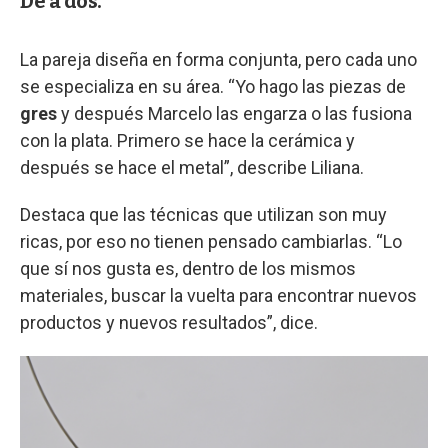
De a dos.
La pareja diseña en forma conjunta, pero cada uno
se especializa en su área. “Yo hago las piezas de
gres
y después Marcelo las engarza o las fusiona
con la plata. Primero se hace la cerámica y
después se hace el metal”, describe Liliana.
Destaca que las técnicas que utilizan son muy
ricas, por eso no tienen pensado cambiarlas. “Lo
que sí nos gusta es, dentro de los mismos
materiales, buscar la vuelta para encontrar nuevos
productos y nuevos resultados”, dice.