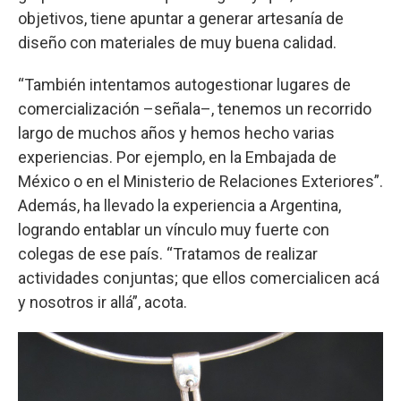
objetivos, tiene apuntar a generar artesanía de
diseño con materiales de muy buena calidad.
“También intentamos autogestionar lugares de
comercialización –señala–, tenemos un recorrido
largo de muchos años y hemos hecho varias
experiencias. Por ejemplo, en la Embajada de
México o en el Ministerio de Relaciones Exteriores”.
Además, ha llevado la experiencia a Argentina,
logrando entablar un vínculo muy fuerte con
colegas de ese país. “Tratamos de realizar
actividades conjuntas; que ellos comercialicen acá
y nosotros ir allá”, acota.