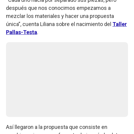
después que nos conocimos empezamos a
mezclar los materiales y hacer una propuesta
única”, cuenta Liliana sobre el nacimiento del
Taller
Pallas-Testa
.
Así llegaron a la propuesta que consiste en