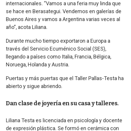
internacionales. “Vamos a una feria muy linda que
se hace en Berasategui. Vendemos en galerías de
Buenos Aires y vamos a Argentina varias veces al
año”, acota Liliana.
Durante mucho tiempo exportaron a Europa a
través del Servicio Ecuménico Social (SES),
llegando a países como Italia, Francia, Bélgica,
Noruega, Holanda y Austria.
Puertas y más puertas que el Taller Pallas-Testa ha
abierto y sigue abriendo.
Dan clase de joyería en su casa y talleres.
Liliana Testa es licenciada en psicología y docente
de expresión plástica. Se formó en cerámica con