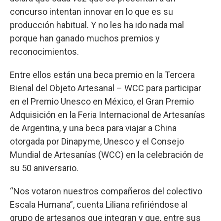
concurso intentan innovar en lo que es su
producción habitual. Y no les ha ido nada mal
porque han ganado muchos premios y
reconocimientos.
Entre ellos están una beca premio en la Tercera
Bienal del Objeto Artesanal – WCC para participar
en el Premio Unesco en México, el Gran Premio
Adquisición en la Feria Internacional de Artesanías
de Argentina, y una beca para viajar a China
otorgada por Dinapyme, Unesco y el Consejo
Mundial de Artesanías (WCC) en la celebración de
su 50 aniversario.
“Nos votaron nuestros compañeros del colectivo
Escala Humana”, cuenta Liliana refiriéndose al
grupo de artesanos que integran y que, entre sus