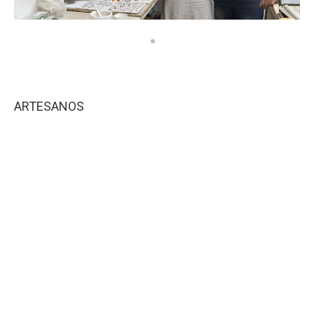
ARTESANOS