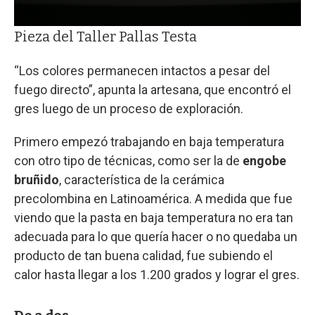
Pieza del Taller Pallas Testa
“Los colores permanecen intactos a pesar del
fuego directo”, apunta la artesana, que encontró el
gres luego de un proceso de exploración.
Primero empezó trabajando en baja temperatura
con otro tipo de técnicas, como ser la de
engobe
bruñido
, característica de la cerámica
precolombina en Latinoamérica. A medida que fue
viendo que la pasta en baja temperatura no era tan
adecuada para lo que quería hacer o no quedaba un
producto de tan buena calidad, fue subiendo el
calor hasta llegar a los 1.200 grados y lograr el gres.