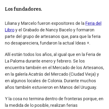
Los fundadores.
Liliana y Marcelo fueron expositores de la
Feria del
Libro
y el Grabado de Nancy Bacelo y formaron
parte del grupo de artesanos que, para que la feria
no desapareciera, fundaron la actual Ideas +.
Allí están todos los años, al igual que en la Feria de
La Paloma durante enero y febrero. Se los
encuentra también en el Mercado de los Artesanos,
en la galería Acatrás del Mercado (Ciudad Vieja) y
en algunos locales de Colonia. Durante muchos
años también estuvieron en Manos del Uruguay.
Y la cosa no termina dentro de fronteras porque, en
la medida de lo posible, realizan ferias