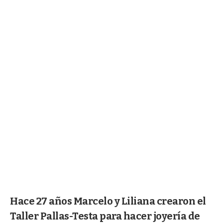
Hace 27 años Marcelo y Liliana crearon el
Taller Pallas-Testa para hacer joyería de