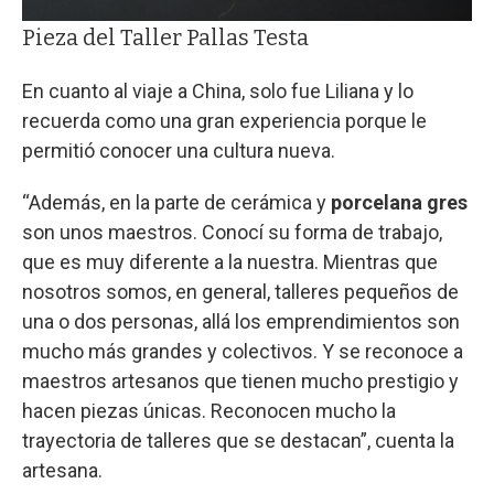
Pieza del Taller Pallas Testa
En cuanto al viaje a China, solo fue Liliana y lo
recuerda como una gran experiencia porque le
permitió conocer una cultura nueva.
“Además, en la parte de cerámica y
porcelana gres
son unos maestros. Conocí su forma de trabajo,
que es muy diferente a la nuestra. Mientras que
nosotros somos, en general, talleres pequeños de
una o dos personas, allá los emprendimientos son
mucho más grandes y colectivos. Y se reconoce a
maestros artesanos que tienen mucho prestigio y
hacen piezas únicas. Reconocen mucho la
trayectoria de talleres que se destacan”, cuenta la
artesana.