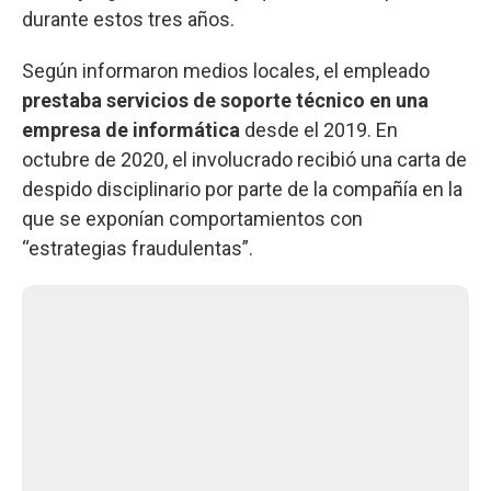
durante estos tres años.
Según informaron medios locales, el empleado
prestaba servicios de soporte técnico en una
empresa de informática
desde el 2019. En
octubre de 2020, el involucrado recibió una carta de
despido disciplinario por parte de la compañía en la
que se exponían comportamientos con
“estrategias fraudulentas”.