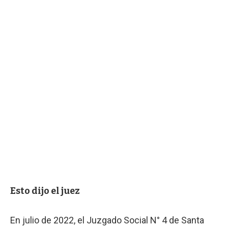
Esto dijo el juez
En julio de 2022, el Juzgado Social N° 4 de Santa