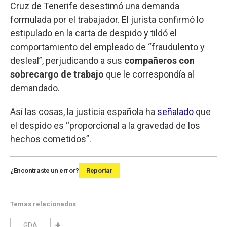
Cruz de Tenerife desestimó una demanda
formulada por el trabajador. El jurista confirmó lo
estipulado en la carta de despido y tildó el
comportamiento del empleado de “fraudulento y
desleal”, perjudicando a sus
compañeros con
sobrecargo de trabajo
que le correspondía al
demandado.
Así las cosas, la justicia española ha
señalado
que
el despido es “proporcional a la gravedad de los
hechos cometidos”.
¿Encontraste un error?
Reportar
Temas relacionados
GDA