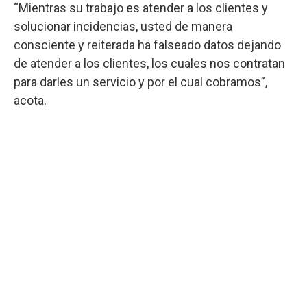
“Mientras su trabajo es atender a los clientes y
solucionar incidencias, usted de manera
consciente y reiterada ha falseado datos dejando
de atender a los clientes, los cuales nos contratan
para darles un servicio y por el cual cobramos”,
acota.