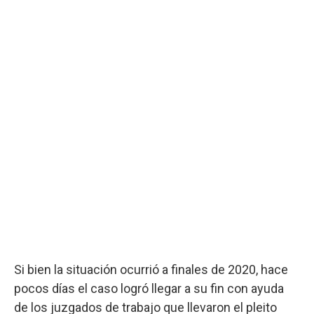
Si bien la situación ocurrió a finales de 2020, hace
pocos días el caso logró llegar a su fin con ayuda
de los juzgados de trabajo que llevaron el pleito