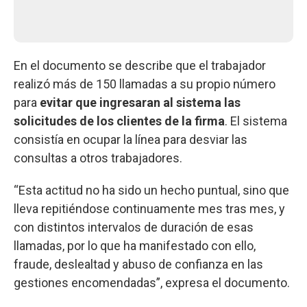
En el documento se describe que el trabajador
realizó más de 150 llamadas a su propio número
para
evitar que ingresaran al sistema las
solicitudes de los clientes de la firma
. El sistema
consistía en ocupar la línea para desviar las
consultas a otros trabajadores.
“Esta actitud no ha sido un hecho puntual, sino que
lleva repitiéndose continuamente mes tras mes, y
con distintos intervalos de duración de esas
llamadas, por lo que ha manifestado con ello,
fraude, deslealtad y abuso de confianza en las
gestiones encomendadas”, expresa el documento.