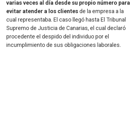
varias veces al día desde su propio número para
evitar atender a los clientes
de la empresa a la
cual representaba. El caso llegó hasta El Tribunal
Supremo de Justicia de Canarias, el cual declaró
procedente el despido del individuo por el
incumplimiento de sus obligaciones laborales.