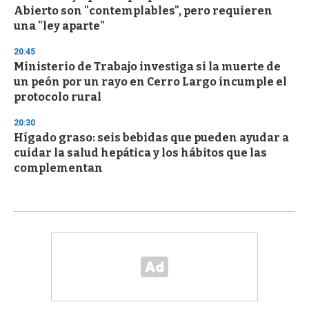
Abierto son "contemplables", pero requieren
una "ley aparte"
20:45
Ministerio de Trabajo investiga si la muerte de
un peón por un rayo en Cerro Largo incumple el
protocolo rural
20:30
Hígado graso: seis bebidas que pueden ayudar a
cuidar la salud hepática y los hábitos que las
complementan