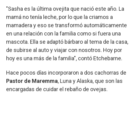
"Sasha es la última ovejita que nació este año. La
mamá no tenía leche, por lo que la criamos a
mamadera y eso se transformó automáticamente
en una relación con la familia como si fuera una
mascota. Ella se adaptó bárbaro al tema de la casa,
de subirse al auto y viajar con nosotros. Hoy por
hoy es una más de la familia", contó Etchebarne.
Hace pocos días incorporaron a dos cachorras de
Pastor de Maremma
, Luna y Alaska, que son las
encargadas de cuidar el rebaño de ovejas.