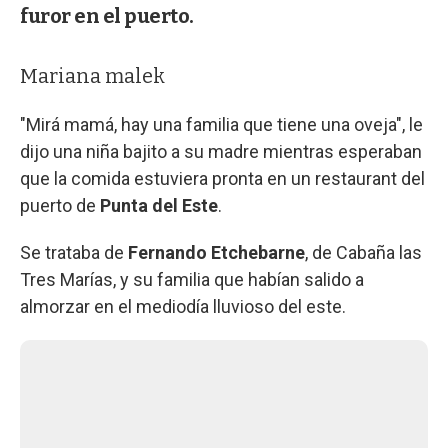
furor en el puerto.
Mariana malek
"Mirá mamá, hay una familia que tiene una oveja", le
dijo una niña bajito a su madre mientras esperaban
que la comida estuviera pronta en un restaurant del
puerto de
Punta del Este
.
Se trataba de
Fernando Etchebarne
, de Cabaña las
Tres Marías, y su familia que habían salido a
almorzar en el mediodía lluvioso del este.