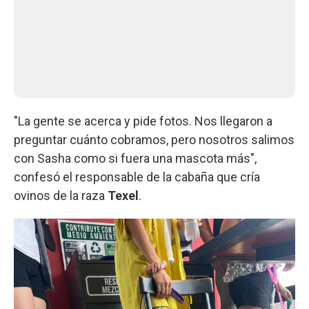
"La gente se acerca y pide fotos. Nos llegaron a
preguntar cuánto cobramos, pero nosotros salimos
con Sasha como si fuera una mascota más",
confesó el responsable de la cabaña que cría
ovinos de la raza
Texel
.