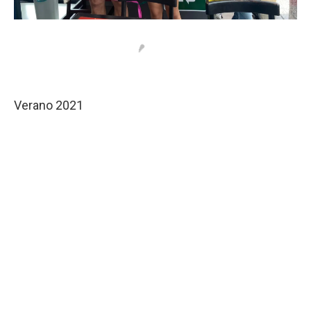
Verano 2021