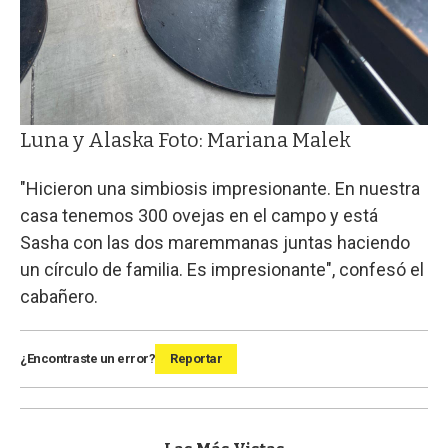
Luna y Alaska Foto: Mariana Malek
"Hicieron una simbiosis impresionante. En nuestra
casa tenemos 300 ovejas en el campo y está
Sasha con las dos maremmanas juntas haciendo
un círculo de familia. Es impresionante", confesó el
cabañero.
¿Encontraste un error?
Reportar