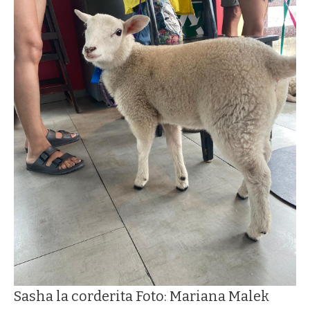
Sasha la corderita Foto: Mariana Malek