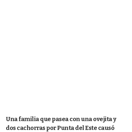
Una familia que pasea con una ovejita y
dos cachorras por Punta del Este causó