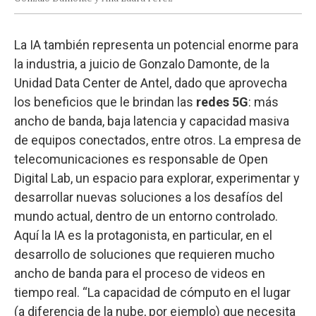
La IA también representa un potencial enorme para
la industria, a juicio de Gonzalo Damonte, de la
Unidad Data Center de Antel, dado que aprovecha
los beneficios que le brindan las
redes 5G
: más
ancho de banda, baja latencia y capacidad masiva
de equipos conectados, entre otros. La empresa de
telecomunicaciones es responsable de Open
Digital Lab, un espacio para explorar, experimentar y
desarrollar nuevas soluciones a los desafíos del
mundo actual, dentro de un entorno controlado.
Aquí la IA es la protagonista, en particular, en el
desarrollo de soluciones que requieren mucho
ancho de banda para el proceso de videos en
tiempo real. “La capacidad de cómputo en el lugar
(a diferencia de la nube, por ejemplo) que necesita