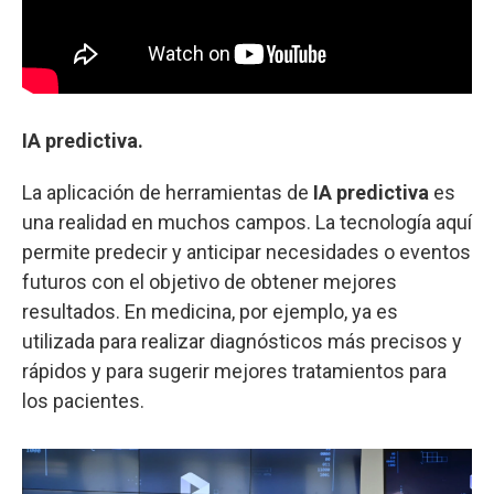
IA predictiva.
La aplicación de herramientas de
IA predictiva
es
una realidad en muchos campos. La tecnología aquí
permite predecir y anticipar necesidades o eventos
futuros con el objetivo de obtener mejores
resultados. En medicina, por ejemplo, ya es
utilizada para realizar diagnósticos más precisos y
rápidos y para sugerir mejores tratamientos para
los pacientes.