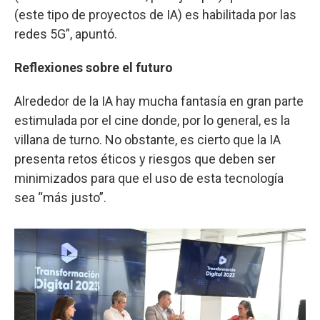
(este tipo de proyectos de IA) es habilitada por las
redes 5G”, apuntó.
Reflexiones sobre el futuro
Alrededor de la IA hay mucha fantasía en gran parte
estimulada por el cine donde, por lo general, es la
villana de turno. No obstante, es cierto que la IA
presenta retos éticos y riesgos que deben ser
minimizados para que el uso de esta tecnología
sea “más justo”.