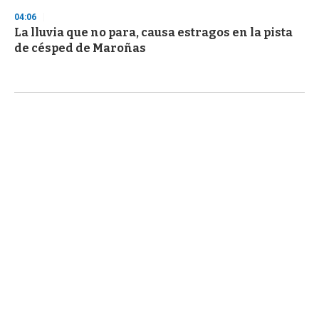
04:06
La lluvia que no para, causa estragos en la pista
de césped de Maroñas