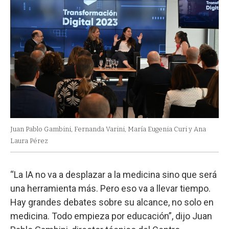
Juan Pablo Gambini, Fernanda Varini, María Eugenia Curi y Ana
Laura Pérez
“La IA no va a desplazar a la medicina sino que será
una herramienta más. Pero eso va a llevar tiempo.
Hay grandes debates sobre su alcance, no solo en
medicina. Todo empieza por educación”, dijo Juan