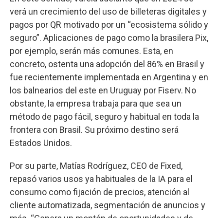
verá un crecimiento del uso de billeteras digitales y
pagos por QR motivado por un “ecosistema sólido y
seguro”. Aplicaciones de pago como la brasilera Pix,
por ejemplo, serán más comunes. Esta, en
concreto, ostenta una adopción del 86% en Brasil y
fue recientemente implementada en Argentina y en
los balnearios del este en Uruguay por Fiserv. No
obstante, la empresa trabaja para que sea un
método de pago fácil, seguro y habitual en toda la
frontera con Brasil. Su próximo destino será
Estados Unidos.
Por su parte, Matías Rodríguez, CEO de Fixed,
repasó varios usos ya habituales de la IA para el
consumo como fijación de precios, atención al
cliente automatizada, segmentación de anuncios y