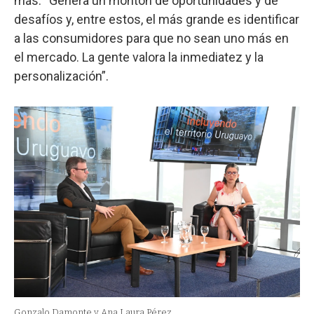
más. “Genera un montón de oportunidades y de
desafíos y, entre estos, el más grande es identificar
a las consumidores para que no sean uno más en
el mercado. La gente valora la inmediatez y la
personalización”.
Gonzalo Damonte y Ana Laura Pérez