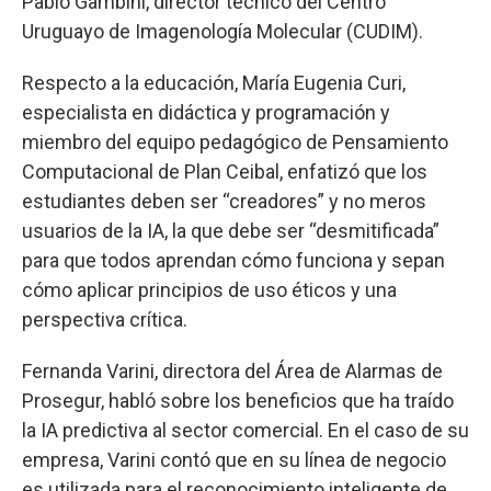
Pablo Gambini, director técnico del Centro
Uruguayo de Imagenología Molecular (CUDIM).
Respecto a la educación, María Eugenia Curi,
especialista en didáctica y programación y
miembro del equipo pedagógico de Pensamiento
Computacional de Plan Ceibal, enfatizó que los
estudiantes deben ser “creadores” y no meros
usuarios de la IA, la que debe ser “desmitificada”
para que todos aprendan cómo funciona y sepan
cómo aplicar principios de uso éticos y una
perspectiva crítica.
Fernanda Varini, directora del Área de Alarmas de
Prosegur, habló sobre los beneficios que ha traído
la IA predictiva al sector comercial. En el caso de su
empresa, Varini contó que en su línea de negocio
es utilizada para el reconocimiento inteligente de