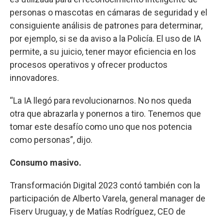
personas o mascotas en cámaras de seguridad y el
consiguiente análisis de patrones para determinar,
por ejemplo, si se da aviso a la Policía. El uso de IA
permite, a su juicio, tener mayor eficiencia en los
procesos operativos y ofrecer productos
innovadores.
“La IA llegó para revolucionarnos. No nos queda
otra que abrazarla y ponernos a tiro. Tenemos que
tomar este desafío como uno que nos potencia
como personas”, dijo.
Consumo masivo.
Transformación Digital 2023 contó también con la
participación de Alberto Varela, general manager de
Fiserv Uruguay, y de Matías Rodríguez, CEO de