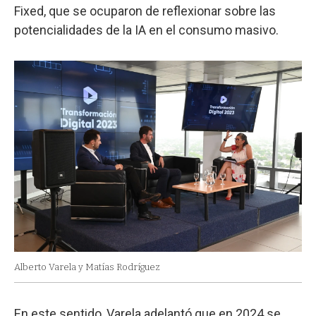
Fixed, que se ocuparon de reflexionar sobre las
potencialidades de la IA en el consumo masivo.
Alberto Varela y Matías Rodríguez
En este sentido, Varela adelantó que en 2024 se