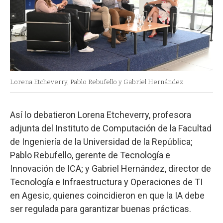
Lorena Etcheverry, Pablo Rebufello y Gabriel Hernández
Así lo debatieron Lorena Etcheverry, profesora
adjunta del Instituto de Computación de la Facultad
de Ingeniería de la Universidad de la República;
Pablo Rebufello, gerente de Tecnología e
Innovación de ICA; y Gabriel Hernández, director de
Tecnología e Infraestructura y Operaciones de TI
en Agesic, quienes coincidieron en que la IA debe
ser regulada para garantizar buenas prácticas.