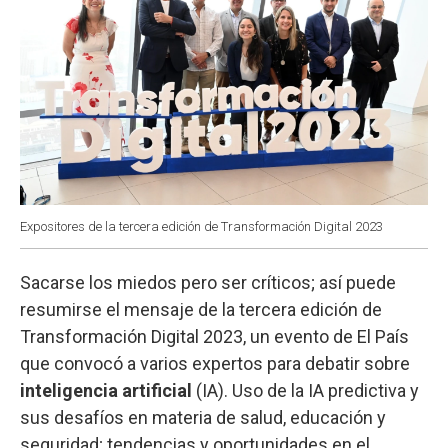
Expositores de la tercera edición de Transformación Digital 2023
Sacarse los miedos pero ser críticos; así puede
resumirse el mensaje de la tercera edición de
Transformación Digital 2023, un evento de El País
que convocó a varios expertos para debatir sobre
inteligencia artificial
(IA). Uso de la IA predictiva y
sus desafíos en materia de salud, educación y
seguridad; tendencias y oportunidades en el