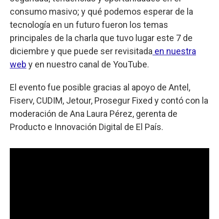
consumo masivo; y qué podemos esperar de la
tecnología en un futuro fueron los temas
principales de la charla que tuvo lugar este 7 de
diciembre y que puede ser revisitada
en nuestra
web
y en nuestro canal de YouTube.
El evento fue posible gracias al apoyo de Antel,
Fiserv, CUDIM, Jetour, Prosegur Fixed y contó con la
moderación de Ana Laura Pérez, gerenta de
Producto e Innovación Digital de El País.