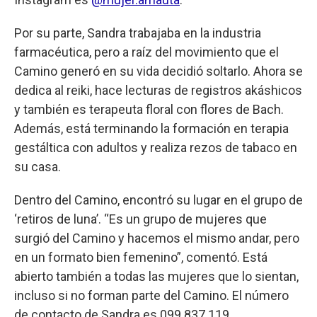
Por su parte, Sandra trabajaba en la industria
farmacéutica, pero a raíz del movimiento que el
Camino generó en su vida decidió soltarlo. Ahora se
dedica al reiki, hace lecturas de registros akáshicos
y también es terapeuta floral con flores de Bach.
Además, está terminando la formación en terapia
gestáltica con adultos y realiza rezos de tabaco en
su casa.
Dentro del Camino, encontró su lugar en el grupo de
‘retiros de luna’. “Es un grupo de mujeres que
surgió del Camino y hacemos el mismo andar, pero
en un formato bien femenino”, comentó. Está
abierto también a todas las mujeres que lo sientan,
incluso si no forman parte del Camino. El número
de contacto de Sandra es 099 837 119.