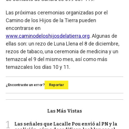
Las próximas ceremonias organizadas por el
Camino de los Hijos de la Tierra pueden
encontrarse en
www.caminodeloshijosdelatierra.org
. Algunas de
ellas son: un rezo de Luna Llena el 8 de diciembre,
rezos de tabaco, una ceremonia de medicina y un
temazcal el 9 del mismo mes, así como más
temazcales los días 10 y 11.
¿Encontraste un error?
Reportar
Las Más Vistas
1
Las señales que Lacalle Pou envió al PN y la