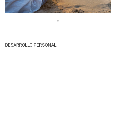
DESARROLLO PERSONAL