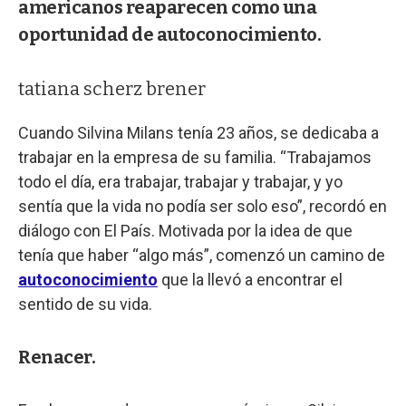
americanos reaparecen como una
oportunidad de autoconocimiento.
tatiana scherz brener
Cuando Silvina Milans tenía 23 años, se dedicaba a
trabajar en la empresa de su familia. “Trabajamos
todo el día, era trabajar, trabajar y trabajar, y yo
sentía que la vida no podía ser solo eso”, recordó en
diálogo con El País. Motivada por la idea de que
tenía que haber “algo más”, comenzó un camino de
autoconocimiento
que la llevó a encontrar el
sentido de su vida.
Renacer.