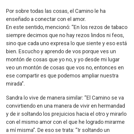
Por sobre todas las cosas, el Camino le ha
enseñado a conectar con el amor.
En este sentido, mencionó: “En los rezos de tabaco
siempre decimos que no hay rezos lindos ni feos,
sino que cada uno expresa lo que siente y eso está
bien. Escucho y aprendo de vos porque ves un
montón de cosas que yo no, y yo desde mi lugar
veo un montón de cosas que vos no, entonces en
ese compartir es que podemos ampliar nuestra
mirada”.
Sandra lo vive de manera similar: “El Camino se va
convirtiendo en una manera de vivir en hermandad
y de ir soltando los prejuicios hacia el otro y mirarlo
con el mismo amor con el que he logrado mirarme
a mí misma”. De eso se trata: “Ir soltando un