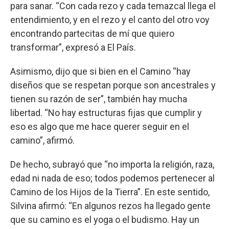
para sanar. “Con cada rezo y cada temazcal llega el
entendimiento, y en el rezo y el canto del otro voy
encontrando partecitas de mí que quiero
transformar”, expresó a El País.
Asimismo, dijo que si bien en el Camino “hay
diseños que se respetan porque son ancestrales y
tienen su razón de ser”, también hay mucha
libertad. “No hay estructuras fijas que cumplir y
eso es algo que me hace querer seguir en el
camino”, afirmó.
De hecho, subrayó que “no importa la religión, raza,
edad ni nada de eso; todos podemos pertenecer al
Camino de los Hijos de la Tierra”. En este sentido,
Silvina afirmó: “En algunos rezos ha llegado gente
que su camino es el yoga o el budismo. Hay un