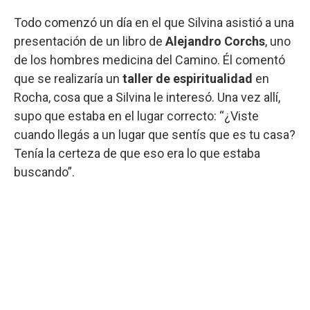
Todo comenzó un día en el que Silvina asistió a una
presentación de un libro de
Alejandro Corchs
, uno
de los hombres medicina del Camino. Él comentó
que se realizaría un
taller de espiritualidad
en
Rocha, cosa que a Silvina le interesó. Una vez allí,
supo que estaba en el lugar correcto: “¿Viste
cuando llegás a un lugar que sentís que es tu casa?
Tenía la certeza de que eso era lo que estaba
buscando”.