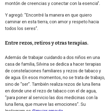
montón de creencias y conectar con la esencia”.
Y agregó: “Encontré la manera en que quiero
caminar en esta tierra, con amor y respeto hacia
todos los seres”.
Entre rezos, retiros y otras terapias.
Además de trabajar cuidando a dos niños en una
casa de familia, Silvina se dedica a hacer terapias
de constelaciones familiares y rezos de tabaco y
de agua. En esos momentos, no se trata de trabajo,
sino de “ser”. También realiza rezos de luna llena
en donde une el rezo de tabaco con el de agua,
“para poner al servicio las dos medicinas con la
luna llena, que mueve las emociones”. Su
Instagram es
@mujer.amauta
.