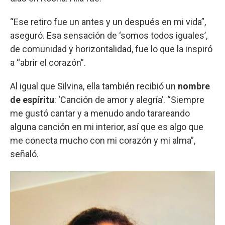
“Ese retiro fue un antes y un después en mi vida”,
aseguró. Esa sensación de ‘somos todos iguales’,
de comunidad y horizontalidad, fue lo que la inspiró
a “abrir el corazón”.
Al igual que Silvina, ella también recibió un
nombre
de espíritu
: ‘Canción de amor y alegría’. “Siempre
me gustó cantar y a menudo ando tarareando
alguna canción en mi interior, así que es algo que
me conecta mucho con mi corazón y mi alma”,
señaló.