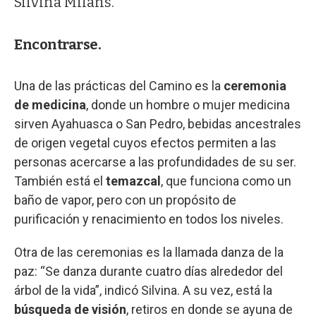
Silvina Milans.
Encontrarse.
Una de las prácticas del Camino es la
ceremonia
de medicina
, donde un hombre o mujer medicina
sirven Ayahuasca o San Pedro, bebidas ancestrales
de origen vegetal cuyos efectos permiten a las
personas acercarse a las profundidades de su ser.
También está el
temazcal
, que funciona como un
baño de vapor, pero con un propósito de
purificación y renacimiento en todos los niveles.
Otra de las ceremonias es la llamada danza de la
paz: “Se danza durante cuatro días alrededor del
árbol de la vida”, indicó Silvina. A su vez, está la
búsqueda de visión
, retiros en donde se ayuna de