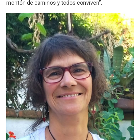
montón de caminos y todos conviven”.