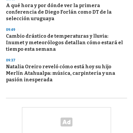
A qué hora y por dónde ver la primera
conferencia de Diego Forlán como DT de la
selección uruguaya
09:49
Cambio drástico de temperaturas y lluvia:
Inumet y meteorólogos detallan cómo estará el
tiempo esta semana
09:37
Natalia Oreiro reveló cómo está hoy su hijo
Merlín Atahualpa: música, carpintería y una
pasión inesperada