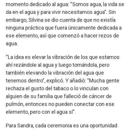
momento dedicado al agua: “Somos agua, la vida se
da en el agua y para vivir necesitamos agua”. Sin
embargo, Silvina se dio cuenta de que no existía
ninguna práctica que fuera únicamente dedicada a
ese elemento, así que comenzó a hacer rezos de
agua.
“La idea es elevar la vibración de los que estamos
ahí rezándole al agua y luego tomándola, pero
también elevando la vibración del agua que
tenemos dentro”, explicó. Y añadió: “Mucha gente
rechaza el gusto del tabaco o lo vinculan con
alguien de su familia que falleció de cáncer de
pulmón, entonces no pueden conectar con ese
elemento, pero con el agua sí”.
Para Sandra, cada ceremonia es una oportunidad