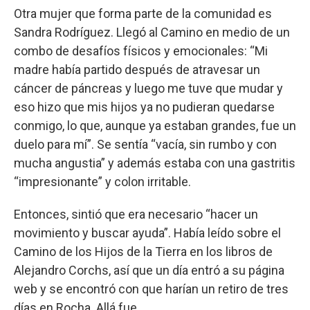
Otra mujer que forma parte de la comunidad es
Sandra Rodríguez. Llegó al Camino en medio de un
combo de desafíos físicos y emocionales: “Mi
madre había partido después de atravesar un
cáncer de páncreas y luego me tuve que mudar y
eso hizo que mis hijos ya no pudieran quedarse
conmigo, lo que, aunque ya estaban grandes, fue un
duelo para mí”. Se sentía “vacía, sin rumbo y con
mucha angustia” y además estaba con una gastritis
“impresionante” y colon irritable.
Entonces, sintió que era necesario “hacer un
movimiento y buscar ayuda”. Había leído sobre el
Camino de los Hijos de la Tierra en los libros de
Alejandro Corchs, así que un día entró a su página
web y se encontró con que harían un retiro de tres
días en Rocha. Allá fue.