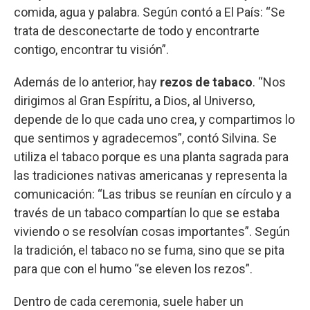
comida, agua y palabra. Según contó a El País: “Se
trata de desconectarte de todo y encontrarte
contigo, encontrar tu visión”.
Además de lo anterior, hay
rezos de tabaco
. “Nos
dirigimos al Gran Espíritu, a Dios, al Universo,
depende de lo que cada uno crea, y compartimos lo
que sentimos y agradecemos”, contó Silvina. Se
utiliza el tabaco porque es una planta sagrada para
las tradiciones nativas americanas y representa la
comunicación: “Las tribus se reunían en círculo y a
través de un tabaco compartían lo que se estaba
viviendo o se resolvían cosas importantes”. Según
la tradición, el tabaco no se fuma, sino que se pita
para que con el humo “se eleven los rezos”.
Dentro de cada ceremonia, suele haber un