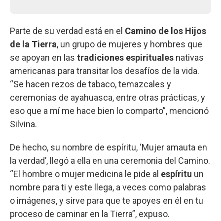
Parte de su verdad está en el
Camino de los Hijos
de la Tierra
, un grupo de mujeres y hombres que
se apoyan en las
tradiciones espirituales
nativas
americanas para transitar los desafíos de la vida.
“Se hacen rezos de tabaco, temazcales y
ceremonias de ayahuasca, entre otras prácticas, y
eso que a mí me hace bien lo comparto”, mencionó
Silvina.
De hecho, su nombre de espíritu, ‘Mujer amauta en
la verdad’, llegó a ella en una ceremonia del Camino.
“El hombre o mujer medicina le pide al
espíritu
un
nombre para ti y este llega, a veces como palabras
o imágenes, y sirve para que te apoyes en él en tu
proceso de caminar en la Tierra”, expuso.