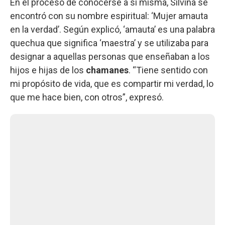
En el proceso de conocerse a sí misma, Silvina se
encontró con su nombre espiritual: ‘Mujer amauta
en la verdad’. Según explicó, ‘amauta’ es una palabra
quechua que significa ‘maestra’ y se utilizaba para
designar a aquellas personas que enseñaban a los
hijos e hijas de los
chamanes
. “Tiene sentido con
mi propósito de vida, que es compartir mi verdad, lo
que me hace bien, con otros”, expresó.