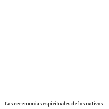
Las ceremonias espirituales de los nativos