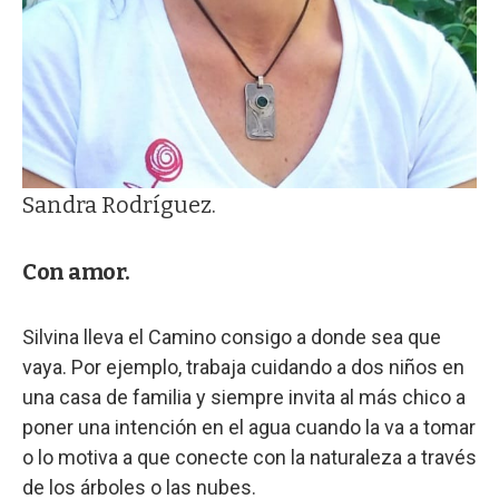
Sandra Rodríguez.
Con amor.
Silvina lleva el Camino consigo a donde sea que
vaya. Por ejemplo, trabaja cuidando a dos niños en
una casa de familia y siempre invita al más chico a
poner una intención en el agua cuando la va a tomar
o lo motiva a que conecte con la naturaleza a través
de los árboles o las nubes.