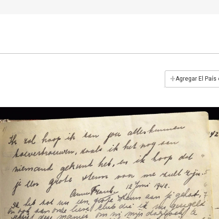
+
Agregar El País