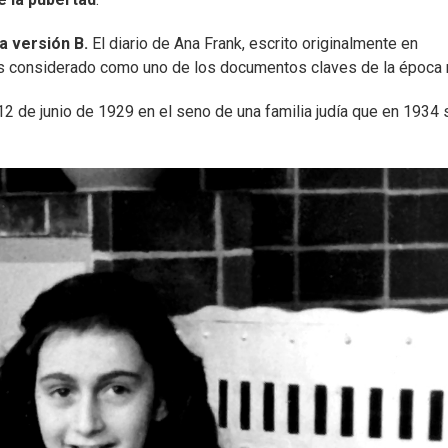
la versión B.
El diario de Ana Frank, escrito originalmente en
es considerado como uno de los documentos claves de la época 
12 de junio de 1929 en el seno de una familia judía que en 1934 