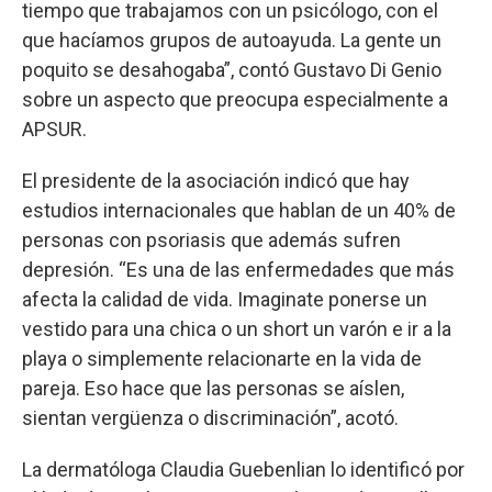
tiempo que trabajamos con un psicólogo, con el
que hacíamos grupos de autoayuda. La gente un
poquito se desahogaba”, contó Gustavo Di Genio
sobre un aspecto que preocupa especialmente a
APSUR.
El presidente de la asociación indicó que hay
estudios internacionales que hablan de un 40% de
personas con psoriasis que además sufren
depresión. “Es una de las enfermedades que más
afecta la calidad de vida. Imaginate ponerse un
vestido para una chica o un short un varón e ir a la
playa o simplemente relacionarte en la vida de
pareja. Eso hace que las personas se aíslen,
sientan vergüenza o discriminación”, acotó.
La dermatóloga Claudia Guebenlian lo identificó por