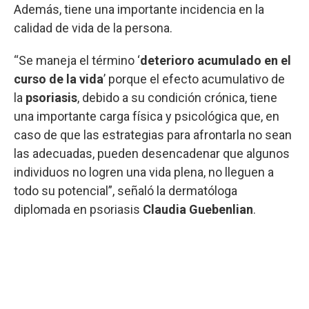
Además, tiene una importante incidencia en la
calidad de vida de la persona.
“Se maneja el término ‘
deterioro acumulado en el
curso de la vida
’ porque el efecto acumulativo de
la
psoriasis
, debido a su condición crónica, tiene
una importante carga física y psicológica que, en
caso de que las estrategias para afrontarla no sean
las adecuadas, pueden desencadenar que algunos
individuos no logren una vida plena, no lleguen a
todo su potencial”, señaló la dermatóloga
diplomada en psoriasis
Claudia Guebenlian
.