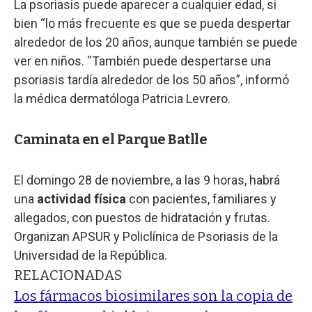
La psoriasis puede aparecer a cualquier edad, si
bien “lo más frecuente es que se pueda despertar
alrededor de los 20 años, aunque también se puede
ver en niños. “También puede despertarse una
psoriasis tardía alrededor de los 50 años”, informó
la médica dermatóloga Patricia Levrero.
Caminata en el Parque Batlle
El domingo 28 de noviembre, a las 9 horas, habrá
una
actividad física
con pacientes, familiares y
allegados, con puestos de hidratación y frutas.
Organizan APSUR y Policlínica de Psoriasis de la
Universidad de la República.
RELACIONADAS
Los fármacos biosimilares son la copia de