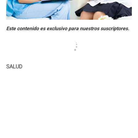
SALUD