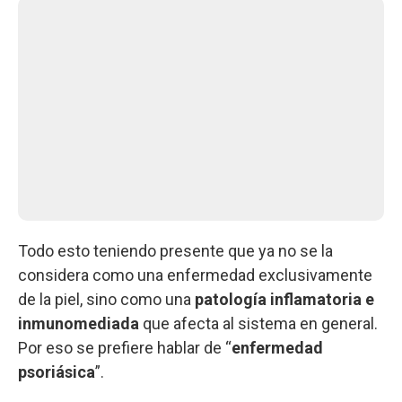
Todo esto teniendo presente que ya no se la
considera como una enfermedad exclusivamente
de la piel, sino como una
patología inflamatoria e
inmunomediada
que afecta al sistema en general.
Por eso se prefiere hablar de “
enfermedad
psoriásica
”.