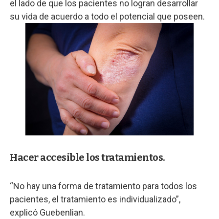
el lado de que los pacientes no logran desarrollar
su vida de acuerdo a todo el potencial que poseen.
Hacer accesible los tratamientos.
“No hay una forma de tratamiento para todos los
pacientes, el tratamiento es individualizado”,
explicó Guebenlian.