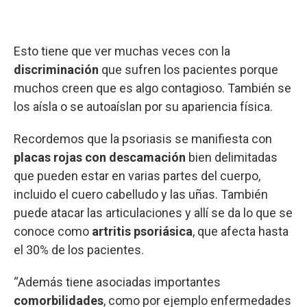
Esto tiene que ver muchas veces con la
discriminación
que sufren los pacientes porque
muchos creen que es algo contagioso. También se
los aísla o se autoaíslan por su apariencia física.
Recordemos que la psoriasis se manifiesta con
placas rojas con descamación
bien delimitadas
que pueden estar en varias partes del cuerpo,
incluido el cuero cabelludo y las uñas. También
puede atacar las articulaciones y allí se da lo que se
conoce como
artritis psoriásica
, que afecta hasta
el 30% de los pacientes.
“Además tiene asociadas importantes
comorbilidades
, como por ejemplo enfermedades