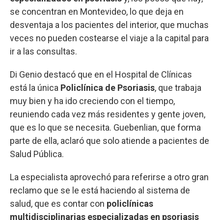
se concentran en Montevideo, lo que deja en
desventaja a los pacientes del interior, que muchas
veces no pueden costearse el viaje a la capital para
ir a las consultas.
Di Genio destacó que en el Hospital de Clínicas
está la única
Policlínica de Psoriasis
, que trabaja
muy bien y ha ido creciendo con el tiempo,
reuniendo cada vez más residentes y gente joven,
que es lo que se necesita. Guebenlian, que forma
parte de ella, aclaró que solo atiende a pacientes de
Salud Pública.
La especialista aprovechó para referirse a otro gran
reclamo que se le está haciendo al sistema de
salud, que es contar con
policlínicas
multidisciplinarias especializadas en psoriasis