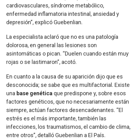
cardiovasculares, síndrome metabólico,
enfermedad inflamatoria intestinal, ansiedad y
depresión”, explicó Guebenlian.
La especialista aclaró que no es una patología
dolorosa, en general las lesiones son
asintomáticas o pican. “Duelen cuando están muy
rojas o se lastimaron”, acotó.
En cuanto a la causa de su aparición dijo que es
desconocida; se sabe que es multifactorial. Existe
una
base genética
que predispone y, sobre esos
factores genéticos, que no necesariamente están
siempre, actúan factores desencadenantes. “El
estrés es el más importante, también las
infecciones, los traumatismos, el cambio de clima,
entre otros”, detalló Guebenlian a El País.