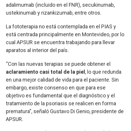
adalimumab (incluido en el FNR), secukinumab,
ustekinumab y rizankizumab, entre otros.
La fototerapia no está contemplada en el PIAS y
está centrada principalmente en Montevideo, por lo
cual APSUR se encuentra trabajando para llevar
aparatos al interior del país.
“Con las nuevas terapias se puede obtener el
aclaramiento casi total de la piel
, lo que redunda
en una mejor calidad de vida para el paciente. Sin
embargo, existe consenso en que para ese
objetivo es fundamental que el diagnóstico y el
tratamiento de la psoriasis se realicen en forma
prematura”, señaló Gustavo Di Genio, presidente de
APSUR.