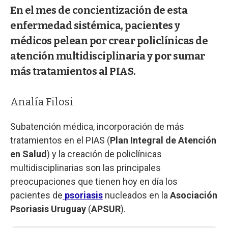
En el mes de concientización de esta
enfermedad sistémica, pacientes y
médicos pelean por crear policlínicas de
atención multidisciplinaria y por sumar
más tratamientos al PIAS.
Analía Filosi
Subatención médica, incorporación de más
tratamientos en el PIAS (
Plan Integral de Atención
en Salud
) y la creación de policlínicas
multidisciplinarias son las principales
preocupaciones que tienen hoy en día los
pacientes de
psoriasis
nucleados en la
Asociación
Psoriasis Uruguay
(
APSUR
).