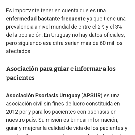
Es importante tener en cuenta que es una
enfermedad bastante frecuente
ya que tiene una
prevalencia a nivel mundial de entre el 2% y el 3%
de la población. En Uruguay no hay datos oficiales,
pero siguiendo esa cifra serían más de 60 mil los
afectados.
Asociación para guiar e informar a los
pacientes
Asociación Psoriasis Uruguay
(
APSUR
) es una
asociación civil sin fines de lucro constituida en
2012 por y para los pacientes con psoriasis en
nuestro país. Su misión es brindar información,
guiar y mejorar la calidad de vida de los pacientes y