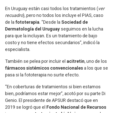
En Uruguay están casi todos los tratamientos (
ver
recuadro
), pero no todos los incluye el PIAS, caso
de la
fototerapia
. “Desde la
Sociedad de
Dermatología del Uruguay
seguimos en la lucha
para que la incluyan. Es un tratamiento de bajo
costo y no tiene efectos secundarios”, indicó la
especialista.
También se pelea por incluir el
acitretin
, uno de los
fármacos sistémicos convencionales
a los que se
pasa si la fototerapia no surte efecto.
“En coberturas de tratamientos si bien estamos
bien, podríamos estar mejor”, acotó por su parte Di
Genio. El presidente de APSUR destacó que en
2019 se logró que el
Fondo Nacional de Recursos