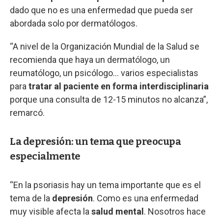
dado que no es una enfermedad que pueda ser
abordada solo por dermatólogos.
“A nivel de la Organización Mundial de la Salud se
recomienda que haya un dermatólogo, un
reumatólogo, un psicólogo… varios especialistas
para
tratar al paciente en forma interdisciplinaria
porque una consulta de 12-15 minutos no alcanza”,
remarcó.
La depresión: un tema que preocupa
especialmente
“En la psoriasis hay un tema importante que es el
tema de la
depresión
. Como es una enfermedad
muy visible afecta la
salud mental
. Nosotros hace