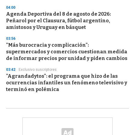
04:00
Agenda Deportiva del 8 de agosto de 2026:
Peñarol por el Clausura, fútbol argentino,
amistosos y Uruguay en básquet
03:56
"Más burocracia y complicación":
supermercados y comercios cuestionan medida
de informar precios por unidad y piden cambios
03:42
Exclusivo suscriptores
"Agrandadytos": el programa que hizo de las
ocurrencias infantiles un fenómeno televisivo y
terminó en polémica