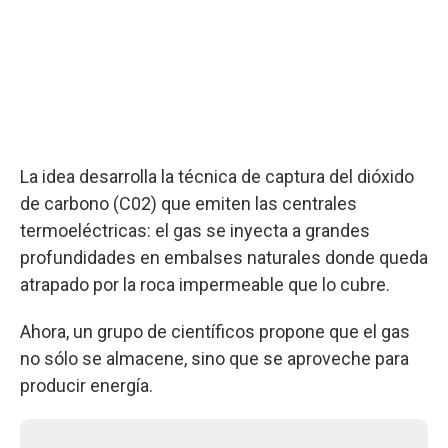
La idea desarrolla la técnica de captura del dióxido
de carbono (C02) que emiten las centrales
termoeléctricas: el gas se inyecta a grandes
profundidades en embalses naturales donde queda
atrapado por la roca impermeable que lo cubre.
Ahora, un grupo de científicos propone que el gas
no sólo se almacene, sino que se aproveche para
producir energía.