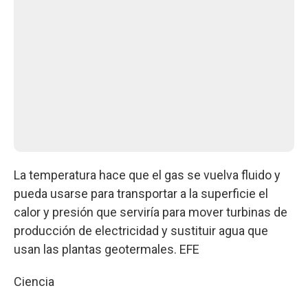
La temperatura hace que el gas se vuelva fluido y
pueda usarse para transportar a la superficie el
calor y presión que serviría para mover turbinas de
producción de electricidad y sustituir agua que
usan las plantas geotermales. EFE
Ciencia