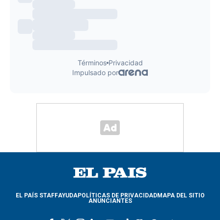
EL PAÍS STAFF
AYUDA
POLÍTICAS DE PRIVACIDAD
MAPA DEL SITIO
ANUNCIANTES