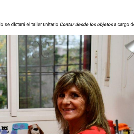
se dictará el taller unitario
Contar desde los objetos
a cargo d