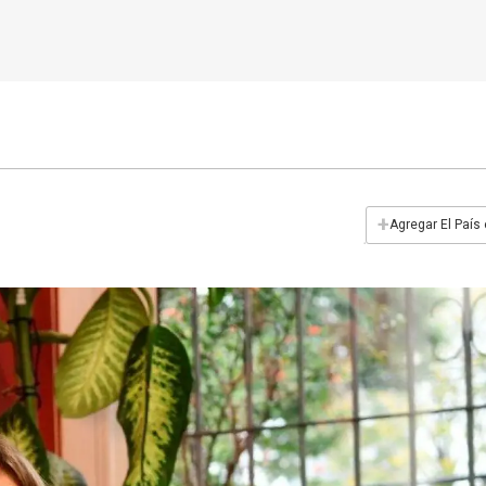
+
Agregar El País