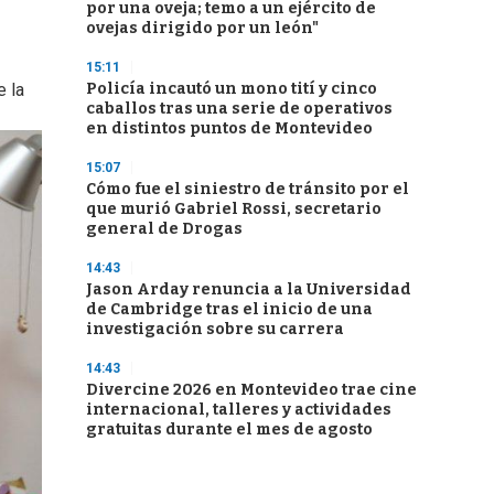
por una oveja; temo a un ejército de
ovejas dirigido por un león"
15:11
Policía incautó un mono tití y cinco
e la
caballos tras una serie de operativos
en distintos puntos de Montevideo
15:07
Cómo fue el siniestro de tránsito por el
que murió Gabriel Rossi, secretario
general de Drogas
14:43
Jason Arday renuncia a la Universidad
de Cambridge tras el inicio de una
investigación sobre su carrera
14:43
Divercine 2026 en Montevideo trae cine
internacional, talleres y actividades
gratuitas durante el mes de agosto