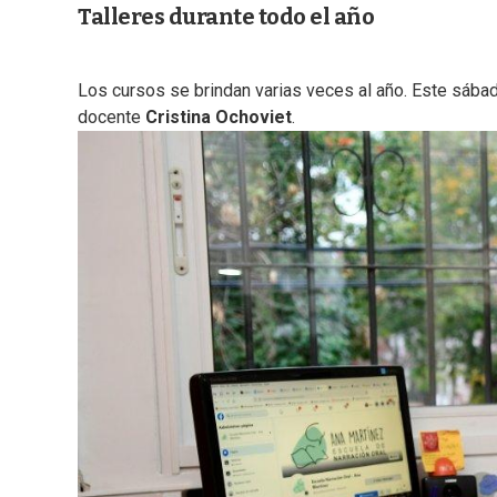
Talleres durante todo el año
Los cursos se brindan varias veces al año. Este sábado 
docente
Cristina Ochoviet
.