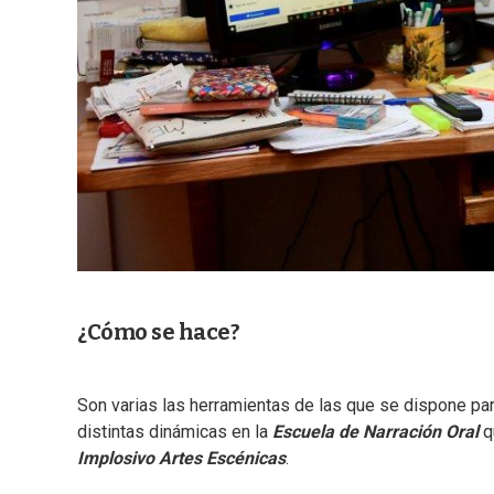
¿Cómo se hace?
Son varias las herramientas de las que se dispone par
distintas dinámicas en la
Escuela de Narración Oral
q
Implosivo Artes Escénicas
.