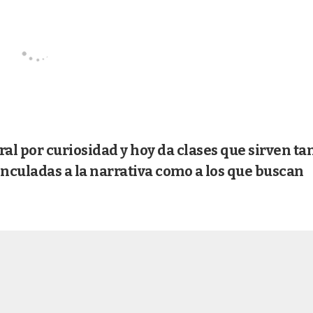
al por curiosidad y hoy da clases que sirven ta
inculadas a la narrativa como a los que buscan