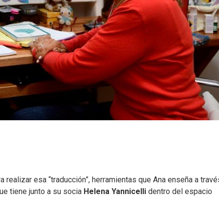
a realizar esa “traducción”, herramientas que Ana enseña a travé
ue tiene junto a su socia
Helena Yannicelli
dentro del espacio