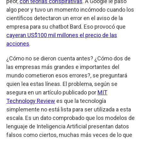
peor,
con teorías conspirativas
. A Google le pasó
algo peor y tuvo un momento incómodo cuando los
científicos detectaron un error en el aviso de la
empresa para su chatbot Bard. Eso provocó que
cayeran US$100 mil millones el precio de las
acciones
.
¿Cómo no se dieron cuenta antes? ¿Cómo dos de
las empresas más grandes e importantes del
mundo cometieron esos errores?, se preguntará
quien lea estas líneas. El problema, según se
asegura en un artículo publicado por
MIT
Technology Review
es que la tecnología
simplemente no está lista para ser utilizada a esta
escala. Es un dato comprobado que los modelos de
lenguaje de Inteligencia Artificial presentan datos
falsos como ciertos, muchas más veces de lo que