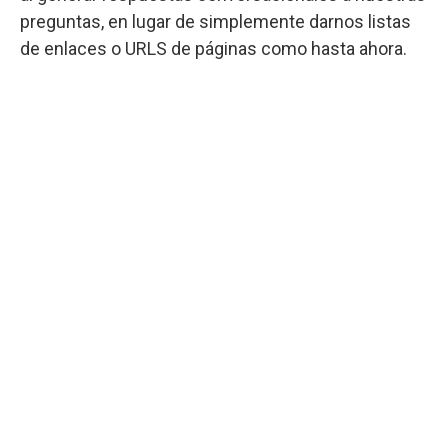
preguntas, en lugar de simplemente darnos listas
de enlaces o URLS de páginas como hasta ahora.