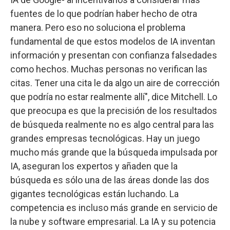
fuentes de lo que podrían haber hecho de otra
manera. Pero eso no soluciona el problema
fundamental de que estos modelos de IA inventan
información y presentan con confianza falsedades
como hechos. Muchas personas no verifican las
citas. Tener una cita le da algo un aire de corrección
que podría no estar realmente allí", dice Mitchell. Lo
que preocupa es que la precisión de los resultados
de búsqueda realmente no es algo central para las
grandes empresas tecnológicas. Hay un juego
mucho más grande que la búsqueda impulsada por
IA, aseguran los expertos y añaden que la
búsqueda es sólo una de las áreas donde las dos
gigantes tecnológicas están luchando. La
competencia es incluso más grande en servicio de
la nube y software empresarial. La IA y su potencia