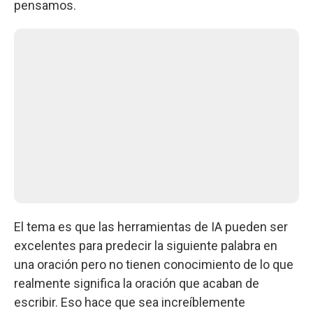
pensamos.
El tema es que las herramientas de IA pueden ser
excelentes para predecir la siguiente palabra en
una oración pero no tienen conocimiento de lo que
realmente significa la oración que acaban de
escribir. Eso hace que sea increíblemente