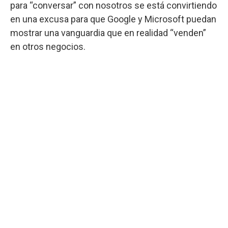
para “conversar” con nosotros se está convirtiendo
en una excusa para que Google y Microsoft puedan
mostrar una vanguardia que en realidad “venden”
en otros negocios.