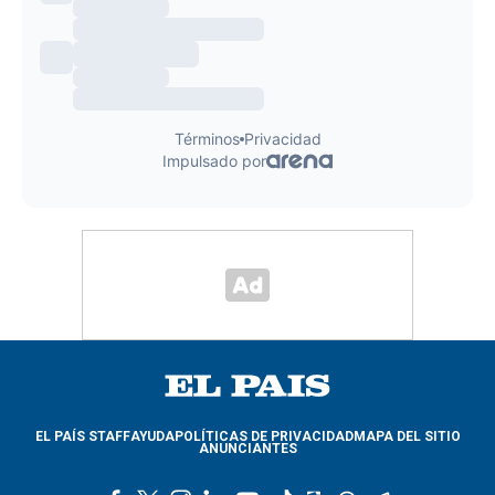
EL PAÍS STAFF
AYUDA
POLÍTICAS DE PRIVACIDAD
MAPA DEL SITIO
ANUNCIANTES