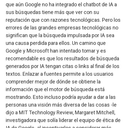
que aún Google no ha integrado el chatbot de IA a
sus búsquedas tiene más que ver con su
reputación que con razones tecnológicas. Pero los
errores de las grandes empresas tecnológicas no
significan que la búsqueda impulsada por IA sea
una causa perdida para ellos. Un camino que
Google y Microsoft han intentado tomar y es
recomendable es que los resultados de búsqueda
generados por IA tengan citas o links al final de los
textos. Enlazar a fuentes permite a los usuarios
comprender mejor de dónde se obtiene la
información que el motor de búsqueda está
mostrando. Esto incluso podría ayudar a dar a las
personas una visión más diversa de las cosas -le
dijo a MIT Technology Review, Margaret Mitchell,
investigadora que solía liderar el equipo de ética de
IA de Google- al incentivarlos a considerar más