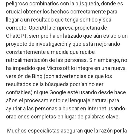
peligroso combinarlos con la búsqueda, donde es
crucial obtener los hechos correctamente para
llegar a un resultado que tenga sentido y sea
correcto. OpenAI la empresa propietaria de
ChatGPT, siempre ha enfatizado que aún es solo un
proyecto de investigación y que está mejorando
constantemente a medida que recibe
retroalimentación de las personas. Sin embargo, no
ha impedido que Microsoft lo integre en una nueva
versión de Bing (con advertencias de que los
resultados de la búsqueda podrían no ser
confiables) ni que Google esté usando desde hace
años el procesamiento del lenguaje natural para
ayudar a las personas a buscar en Internet usando
oraciones completas en lugar de palabras clave.
Muchos especialistas aseguran que la razón por la