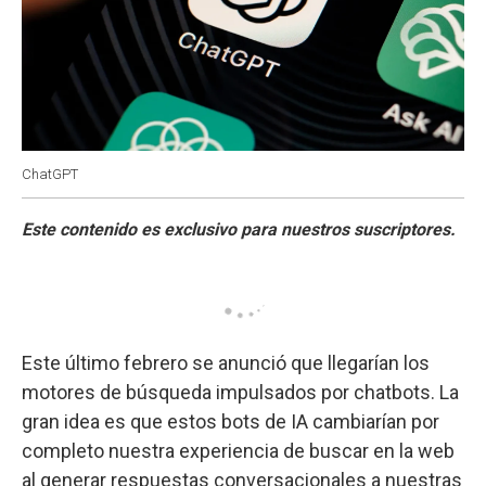
ChatGPT
Este último febrero se anunció que llegarían los
motores de búsqueda impulsados por chatbots. La
gran idea es que estos bots de IA cambiarían por
completo nuestra experiencia de buscar en la web
al generar respuestas conversacionales a nuestras