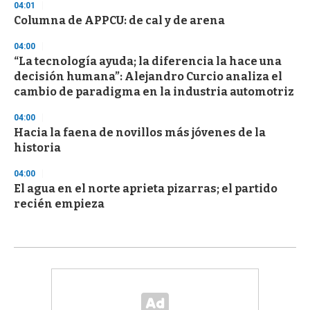
04:01
Columna de APPCU: de cal y de arena
04:00
“La tecnología ayuda; la diferencia la hace una
decisión humana”: Alejandro Curcio analiza el
cambio de paradigma en la industria automotriz
04:00
Hacia la faena de novillos más jóvenes de la
historia
04:00
El agua en el norte aprieta pizarras; el partido
recién empieza