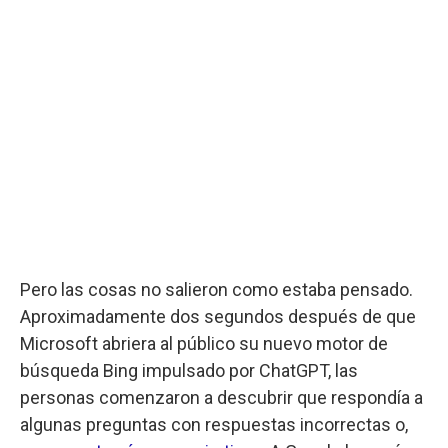
Pero las cosas no salieron como estaba pensado.
Aproximadamente dos segundos después de que
Microsoft abriera al público su nuevo motor de
búsqueda Bing impulsado por ChatGPT, las
personas comenzaron a descubrir que respondía a
algunas preguntas con respuestas incorrectas o,