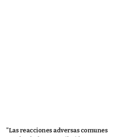
"Las reacciones adversas comunes