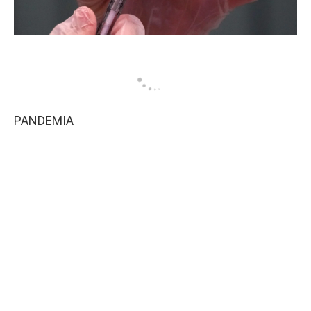
PANDEMIA