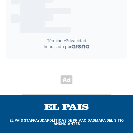
EL PAÍS STAFF
AYUDA
POLÍTICAS DE PRIVACIDAD
MAPA DEL SITIO
ANUNCIANTES