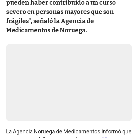
pueden haber contribuido a un curso
severo en personas mayores que son
frágiles", señaló la Agencia de
Medicamentos de Noruega.
La Agencia Noruega de Medicamentos informó que