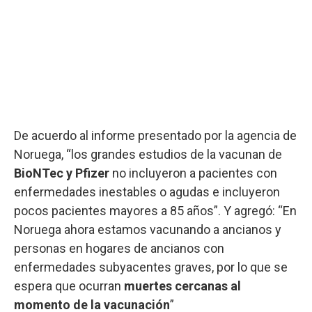
De acuerdo al informe presentado por la agencia de
Noruega, “los grandes estudios de la vacunan de
BioNTec y Pfizer
no incluyeron a pacientes con
enfermedades inestables o agudas e incluyeron
pocos pacientes mayores a 85 años”. Y agregó: “En
Noruega ahora estamos vacunando a ancianos y
personas en hogares de ancianos con
enfermedades subyacentes graves, por lo que se
espera que ocurran
muertes cercanas al
momento de la vacunación
”