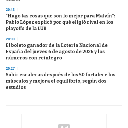
20:43
"Hago las cosas que son lo mejor para Malvín":
Pablo López explicó por qué eligió rival en los
playoffs de la LUB
20:33
El boleto ganador de la Lotería Nacional de
España del jueves 6 de agosto de 2026 y los
números con reintegro
20:27
Subir escaleras después de los 50 fortalece los
músculos y mejora el equilibrio, según dos
estudios