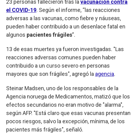
23 personas fallecieron tras la
vacunación contra
el COVID-19
. Según el informe, “las reacciones
adversas a las vacunas, como fiebre y náuseas,
pueden haber contribuido a un desenlace fatal en
algunos
pacientes frágiles
”.
13 de esas muertes ya fueron investigadas. "Las
reacciones adversas comunes pueden haber
contribuido a un curso severo en personas
mayores que son frágiles", agregó la
agencia
.
Steinar Madsen, uno de los responsables de la
Agencia noruega de Medicamentos, matizó que los
efectos secundarios no eran motivo de "alarma",
según AFP. "Está claro que esas vacunas presentan
pocos riesgos, salvo la excepción, mínima, de los
pacientes más frágiles", señaló.