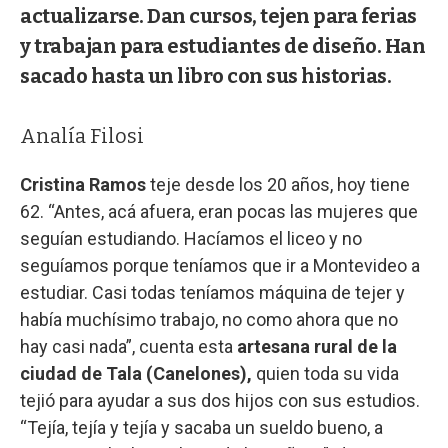
actualizarse. Dan cursos, tejen para ferias
y trabajan para estudiantes de diseño. Han
sacado hasta un libro con sus historias.
Analía Filosi
Cristina Ramos
teje desde los 20 años, hoy tiene
62. “Antes, acá afuera, eran pocas las mujeres que
seguían estudiando. Hacíamos el liceo y no
seguíamos porque teníamos que ir a Montevideo a
estudiar. Casi todas teníamos máquina de tejer y
había muchísimo trabajo, no como ahora que no
hay casi nada”, cuenta esta
artesana rural de la
ciudad de Tala (Canelones),
quien toda su vida
tejió para ayudar a sus dos hijos con sus estudios.
“Tejía, tejía y tejía y sacaba un sueldo bueno, a