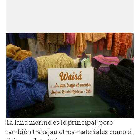
La lana merino es lo principal, pero
también trabajan otros materiales como el