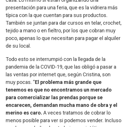
presentación para una feria, que es la vidriera más
típica con la que cuentan para sus productos.
También se juntan para dar cursos en telar, crochet,
tejido a mano o en fieltro, por los que cobran muy
poco, apenas lo que necesitan para pagar el alquiler
de su local.
Todo esto se interrumpió con la llegada de la
pandemia de la COVID-19, que las obligó a pasar a
las ventas por internet que, según Cristina, son
muy pocas. “
El problema más grande que
tenemos es que no encontramos un mercado
para comercializar las prendas porque se
encarecen, demandan mucha mano de obra y el
merino es caro.
A veces tratamos de cobrar lo
menos posible para ver si podemos vender. Incluso