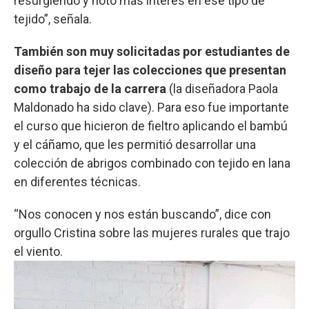
resurgiendo y noto más interés en ese tipo de
tejido”, señala.
También son muy solicitadas por estudiantes de
diseño para tejer las colecciones que presentan
como trabajo de la carrera
(la diseñadora Paola
Maldonado ha sido clave). Para eso fue importante
el curso que hicieron de fieltro aplicando el bambú
y el cáñamo, que les permitió desarrollar una
colección de abrigos combinado con tejido en lana
en diferentes técnicas.
“Nos conocen y nos están buscando”, dice con
orgullo Cristina sobre las mujeres rurales que trajo
el viento.