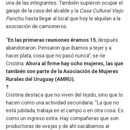
una de las integrantes. También supieron ocupar el
garaje de la casa del alcalde y la
Casa Cultural Viejo
Pancho
, hasta llegar al local que hoy le alquilan a la
asociación de camioneros.
“
En las primeras reuniones éramos 15
, después
abandonaron. Pensaron que íbamos a tejer y a
hacer plata, cosa que no pasó nunca”, se ríe
Cristina.
Ahora al firme hay ocho mujeres, las que
también son parte de la Asociación de Mujeres
Rurales del Uruguay (AMRU).
?
Cristina destaca que no viven del tejido, sino que lo
hacen como una actividad secundaria. “La que no
está jubilada, trabaja en el campo o en otra cosa. Es
como un ingreso extra. Hay compañeras que son
productoras de ovejas y de ahí sacábamos al