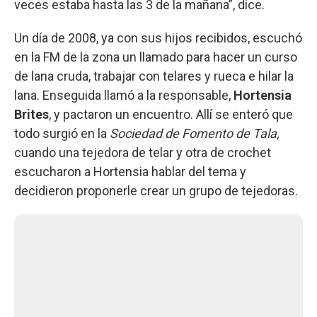
veces estaba hasta las 3 de la mañana”, dice.
Un día de 2008, ya con sus hijos recibidos, escuchó
en la FM de la zona un llamado para hacer un curso
de lana cruda, trabajar con telares y rueca e hilar la
lana. Enseguida llamó a la responsable,
Hortensia
Brites
, y pactaron un encuentro. Allí se enteró que
todo surgió en la
Sociedad de Fomento de Tala,
cuando una tejedora de telar y otra de crochet
escucharon a Hortensia hablar del tema y
decidieron proponerle crear un grupo de tejedoras.