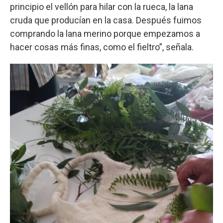
principio el vellón para hilar con la rueca, la lana
cruda que producían en la casa. Después fuimos
comprando la lana merino porque empezamos a
hacer cosas más finas, como el fieltro”, señala.