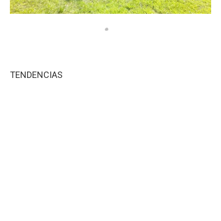
TENDENCIAS