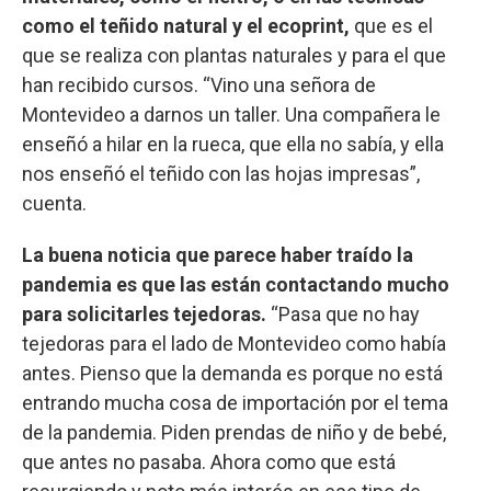
como el teñido natural y el ecoprint,
que es el
que se realiza con plantas naturales y para el que
han recibido cursos. “Vino una señora de
Montevideo a darnos un taller. Una compañera le
enseñó a hilar en la rueca, que ella no sabía, y ella
nos enseñó el teñido con las hojas impresas”,
cuenta.
La buena noticia que parece haber traído la
pandemia es que las están contactando mucho
para solicitarles tejedoras.
“Pasa que no hay
tejedoras para el lado de Montevideo como había
antes. Pienso que la demanda es porque no está
entrando mucha cosa de importación por el tema
de la pandemia. Piden prendas de niño y de bebé,
que antes no pasaba. Ahora como que está