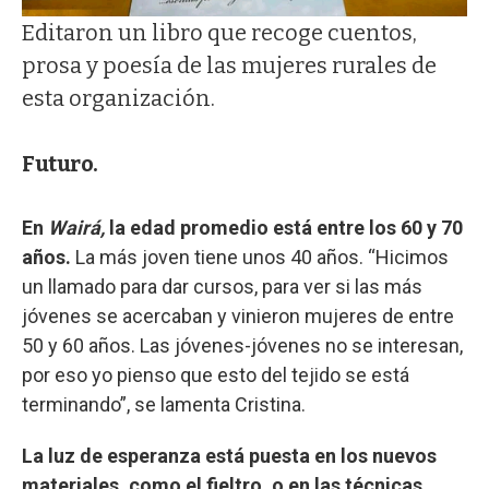
Editaron un libro que recoge cuentos,
prosa y poesía de las mujeres rurales de
esta organización.
Futuro.
En
Wairá,
la edad promedio está entre los 60 y 70
años.
La más joven tiene unos 40 años. “Hicimos
un llamado para dar cursos, para ver si las más
jóvenes se acercaban y vinieron mujeres de entre
50 y 60 años. Las jóvenes-jóvenes no se interesan,
por eso yo pienso que esto del tejido se está
terminando”, se lamenta Cristina.
La luz de esperanza está puesta en los nuevos
materiales, como el fieltro, o en las técnicas