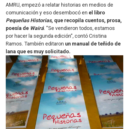
AMRU, empezó a relatar historias en medios de
comunicación y eso desembocó en
el libro
Pequeñas Historias
, que recopila cuentos, prosa,
poesía de
Wairá
. “Se vendieron todos, estamos
por hacer la segunda edición”, contó Cristina
Ramos. También editaron
un manual de teñido de
lana que es muy solicitado.