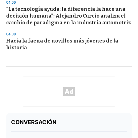
04:00
“La tecnología ayuda; la diferencia la hace una
decisión humana”: Alejandro Curcio analiza el
cambio de paradigma en la industria automotriz
04:00
Hacia la faena de novillos más jóvenes de la
historia