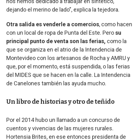
nos hemos dedicado a trabajar en sintético,
dejando el merino de lado”, explica la tejedora.
Otra salida es venderle a comercios
, como hacen
con un local de ropa de Punta del Este. Pero
su
principal punto de venta son las ferias,
como la
que se organiza en el atrio de la Intendencia de
Montevideo con los artesanos de Rocha y AMRU y
que, por el momento, está suspendida, o las ferias
del MIDES que se hacen en la calle. La Intendencia
de Canelones también las ayuda mucho.
Un libro de historias y otro de teñido
Por el 2014 hubo un llamado a un concurso de
cuentos y vivencias de las mujeres rurales.
Hortensia Brites, en ese entonces presidenta de