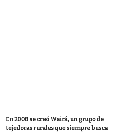
En 2008 se creó Wairá, un grupo de
tejedoras rurales que siempre busca