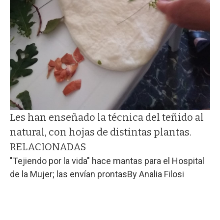
Les han enseñado la técnica del teñido al
natural, con hojas de distintas plantas.
RELACIONADAS
"Tejiendo por la vida" hace mantas para el Hospital
de la Mujer; las envían prontas
By
Analia Filosi