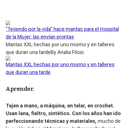
"Tejiendo por la vida" hace mantas para el Hospital
de la Mujer; las envían prontas
Mantas XXL hechas por uno mismo y en talleres
que duran una tarde
By
Analia Filosi
Mantas XXL hechas por uno mismo y en talleres
que duran una tarde
Aprender.
Tejen a mano, a máquina, en telar, en crochet.
Usan lana, fieltro, sintético. Con los años han ido
perfeccionando técnicas y materiales,
mucho de