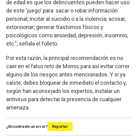
de edad es que los delincuentes pueden hacer uso
de este 'juego' para: sacar o robar información
personal; incitar al suicidio o a la violencia; acosar,
extorsionar; generar trastornos físicos y
psicológicos como ansiedad, depresión, insomnio,
etc.", señala el folleto.
Por esta razón, la principal recomendación es no
caer en el falso reto de Momo, para así evitar correr
alguno de los riesgos antes mencionados. Y si ya
caíste, debes bloquear de inmediato el contacto y,
según han aconsejado los expertos, instalar un
antivirus para detectar la presencia de cualquier
amenaza.
¿Encontraste un error?
Reportar