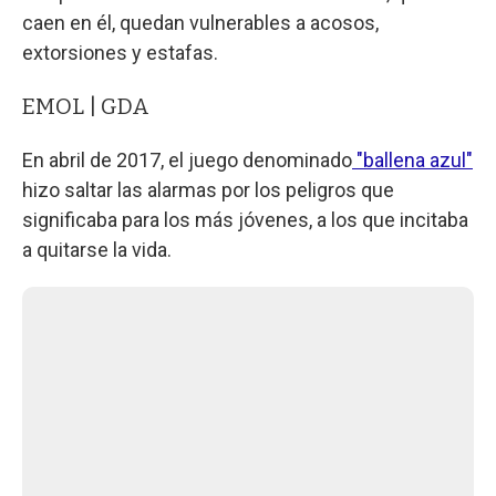
caen en él, quedan vulnerables a acosos,
extorsiones y estafas.
EMOL | GDA
En abril de 2017, el juego denominado
"ballena azul"
hizo saltar las alarmas por los peligros que
significaba para los más jóvenes, a los que incitaba
a quitarse la vida.