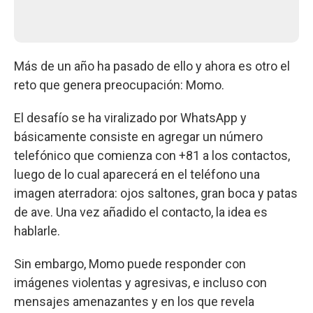
Más de un año ha pasado de ello y ahora es otro el
reto que genera preocupación: Momo.
El desafío se ha viralizado por WhatsApp y
básicamente consiste en agregar un número
telefónico que comienza con +81 a los contactos,
luego de lo cual aparecerá en el teléfono una
imagen aterradora: ojos saltones, gran boca y patas
de ave. Una vez añadido el contacto, la idea es
hablarle.
Sin embargo, Momo puede responder con
imágenes violentas y agresivas, e incluso con
mensajes amenazantes y en los que revela