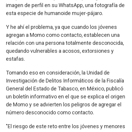
imagen de perfil en su WhatsApp, una fotografía de
esta especie de humanoide mujer-pájaro.
Y he ahí el problema, ya que cuando los jóvenes
agregan a Momo como contacto, establecen una
relación con una persona totalmente desconocida,
quedando vulnerables a acosos, extorsiones y
estafas.
Tomando eso en consideración, la Unidad de
Investigación de Delitos Informáticos de la Fiscalía
General del Estado de Tabasco, en México, publicó
un boletín informativo en el que se explica el origen
de Momo y se advierten los peligros de agregar el
número desconocido como contacto.
"El riesgo de este reto entre los jóvenes y menores