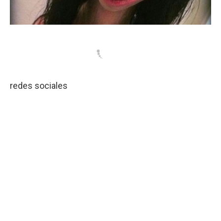
redes sociales