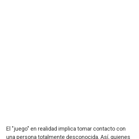
El "juego" en realidad implica tomar contacto con
una persona totalmente desconocida. Así, quienes