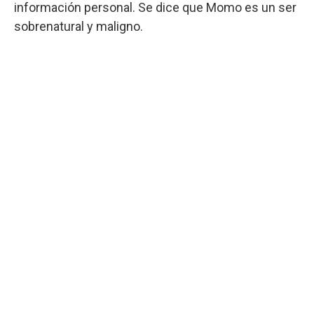
información personal. Se dice que Momo es un ser
sobrenatural y maligno.