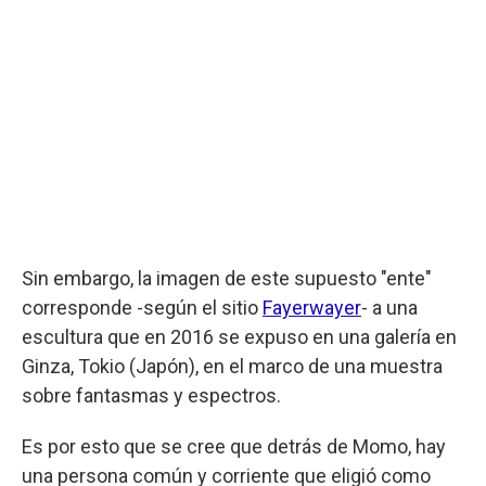
Sin embargo, la imagen de este supuesto "ente"
corresponde -según el sitio
Fayerwayer
- a una
escultura que en 2016 se expuso en una galería en
Ginza, Tokio (Japón), en el marco de una muestra
sobre fantasmas y espectros.
Es por esto que se cree que detrás de Momo, hay
una persona común y corriente que eligió como