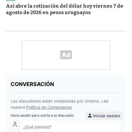
Así abre la cotización del dólar hoy viernes 7 de
agosto de 2026 en pesos uruguayos