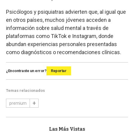
Psicólogos y psiquiatras advierten que, al igual que
en otros países, muchos jóvenes acceden a
información sobre salud mental a través de
plataformas como TikTok e Instagram, donde
abundan experiencias personales presentadas
como diagnósticos o recomendaciones clínicas.
¿Encontraste un error?
Reportar
Temas relacionados
premium
Las Más Vistas