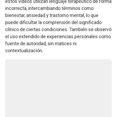
estos videos utilizan lenguaje terapéutico de forma
incorrecta, intercambiando términos como
bienestar, ansiedad y trastorno mental, lo que
puede dificultar la comprensión del significado
clínico de ciertas condiciones. También se observó
el uso extendido de experiencias personales como
fuente de autoridad, sin matices ni
contextualización.