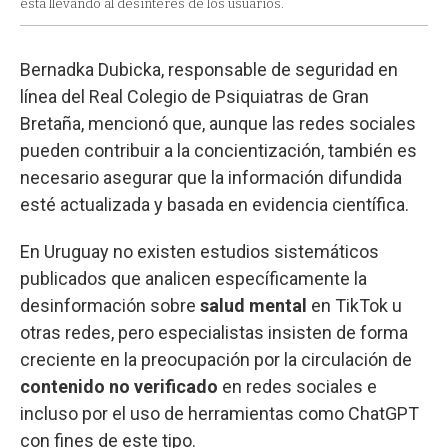
está llevando al desinterés de los usuarios.
Bernadka Dubicka, responsable de seguridad en
línea del Real Colegio de Psiquiatras de Gran
Bretaña, mencionó que, aunque las redes sociales
pueden contribuir a la concientización, también es
necesario asegurar que la información difundida
esté actualizada y basada en evidencia científica.
En Uruguay no existen estudios sistemáticos
publicados que analicen específicamente la
desinformación sobre
salud mental
en TikTok u
otras redes, pero especialistas insisten de forma
creciente en la preocupación por la circulación de
contenido no verificado
en redes sociales e
incluso por el uso de herramientas como ChatGPT
con fines de este tipo.