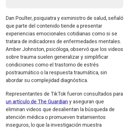
Dan Poulter, psiquiatra y exministro de salud, señaló
que parte del contenido tiende a presentar
experiencias emocionales cotidianas como si se
tratara de indicadores de enfermedades mentales.
Amber Johnston, psicóloga, observó que los videos
sobre trauma suelen generalizar y simplificar
condiciones como el trastorno de estrés
postraumático o la respuesta traumática, sin
abordar su complejidad diagnóstica.
Representantes de TikTok fueron consultados para
un artículo de The Guardian
y aseguran que
eliminan videos que desalientan la búsqueda de
atención médica o promueven tratamientos
inseguros, lo que la investigación muestra