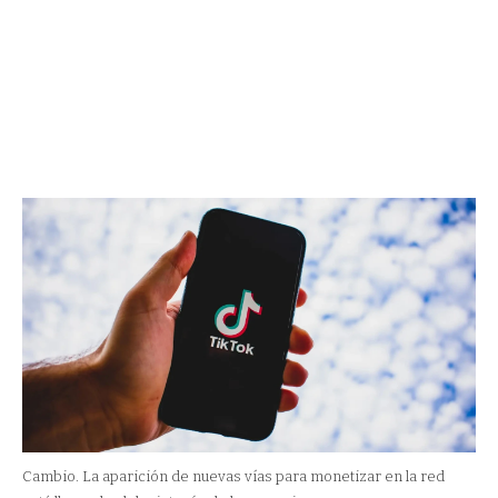
Cambio. La aparición de nuevas vías para monetizar en la red