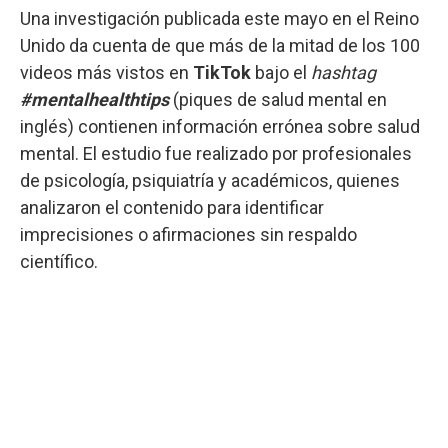
Una investigación publicada este mayo en el Reino
Unido da cuenta de que más de la mitad de los 100
videos más vistos en
TikTok
bajo el
hashtag
#mentalhealthtips
(piques de salud mental en
inglés) contienen información errónea sobre salud
mental. El estudio fue realizado por profesionales
de psicología, psiquiatría y académicos, quienes
analizaron el contenido para identificar
imprecisiones o afirmaciones sin respaldo
científico.