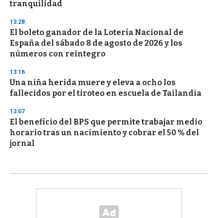
tranquilidad
13:28
El boleto ganador de la Lotería Nacional de
España del sábado 8 de agosto de 2026 y los
números con reintegro
13:16
Una niña herida muere y eleva a ocho los
fallecidos por el tiroteo en escuela de Tailandia
13:07
El beneficio del BPS que permite trabajar medio
horario tras un nacimiento y cobrar el 50 % del
jornal