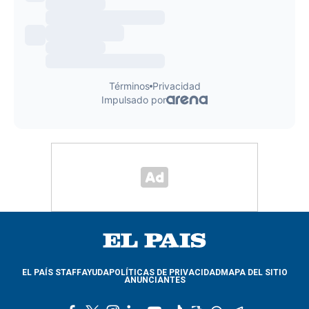
EL PAÍS STAFF
AYUDA
POLÍTICAS DE PRIVACIDAD
MAPA DEL SITIO
ANUNCIANTES