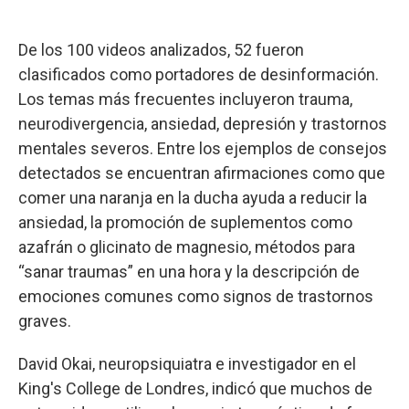
De los 100 videos analizados, 52 fueron
clasificados como portadores de desinformación.
Los temas más frecuentes incluyeron trauma,
neurodivergencia, ansiedad, depresión y trastornos
mentales severos. Entre los ejemplos de consejos
detectados se encuentran afirmaciones como que
comer una naranja en la ducha ayuda a reducir la
ansiedad, la promoción de suplementos como
azafrán o glicinato de magnesio, métodos para
“sanar traumas” en una hora y la descripción de
emociones comunes como signos de trastornos
graves.
David Okai, neuropsiquiatra e investigador en el
King's College de Londres, indicó que muchos de