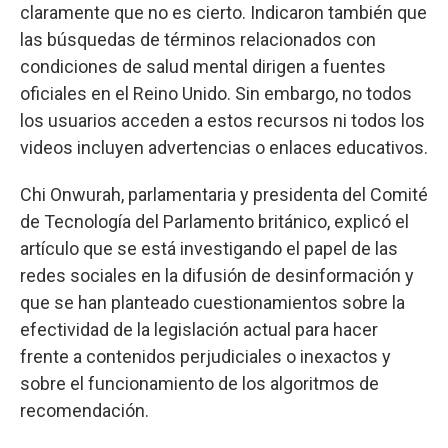
claramente que no es cierto. Indicaron también que
las búsquedas de términos relacionados con
condiciones de salud mental dirigen a fuentes
oficiales en el Reino Unido. Sin embargo, no todos
los usuarios acceden a estos recursos ni todos los
videos incluyen advertencias o enlaces educativos.
Chi Onwurah, parlamentaria y presidenta del Comité
de Tecnología del Parlamento británico, explicó el
artículo que se está investigando el papel de las
redes sociales en la difusión de desinformación y
que se han planteado cuestionamientos sobre la
efectividad de la legislación actual para hacer
frente a contenidos perjudiciales o inexactos y
sobre el funcionamiento de los algoritmos de
recomendación.