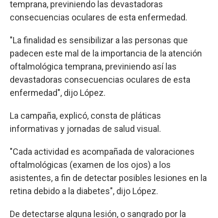
temprana, previniendo las devastadoras
consecuencias oculares de esta enfermedad.
"La finalidad es sensibilizar a las personas que
padecen este mal de la importancia de la atención
oftalmológica temprana, previniendo así las
devastadoras consecuencias oculares de esta
enfermedad", dijo López.
La campaña, explicó, consta de pláticas
informativas y jornadas de salud visual.
"Cada actividad es acompañada de valoraciones
oftalmológicas (examen de los ojos) a los
asistentes, a fin de detectar posibles lesiones en la
retina debido a la diabetes", dijo López.
De detectarse alguna lesión, o sangrado por la