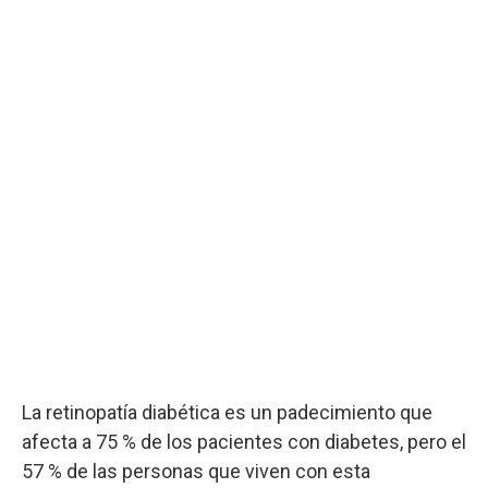
La retinopatía diabética es un padecimiento que
afecta a 75 % de los pacientes con diabetes, pero el
57 % de las personas que viven con esta