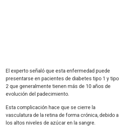
El experto señaló que esta enfermedad puede
presentarse en pacientes de diabetes tipo 1 y tipo
2 que generalmente tienen más de 10 años de
evolución del padecimiento.
Esta complicación hace que se cierre la
vasculatura de la retina de forma crónica, debido a
los altos niveles de azúcar en la sangre.