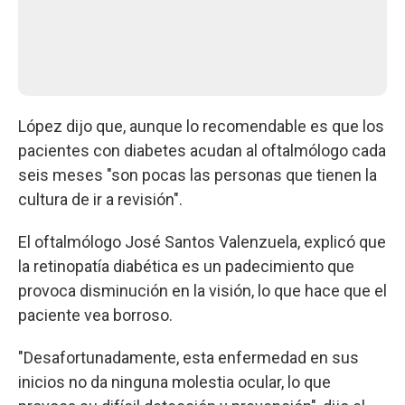
López dijo que, aunque lo recomendable es que los
pacientes con diabetes acudan al oftalmólogo cada
seis meses "son pocas las personas que tienen la
cultura de ir a revisión".
El oftalmólogo José Santos Valenzuela, explicó que
la retinopatía diabética es un padecimiento que
provoca disminución en la visión, lo que hace que el
paciente vea borroso.
"Desafortunadamente, esta enfermedad en sus
inicios no da ninguna molestia ocular, lo que