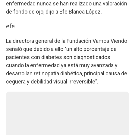
enfermedad nunca se han realizado una valoración
de fondo de ojo, dijo a Efe Blanca López.
efe
La directora general de la Fundación Vamos Viendo
señaló que debido a ello "un alto porcentaje de
pacientes con diabetes son diagnosticados
cuando la enfermedad ya está muy avanzada y
desarrollan retinopatía diabética, principal causa de
ceguera y debilidad visual irreversible".