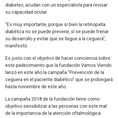
diabetes, acudan con un especialista para revisar
su capacidad ocular.
"Es muy importante, porque si bien la retinopatía
diabética no se puede prevenir, sí se puede frenar
su desarrollo y evitar que se llegue a la ceguera",
manifestó.
Es justo con el objetivo de hacer conciencia sobre
este padecimiento que la fundación Vamos Viendo
lanzó en este año la campaña "Prevención de la
ceguera en el paciente diabético" que se prolongará
hasta noviembre de este año.
La campaña 2018 de la fundación tiene como
objetivo sensibilizar a las personas con este mal
de la importancia de la atención oftalmológica