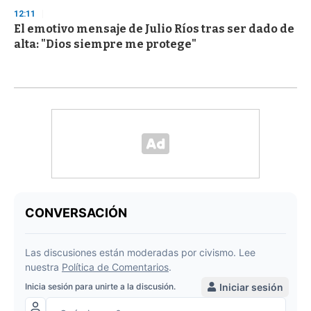
12:11
El emotivo mensaje de Julio Ríos tras ser dado de
alta: "Dios siempre me protege"