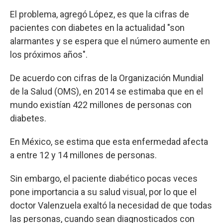
El problema, agregó López, es que la cifras de
pacientes con diabetes en la actualidad "son
alarmantes y se espera que el número aumente en
los próximos años".
De acuerdo con cifras de la Organización Mundial
de la Salud (OMS), en 2014 se estimaba que en el
mundo existían 422 millones de personas con
diabetes.
En México, se estima que esta enfermedad afecta
a entre 12 y 14 millones de personas.
Sin embargo, el paciente diabético pocas veces
pone importancia a su salud visual, por lo que el
doctor Valenzuela exaltó la necesidad de que todas
las personas, cuando sean diagnosticados con