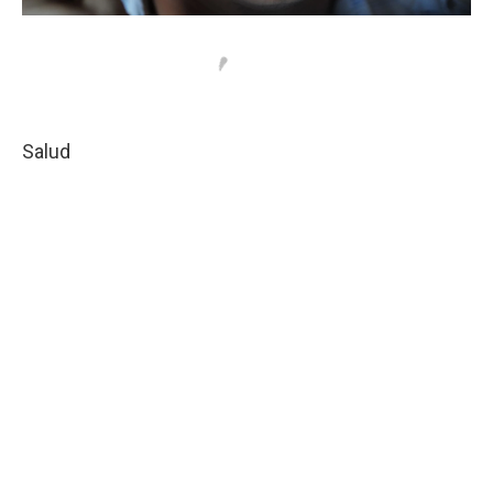
Salud