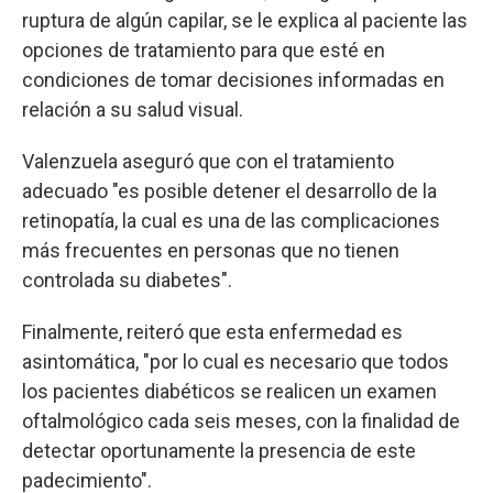
ruptura de algún capilar, se le explica al paciente las
opciones de tratamiento para que esté en
condiciones de tomar decisiones informadas en
relación a su salud visual.
Valenzuela aseguró que con el tratamiento
adecuado "es posible detener el desarrollo de la
retinopatía, la cual es una de las complicaciones
más frecuentes en personas que no tienen
controlada su diabetes".
Finalmente, reiteró que esta enfermedad es
asintomática, "por lo cual es necesario que todos
los pacientes diabéticos se realicen un examen
oftalmológico cada seis meses, con la finalidad de
detectar oportunamente la presencia de este
padecimiento".