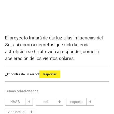
El proyecto tratará de dar luz a las influencias del
Sol, así como a secretos que solo la teoría
astrofísica se ha atrevido a responder, como la
aceleración de los vientos solares.
¿Encontraste un error?
Reportar
Temas relacionados
NASA
sol
espacio
vida actual