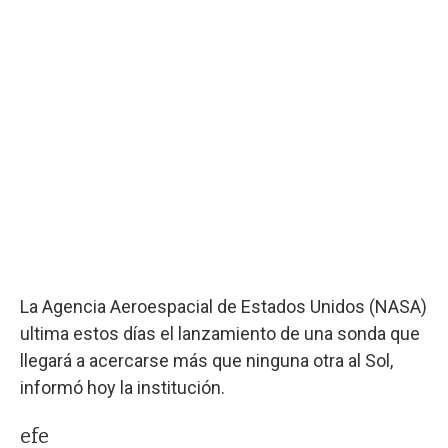
La Agencia Aeroespacial de Estados Unidos (NASA)
ultima estos días el lanzamiento de una sonda que
llegará a acercarse más que ninguna otra al Sol,
informó hoy la institución.
efe