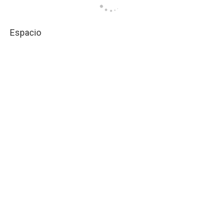
Espacio