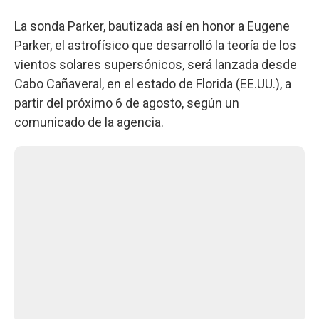
La sonda Parker, bautizada así en honor a Eugene
Parker, el astrofísico que desarrolló la teoría de los
vientos solares supersónicos, será lanzada desde
Cabo Cañaveral, en el estado de Florida (EE.UU.), a
partir del próximo 6 de agosto, según un
comunicado de la agencia.