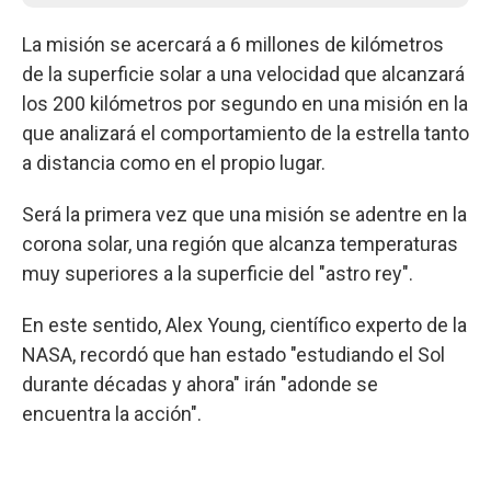
La misión se acercará a 6 millones de kilómetros
de la superficie solar a una velocidad que alcanzará
los 200 kilómetros por segundo en una misión en la
que analizará el comportamiento de la estrella tanto
a distancia como en el propio lugar.
Será la primera vez que una misión se adentre en la
corona solar, una región que alcanza temperaturas
muy superiores a la superficie del "astro rey".
En este sentido, Alex Young, científico experto de la
NASA, recordó que han estado "estudiando el Sol
durante décadas y ahora" irán "adonde se
encuentra la acción".