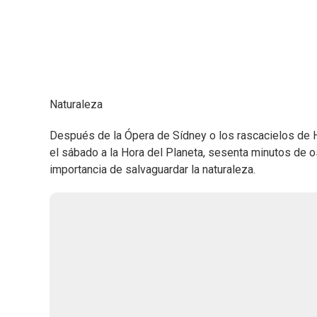
Naturaleza
Después de la Ópera de Sídney o los rascacielos de Ho
el sábado a la Hora del Planeta, sesenta minutos de os
importancia de salvaguardar la naturaleza.