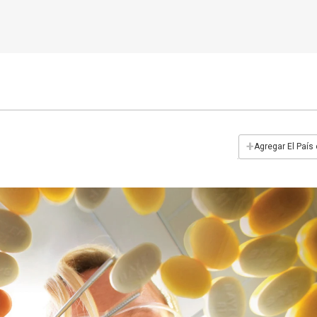
+
Agregar El País