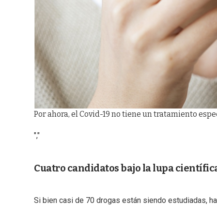
Por ahora, el Covid-19 no tiene un tratamiento espec
","
Cuatro candidatos bajo la lupa científic
Si bien casi de 70 drogas están siendo estudiadas, ha