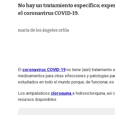
No hay un tratamiento específico; expe
el coronavirus COVID-19.
maría de los ángeles orfila
El
coronavirus COVID-19
no tiene (aún) tratamiento e
medicamentos para otras infecciones y patologías pa
estudiados en todo el mundo porque, de funcionar, es 
Los antipalúdicos
cloroquina
e hidroxicloriquina, así 
recursos disponibles.