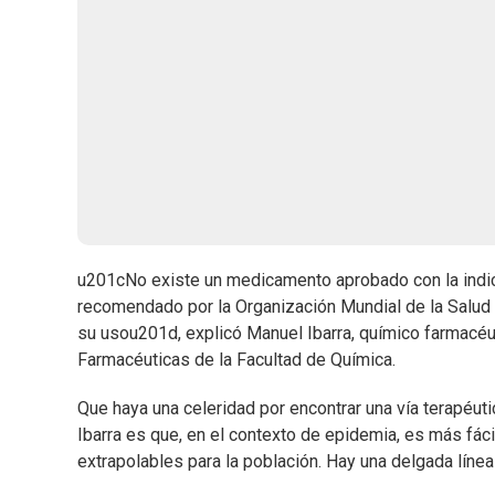
u201cNo existe un medicamento aprobado con la indica
recomendado por la Organización Mundial de la Salud 
su usou201d, explicó Manuel Ibarra, químico farmacéu
Farmacéuticas de la Facultad de Química.
Que haya una celeridad por encontrar una vía terapéut
Ibarra es que, en el contexto de epidemia, es más fáci
extrapolables para la población. Hay una delgada línea