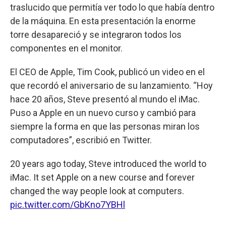
traslucido que permitía ver todo lo que había dentro
de la máquina. En esta presentación la enorme
torre desapareció y se integraron todos los
componentes en el monitor.
El CEO de Apple, Tim Cook, publicó un video en el
que recordó el aniversario de su lanzamiento. “Hoy
hace 20 años, Steve presentó al mundo el iMac.
Puso a Apple en un nuevo curso y cambió para
siempre la forma en que las personas miran los
computadores”, escribió en Twitter.
20 years ago today, Steve introduced the world to
iMac. It set Apple on a new course and forever
changed the way people look at computers.
pic.twitter.com/GbKno7YBHl