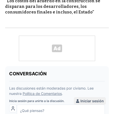
"Los costos del acuerdo en la construcción se
disparan para los desarrolladores, los
consumidores finales e incluso, el Estado"