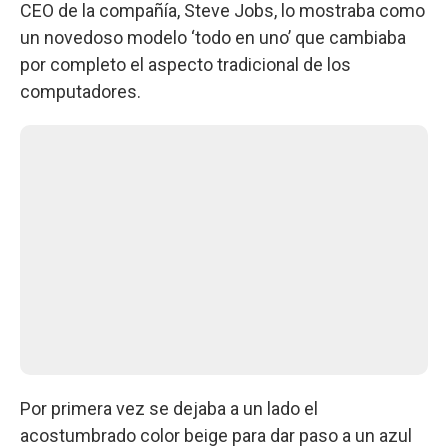
CEO de la compañía, Steve Jobs, lo mostraba como
un novedoso modelo ‘todo en uno’ que cambiaba
por completo el aspecto tradicional de los
computadores.
Por primera vez se dejaba a un lado el
acostumbrado color beige para dar paso a un azul