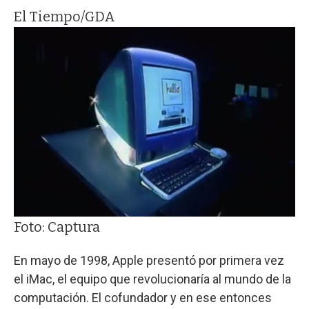
El Tiempo/GDA
Foto: Captura
En mayo de 1998, Apple presentó por primera vez
el iMac, el equipo que revolucionaría al mundo de la
computación. El cofundador y en ese entonces