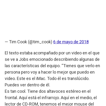
— Tim Cook (@tim_cook)
6 de mayo de 2018
El texto estaba acompañado por un video en el que
se ve a Jobs emocionado describiendo algunas de
las características del equipo. “Tienes que verlo en
persona pero voy a hacer lo mejor que puedo en
video. Este es el iMac. Todo él es translúcido.
Puedes ver dentro de él.
Es tan cool. Tiene dos altavoces estéreo en el
frontal. Aquí está el infrarrojo. Aquí en el medio, el
lector de CD-ROM, tenemos el mejor mouse del