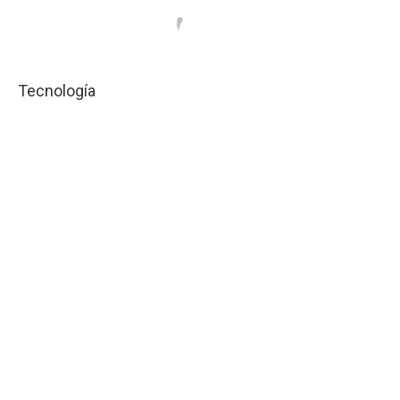
Tecnología