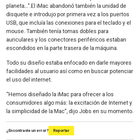
planeta...".El iMac abandonó también la unidad de
disquete e introdujo por primera vez a los puertos
USB, que incluía las conexiones para el teclado y el
mouse. También tenía tomas dobles para
auriculares y los conectores periféricos estaban
escondidos en la parte trasera de la máquina.
Todo su diseño estaba enfocado en darle mayores
facilidades al usuario así como en buscar potenciar
el uso del internet.
“Hemos diseñado la iMac para ofrecer a los
consumidores algo más: la excitación de Internet y
la simplicidad de la Mac”, dijo Jobs en su momento.
¿Encontraste un error?
Reportar