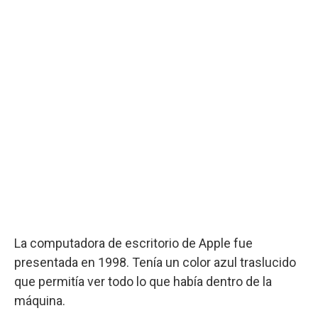
La computadora de escritorio de Apple fue
presentada en 1998. Tenía un color azul traslucido
que permitía ver todo lo que había dentro de la
máquina.