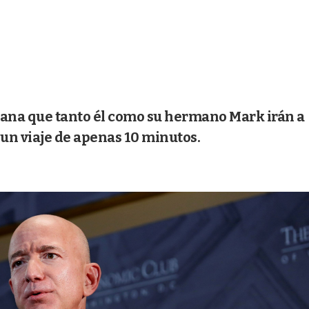
ana que tanto él como su hermano Mark irán a
 un viaje de apenas 10 minutos.