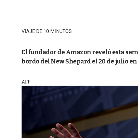
VIAJE DE 10 MINUTOS
El fundador de Amazon reveló esta sem
bordo del New Shepard el 20 de julio en
AFP