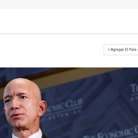
+
Agregar El País