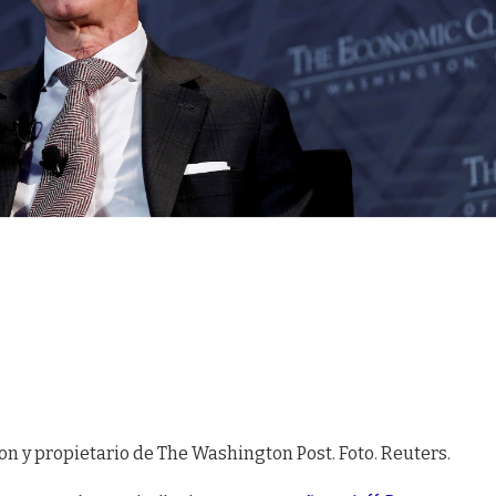
on y propietario de The Washington Post. Foto. Reuters.