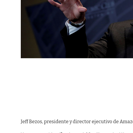
Jeff Bezos, presidente y director ejecutivo de Amaz