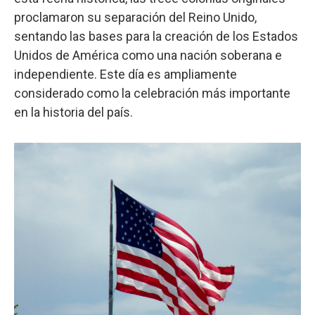
proclamaron su separación del Reino Unido,
sentando las bases para la creación de los Estados
Unidos de América como una nación soberana e
independiente. Este día es ampliamente
considerado como la celebración más importante
en la historia del país.