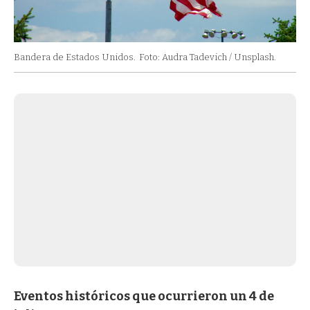
Bandera de Estados Unidos.
Foto: Audra Tadevich / Unsplash.
Eventos históricos que ocurrieron un 4 de