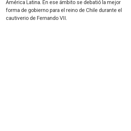
América Latina. En ese ámbito se debatió la mejor
forma de gobierno para el reino de Chile durante el
cautiverio de Fernando VII.