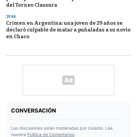
del Torneo Clausura
20:44
Crimen en Argentina: una joven de 29 años se
declaró culpable de matar a puñaladas a su novio
en Chaco