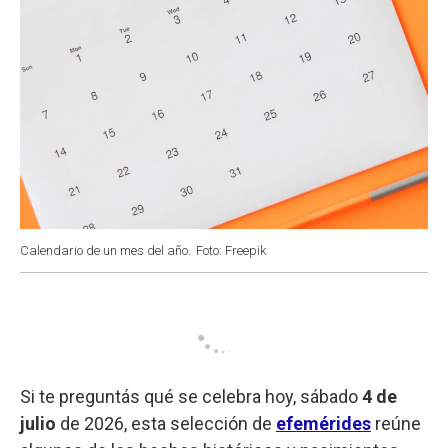
Calendario de un mes del año.
Foto: Freepik
Si te preguntás qué se celebra hoy, sábado
4 de
julio
de 2026, esta selección de
efemérides
reúne