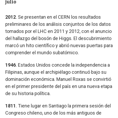
julio
2012
. Se presentan en el CERN los resultados
preliminares de los análisis conjuntos de los datos
tomados por el LHC en 2011 y 2012, con el anuncio
del hallazgo del bosón de Higgs. El descubrimiento
marcó un hito científico y abrió nuevas puertas para
comprender el mundo subatómico.
1946
. Estados Unidos concede la independencia a
Filipinas, aunque el archipiélago continuó bajo su
dominación económica. Manuel Roxas se convirtió
en el primer presidente del país en una nueva etapa
de su historia política.
1811
. Tiene lugar en Santiago la primera sesión del
Congreso chileno, uno de los más antiguos de