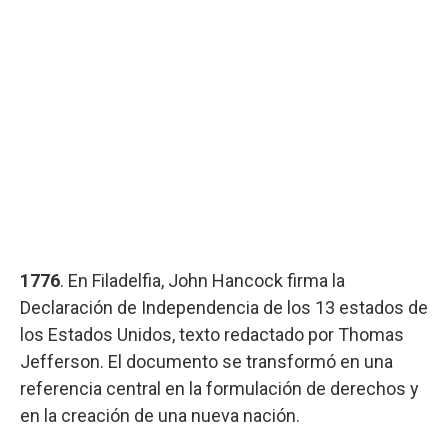
1776
. En Filadelfia, John Hancock firma la
Declaración de Independencia de los 13 estados de
los Estados Unidos, texto redactado por Thomas
Jefferson. El documento se transformó en una
referencia central en la formulación de derechos y
en la creación de una nueva nación.