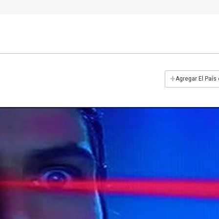
+
Agregar El País