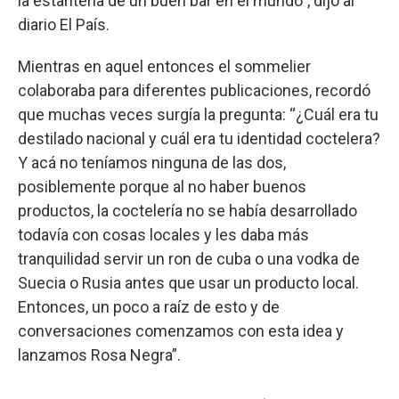
la estantería de un buen bar en el mundo”, dijo al
diario El País.
Mientras en aquel entonces el sommelier
colaboraba para diferentes publicaciones, recordó
que muchas veces surgía la pregunta: “¿Cuál era tu
destilado nacional y cuál era tu identidad coctelera?
Y acá no teníamos ninguna de las dos,
posiblemente porque al no haber buenos
productos, la coctelería no se había desarrollado
todavía con cosas locales y les daba más
tranquilidad servir un ron de cuba o una vodka de
Suecia o Rusia antes que usar un producto local.
Entonces, un poco a raíz de esto y de
conversaciones comenzamos con esta idea y
lanzamos Rosa Negra”.