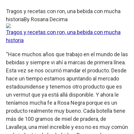
Tragos y recetas con ron, una bebida con mucha
historia
By
Rosana Decima
Tragos y recetas con ron, una bebida con mucha
historia
“Hace muchos años que trabajo en el mundo de las
bebidas y siempre vi ahí a marcas de primera línea.
Esta vez se nos ocurrió mandar el producto. Desde
hace un tiempo estamos apuntando al mercado
estadounidense y tenemos otro producto que es
un vermut que ya está allá disponible. Y ahora le
teníamos mucha fe a Rosa Negra porque es un
producto realmente muy bueno. Cada botella tiene
más de 100 gramos de miel de pradera, de
Lavalleja, una miel increíble y eso no es muy común