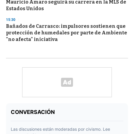
Mauricio Amaro seguirá su carrera en la MLS de
Estados Unidos
15:30
Bañados de Carrasco: impulsores sostienen que
protección de humedales por parte de Ambiente
"no afecta" iniciativa