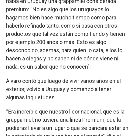
había en Uruguay una grappamiel considerada
premium: “No es algo que los uruguayos lo
hagamos bien hace mucho tiempo como para
haberlo refinado tanto, como sí pasa con otros
productos que tal vez están compitiendo y tienen
por ejemplo 200 años o más. Esto es algo
desconocido, además, para quien lo cata, ellos lo
hacen a ciegas y no saben ni de dónde viene ni
nada, es un sabor que no conocen”.
Álvaro contó que luego de vivir varios años en el
exterior, volvió a Uruguay y comenzó a tener
algunas inquietudes.
“Era increíble que nuestro licor nacional, que es la
grappamiel, no tuviera una línea Premium, que la
pudieras llevar a un lugar o que se bancara estar en