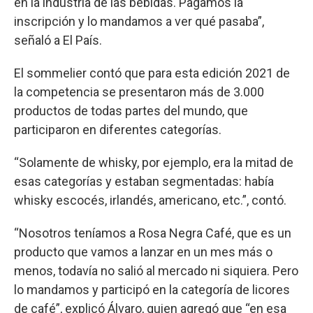
en la industria de las bebidas. Pagamos la
inscripción y lo mandamos a ver qué pasaba”,
señaló a El País.
El sommelier contó que para esta edición 2021 de
la competencia se presentaron más de 3.000
productos de todas partes del mundo, que
participaron en diferentes categorías.
“Solamente de whisky, por ejemplo, era la mitad de
esas categorías y estaban segmentadas: había
whisky escocés, irlandés, americano, etc.”, contó.
“Nosotros teníamos a Rosa Negra Café, que es un
producto que vamos a lanzar en un mes más o
menos, todavía no salió al mercado ni siquiera. Pero
lo mandamos y participó en la categoría de licores
de café”, explicó Álvaro, quien agregó que “en esa