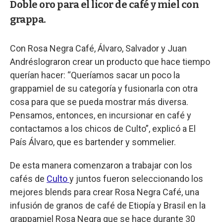
Doble oro para el licor de café y miel con
grappa.
Con Rosa Negra Café, Álvaro, Salvador y Juan
Andréslograron crear un producto que hace tiempo
querían hacer: “Queríamos sacar un poco la
grappamiel de su categoría y fusionarla con otra
cosa para que se pueda mostrar más diversa.
Pensamos, entonces, en incursionar en café y
contactamos a los chicos de Culto”, explicó a El
País Álvaro, que es bartender y sommelier.
De esta manera comenzaron a trabajar con los
cafés de
Culto
y juntos fueron seleccionando los
mejores blends para crear Rosa Negra Café, una
infusión de granos de café de Etiopía y Brasil en la
grappamiel Rosa Negra que se hace durante 30