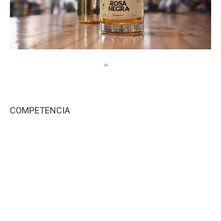
COMPETENCIA