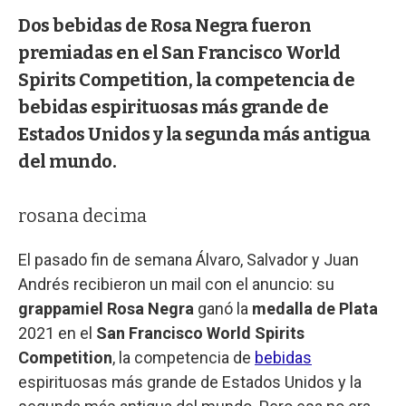
Dos bebidas de Rosa Negra fueron
premiadas en el San Francisco World
Spirits Competition, la competencia de
bebidas espirituosas más grande de
Estados Unidos y la segunda más antigua
del mundo.
rosana decima
El pasado fin de semana Álvaro, Salvador y Juan
Andrés recibieron un mail con el anuncio: su
grappamiel Rosa Negra
ganó la
medalla de Plata
2021 en el
San Francisco World Spirits
Competition
, la competencia de
bebidas
espirituosas más grande de Estados Unidos y la