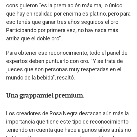
consiguieron “es la premiación máxima, lo único
que hay en realidad por encima es platino, pero para
eso tenés que ganar tres años seguidos el oro.
Participando por primera vez, no hay nada más
arriba que el doble oro”.
Para obtener ese reconocimiento, todo el panel de
expertos deben puntuarlo con oro. “Y se trata de
jueces que son personas muy respetadas en el
mundo de la bebida”, resaltó.
Una grappamiel premium.
Los creadores de Rosa Negra destacan aún más la
importancia que tiene este tipo de reconocimiento
teniendo en cuenta que hace algunos años atrás no