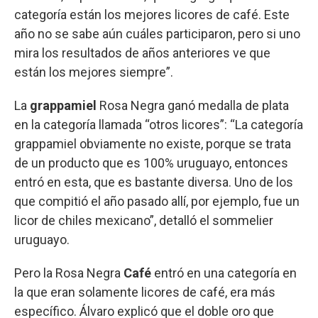
categoría están los mejores licores de café. Este
año no se sabe aún cuáles participaron, pero si uno
mira los resultados de años anteriores ve que
están los mejores siempre”.
La
grappamiel
Rosa Negra ganó medalla de plata
en la categoría llamada “otros licores”: “La categoría
grappamiel obviamente no existe, porque se trata
de un producto que es 100% uruguayo, entonces
entró en esta, que es bastante diversa. Uno de los
que compitió el año pasado allí, por ejemplo, fue un
licor de chiles mexicano”, detalló el sommelier
uruguayo.
Pero la Rosa Negra
Café
entró en una categoría en
la que eran solamente licores de café, era más
específico. Álvaro explicó que el doble oro que