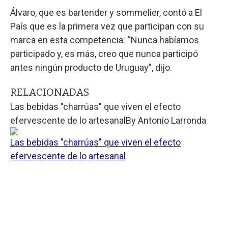
Álvaro, que es bartender y sommelier, contó a El
País que es la primera vez que participan con su
marca en esta competencia: “Nunca habíamos
participado y, es más, creo que nunca participó
antes ningún producto de Uruguay”, dijo.
RELACIONADAS
Las bebidas "charrúas" que viven el efecto
efervescente de lo artesanal
By
Antonio Larronda
Las bebidas "charrúas" que viven el efecto
efervescente de lo artesanal