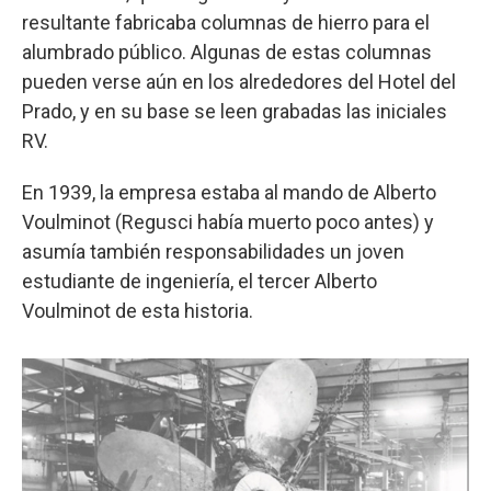
resultante fabricaba columnas de hierro para el
alumbrado público. Algunas de estas columnas
pueden verse aún en los alrededores del Hotel del
Prado, y en su base se leen grabadas las iniciales
RV.
En 1939, la empresa estaba al mando de Alberto
Voulminot (Regusci había muerto poco antes) y
asumía también responsabilidades un joven
estudiante de ingeniería, el tercer Alberto
Voulminot de esta historia.