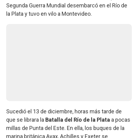
Segunda Guerra Mundial desembarcó en el Río de
la Plata y tuvo en vilo a Montevideo.
Sucedió el 13 de diciembre, horas más tarde de
que se librara la
Batalla del Río de la Plata
a pocas
millas de Punta del Este. En ella, los buques de la
marina británica Ayax, Achilles y Exeter se