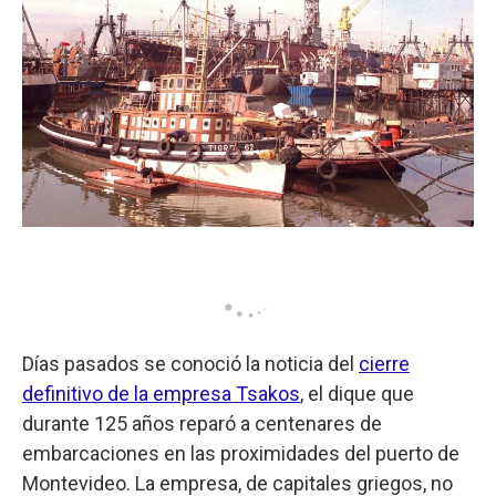
Días pasados se conoció la noticia del
cierre
definitivo de la empresa Tsakos
, el dique que
durante 125 años reparó a centenares de
embarcaciones en las proximidades del puerto de
Montevideo. La empresa, de capitales griegos, no