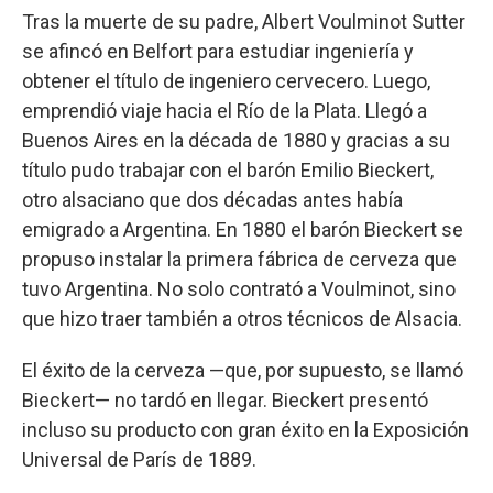
Tras la muerte de su padre, Albert Voulminot Sutter
se afincó en Belfort para estudiar ingeniería y
obtener el título de ingeniero cervecero. Luego,
emprendió viaje hacia el Río de la Plata. Llegó a
Buenos Aires en la década de 1880 y gracias a su
título pudo trabajar con el barón Emilio Bieckert,
otro alsaciano que dos décadas antes había
emigrado a Argentina. En 1880 el barón Bieckert se
propuso instalar la primera fábrica de cerveza que
tuvo Argentina. No solo contrató a Voulminot, sino
que hizo traer también a otros técnicos de Alsacia.
El éxito de la cerveza —que, por supuesto, se llamó
Bieckert— no tardó en llegar. Bieckert presentó
incluso su producto con gran éxito en la Exposición
Universal de París de 1889.