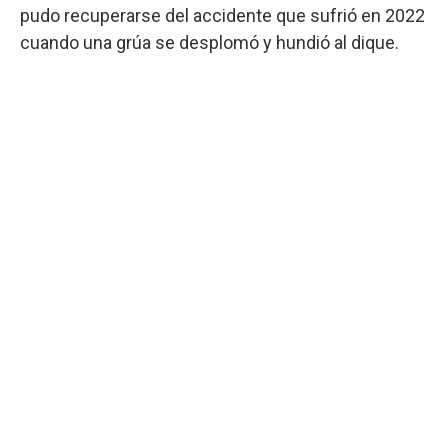
pudo recuperarse del accidente que sufrió en 2022
cuando una grúa se desplomó y hundió al dique.