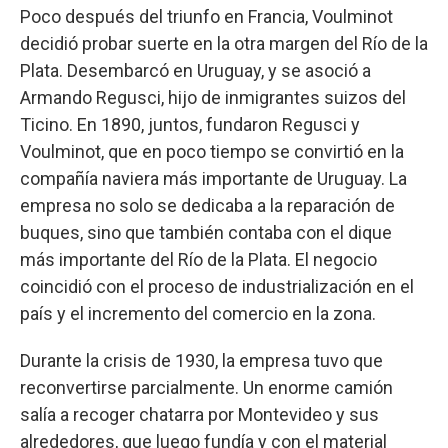
Poco después del triunfo en Francia, Voulminot
decidió probar suerte en la otra margen del Río de la
Plata. Desembarcó en Uruguay, y se asoció a
Armando Regusci, hijo de inmigrantes suizos del
Ticino. En 1890, juntos, fundaron Regusci y
Voulminot, que en poco tiempo se convirtió en la
compañía naviera más importante de Uruguay. La
empresa no solo se dedicaba a la reparación de
buques, sino que también contaba con el dique
más importante del Río de la Plata. El negocio
coincidió con el proceso de industrialización en el
país y el incremento del comercio en la zona.
Durante la crisis de 1930, la empresa tuvo que
reconvertirse parcialmente. Un enorme camión
salía a recoger chatarra por Montevideo y sus
alrededores, que luego fundía y con el material