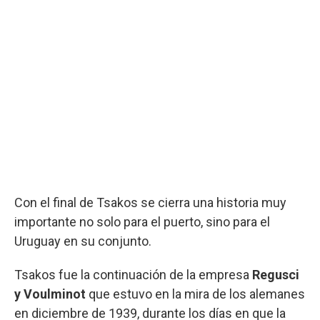
Con el final de Tsakos se cierra una historia muy
importante no solo para el puerto, sino para el
Uruguay en su conjunto.
Tsakos fue la continuación de la empresa
Regusci
y Voulminot
que estuvo en la mira de los alemanes
en diciembre de 1939, durante los días en que la