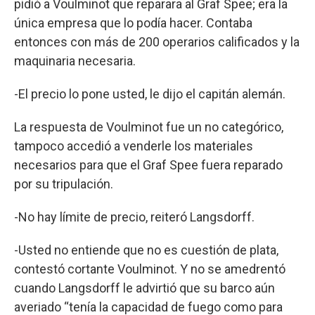
pidió a Voulminot que reparara al Graf Spee; era la
única empresa que lo podía hacer. Contaba
entonces con más de 200 operarios calificados y la
maquinaria necesaria.
-El precio lo pone usted, le dijo el capitán alemán.
La respuesta de Voulminot fue un no categórico,
tampoco accedió a venderle los materiales
necesarios para que el Graf Spee fuera reparado
por su tripulación.
-No hay límite de precio, reiteró Langsdorff.
-Usted no entiende que no es cuestión de plata,
contestó cortante Voulminot. Y no se amedrentó
cuando Langsdorff le advirtió que su barco aún
averiado “tenía la capacidad de fuego como para