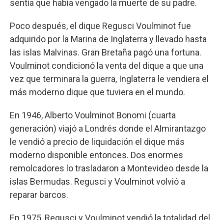
sentía que había vengado la muerte de su padre.
Poco después, el dique Regusci Voulminot fue
adquirido por la Marina de Inglaterra y llevado hasta
las islas Malvinas. Gran Bretaña pagó una fortuna.
Voulminot condicionó la venta del dique a que una
vez que terminara la guerra, Inglaterra le vendiera el
más moderno dique que tuviera en el mundo.
En 1946, Alberto Voulminot Bonomi (cuarta
generación) viajó a Londrés donde el Almirantazgo
le vendió a precio de liquidación el dique más
moderno disponible entonces. Dos enormes
remolcadores lo trasladaron a Montevideo desde la
islas Bermudas. Regusci y Voulminot volvió a
reparar barcos.
En 1975, Regusci y Voulminot vendió la totalidad del