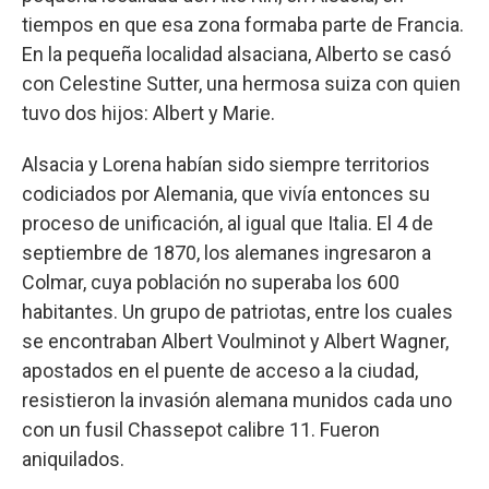
tiempos en que esa zona formaba parte de Francia.
En la pequeña localidad alsaciana, Alberto se casó
con Celestine Sutter, una hermosa suiza con quien
tuvo dos hijos: Albert y Marie.
Alsacia y Lorena habían sido siempre territorios
codiciados por Alemania, que vivía entonces su
proceso de unificación, al igual que Italia. El 4 de
septiembre de 1870, los alemanes ingresaron a
Colmar, cuya población no superaba los 600
habitantes. Un grupo de patriotas, entre los cuales
se encontraban Albert Voulminot y Albert Wagner,
apostados en el puente de acceso a la ciudad,
resistieron la invasión alemana munidos cada uno
con un fusil Chassepot calibre 11. Fueron
aniquilados.