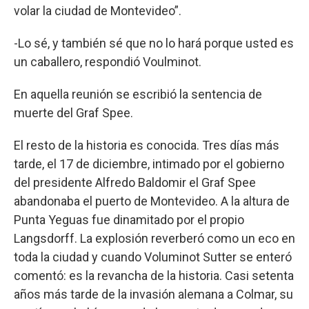
volar la ciudad de Montevideo”.
-Lo sé, y también sé que no lo hará porque usted es
un caballero, respondió Voulminot.
En aquella reunión se escribió la sentencia de
muerte del Graf Spee.
El resto de la historia es conocida. Tres días más
tarde, el 17 de diciembre, intimado por el gobierno
del presidente Alfredo Baldomir el Graf Spee
abandonaba el puerto de Montevideo. A la altura de
Punta Yeguas fue dinamitado por el propio
Langsdorff. La explosión reverberó como un eco en
toda la ciudad y cuando Voluminot Sutter se enteró
comentó: es la revancha de la historia. Casi setenta
años más tarde de la invasión alemana a Colmar, su