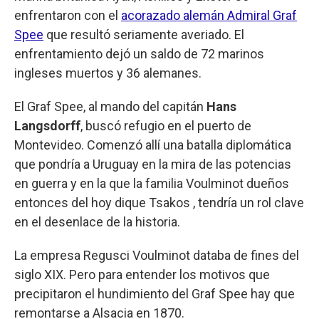
enfrentaron con el
acorazado alemán Admiral Graf
Spee
que resultó seriamente averiado. El
enfrentamiento dejó un saldo de 72 marinos
ingleses muertos y 36 alemanes.
El Graf Spee, al mando del capitán
Hans
Langsdorff
, buscó refugio en el puerto de
Montevideo. Comenzó allí una batalla diplomática
que pondría a Uruguay en la mira de las potencias
en guerra y en la que la familia Voulminot dueños
entonces del hoy dique Tsakos , tendría un rol clave
en el desenlace de la historia.
La empresa Regusci Voulminot databa de fines del
siglo XIX. Pero para entender los motivos que
precipitaron el hundimiento del Graf Spee hay que
remontarse a Alsacia en 1870.