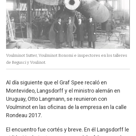
Voulminot Sutter, Voulminot Bonomi e inspectores en los talleres
de Regusci y Voulinot.
Al día siguiente que el Graf Spee recaló en
Montevideo, Langsdorff y el ministro alemán en
Uruguay, Otto Langmann, se reunieron con
Voulminot en las oficinas de la empresa en la calle
Rondeau 2017.
El encuentro fue cortés y breve. En él Langsdorff le