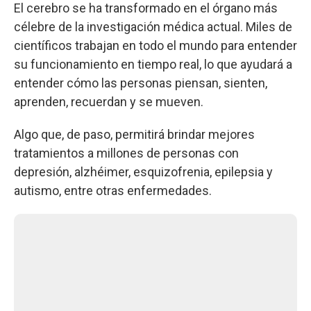
El cerebro se ha transformado en el órgano más
célebre de la investigación médica actual. Miles de
científicos trabajan en todo el mundo para entender
su funcionamiento en tiempo real, lo que ayudará a
entender cómo las personas piensan, sienten,
aprenden, recuerdan y se mueven.
Algo que, de paso, permitirá brindar mejores
tratamientos a millones de personas con
depresión, alzhéimer, esquizofrenia, epilepsia y
autismo, entre otras enfermedades.