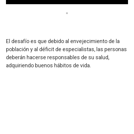
El desafío es que debido al envejecimiento de la
población y al déficit de especialistas, las personas
deberán hacerse responsables de su salud,
adquiriendo buenos hábitos de vida.