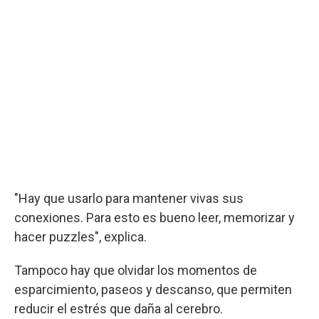
"Hay que usarlo para mantener vivas sus
conexiones. Para esto es bueno leer, memorizar y
hacer puzzles", explica.
Tampoco hay que olvidar los momentos de
esparcimiento, paseos y descanso, que permiten
reducir el estrés que daña al cerebro.