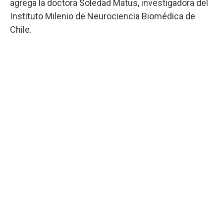
agrega la doctora Soledad Matus, investigadora del
Instituto Milenio de Neurociencia Biomédica de
Chile.