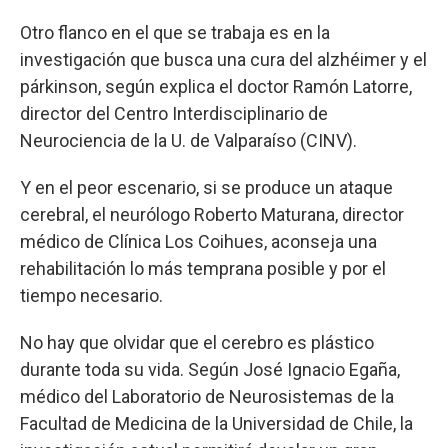
Otro flanco en el que se trabaja es en la
investigación que busca una cura del alzhéimer y el
párkinson, según explica el doctor Ramón Latorre,
director del Centro Interdisciplinario de
Neurociencia de la U. de Valparaíso (CINV).
Y en el peor escenario, si se produce un ataque
cerebral, el neurólogo Roberto Maturana, director
médico de Clínica Los Coihues, aconseja una
rehabilitación lo más temprana posible y por el
tiempo necesario.
No hay que olvidar que el cerebro es plástico
durante toda su vida. Según José Ignacio Egaña,
médico del Laboratorio de Neurosistemas de la
Facultad de Medicina de la Universidad de Chile, la