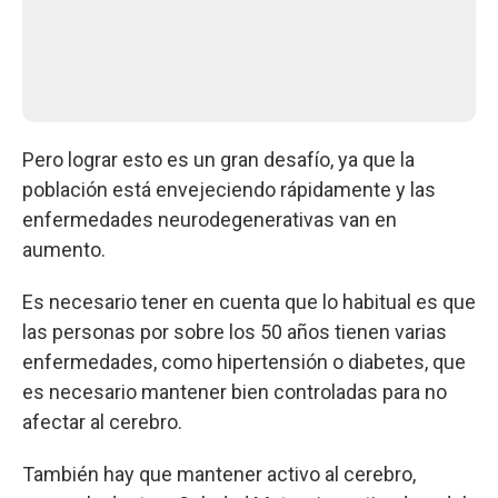
Pero lograr esto es un gran desafío, ya que la
población está envejeciendo rápidamente y las
enfermedades neurodegenerativas van en
aumento.
Es necesario tener en cuenta que lo habitual es que
las personas por sobre los 50 años tienen varias
enfermedades, como hipertensión o diabetes, que
es necesario mantener bien controladas para no
afectar al cerebro.
También hay que mantener activo al cerebro,