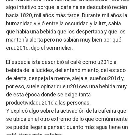
algo intuitivo porque la cafeína se descubrió recién
hacia 1820, mil años más tarde. Durante mil años la
humanidad vivió entre la oscuridad y la luz, sabía
que había una bebida que los despertaba y que los
mantenía alerta pero no sabían muy bien por qué
erau201d, dijo el sommelier.
El especialista describió al café como u201cla
bebida de la lucidez, del entendimiento, del estado
de alerta, despeja la mente, aleja el sueñou201d y,
por eso, suele opinar que u201ces una bebida muy
de esta época donde se exige tanta
productividadu201d a las personas.
Y explicó algo sobre la activación de la cafeína que
se ubica en el otro extremo de lo que comúnmente
se puede llegar a pensar: cuanto más agua tiene un