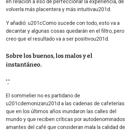
en relación a eso de perfeccionar la experiencia, de
volverla más placentera y más intuitivau201d.
Y añadió: u201cComo sucede con todo, esto va a
decantar y algunas cosas quedarán en el filtro, pero
creo que el resultado va a ser positivou201d.
Sobre los buenos, los malos y el
instantáneo.
","
El sommelier no es partidario de
u201cdemonizaru201d a las cadenas de cafeterías
que en los últimos años inundaron las calles del
mundo y que reciben críticas por autodenominados
amantes del café que consideran mala la calidad de