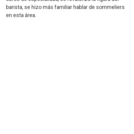
barista, se hizo más familiar hablar de sommeliers
en esta área.