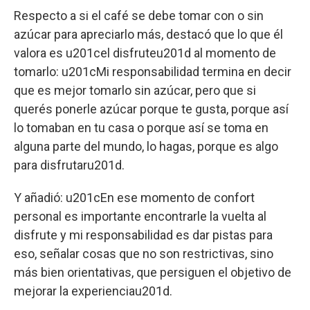
Respecto a si el café se debe tomar con o sin
azúcar para apreciarlo más, destacó que lo que él
valora es u201cel disfruteu201d al momento de
tomarlo: u201cMi responsabilidad termina en decir
que es mejor tomarlo sin azúcar, pero que si
querés ponerle azúcar porque te gusta, porque así
lo tomaban en tu casa o porque así se toma en
alguna parte del mundo, lo hagas, porque es algo
para disfrutaru201d.
Y añadió: u201cEn ese momento de confort
personal es importante encontrarle la vuelta al
disfrute y mi responsabilidad es dar pistas para
eso, señalar cosas que no son restrictivas, sino
más bien orientativas, que persiguen el objetivo de
mejorar la experienciau201d.