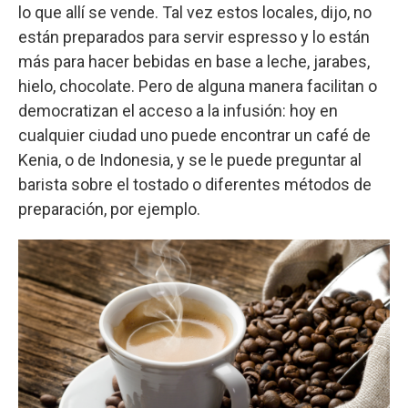
lo que allí se vende. Tal vez estos locales, dijo, no
están preparados para servir espresso y lo están
más para hacer bebidas en base a leche, jarabes,
hielo, chocolate. Pero de alguna manera facilitan o
democratizan el acceso a la infusión: hoy en
cualquier ciudad uno puede encontrar un café de
Kenia, o de Indonesia, y se le puede preguntar al
barista sobre el tostado o diferentes métodos de
preparación, por ejemplo.