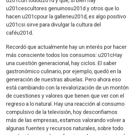
u201cun todou201d y que, si bien hay
u201cescultores genuinosu201d y otros que lo
hacen u201cpour la gallerieu201d, es algo positivo
u201csi sirve para divulgar la cultura del
caféu201d.
Recordó que actualmente hay un interés por hacer
más consciente todos los consumos: u201cHay
una cuestión generacional, hay ciclos. El saber
gastronómico culinario, por ejemplo, quedó en la
generación de nuestras abuelas. Pero ahora eso
está cambiando con la revalorización de un montón
de cuestiones y valores que tienen que ver con el
regreso a lo natural. Hay una reacción al consumo
compulsivo de la televisión, hoy desconfiamos
más de las empresas, estamos valorando volver a
algunas fuentes y recursos naturales, sobre todo