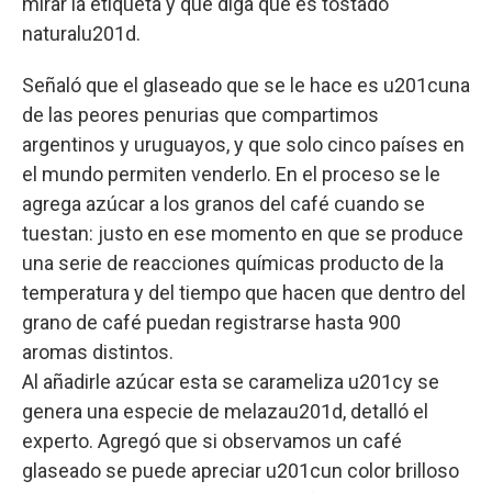
mirar la etiqueta y que diga que es tostado
naturalu201d.
Señaló que el glaseado que se le hace es u201cuna
de las peores penurias que compartimos
argentinos y uruguayos, y que solo cinco países en
el mundo permiten venderlo. En el proceso se le
agrega azúcar a los granos del café cuando se
tuestan: justo en ese momento en que se produce
una serie de reacciones químicas producto de la
temperatura y del tiempo que hacen que dentro del
grano de café puedan registrarse hasta 900
aromas distintos.
Al añadirle azúcar esta se carameliza u201cy se
genera una especie de melazau201d, detalló el
experto. Agregó que si observamos un café
glaseado se puede apreciar u201cun color brilloso