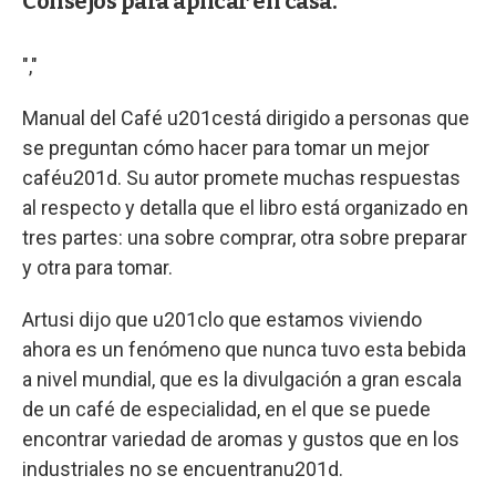
Consejos para aplicar en casa.
","
Manual del Café u201cestá dirigido a personas que
se preguntan cómo hacer para tomar un mejor
caféu201d. Su autor promete muchas respuestas
al respecto y detalla que el libro está organizado en
tres partes: una sobre comprar, otra sobre preparar
y otra para tomar.
Artusi dijo que u201clo que estamos viviendo
ahora es un fenómeno que nunca tuvo esta bebida
a nivel mundial, que es la divulgación a gran escala
de un café de especialidad, en el que se puede
encontrar variedad de aromas y gustos que en los
industriales no se encuentranu201d.