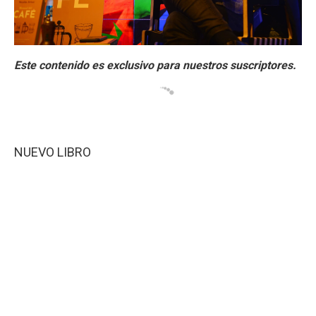
NUEVO LIBRO