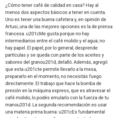
¿Cómo tener café de calidad en casa? Hay al
menos dos aspectos básicos a tener en cuenta.
Uno es tener una buena cafetera y, en opinión de
Artusi, una de las mejores opciones es la de prensa
francesa. u201cMe gusta porque no hay
intermediarios entre el café molido y el agua; no
hay papel. El papel, por lo general, desprende
partículas y se queda con parte de los aceites y
sabores del granou201d, detalló. Además, agregó
que esta u201cte permite llevarlo a la mesa,
prepararlo en el momento, no necesitás fuego
directamente. El trabajo que hace la bomba de
presión en la máquina express, que es atravesar el
café molido, lo podés emularlo con la fuerza de tu
manou201d. La segunda recomendación es usar
una materia prima buena: u201cEs fundamental