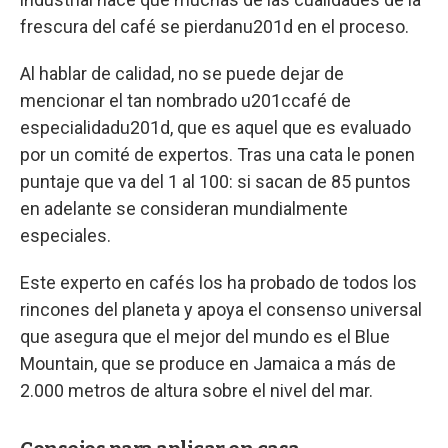
frescura del café se pierdanu201d en el proceso.
Al hablar de calidad, no se puede dejar de
mencionar el tan nombrado u201ccafé de
especialidadu201d, que es aquel que es evaluado
por un comité de expertos. Tras una cata le ponen
puntaje que va del 1 al 100: si sacan de 85 puntos
en adelante se consideran mundialmente
especiales.
Este experto en cafés los ha probado de todos los
rincones del planeta y apoya el consenso universal
que asegura que el mejor del mundo es el Blue
Mountain, que se produce en Jamaica a más de
2.000 metros de altura sobre el nivel del mar.