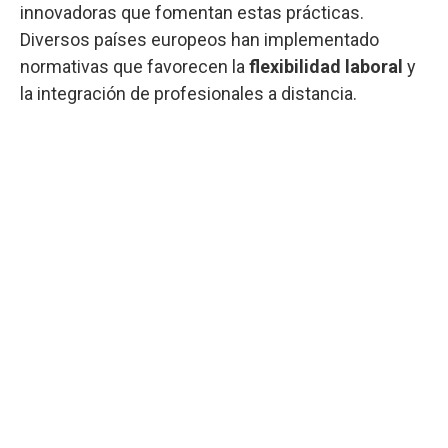
innovadoras que fomentan estas prácticas.
Diversos países europeos han implementado
normativas que favorecen la
flexibilidad laboral
y
la integración de profesionales a distancia.