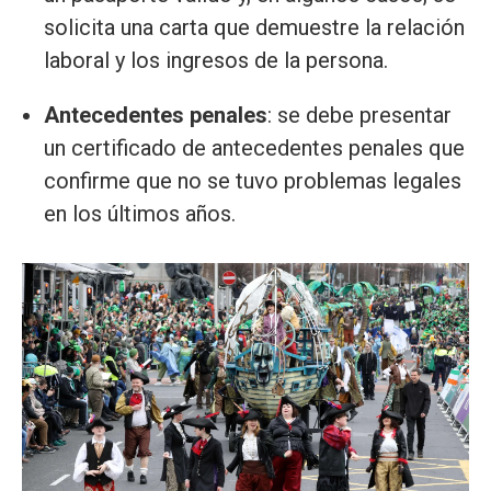
solicita una carta que demuestre la relación
laboral y los ingresos de la persona.
Antecedentes penales
: se debe presentar
un certificado de antecedentes penales que
confirme que no se tuvo problemas legales
en los últimos años.