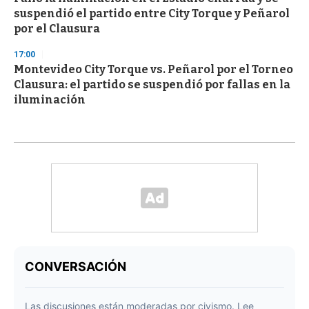
suspendió el partido entre City Torque y Peñarol
por el Clausura
17:00
Montevideo City Torque vs. Peñarol por el Torneo
Clausura: el partido se suspendió por fallas en la
iluminación