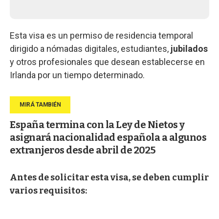
Esta visa es un permiso de residencia temporal
dirigido a nómadas digitales, estudiantes,
jubilados
y otros profesionales que desean establecerse en
Irlanda por un tiempo determinado.
España termina con la Ley de Nietos y
asignará nacionalidad española a algunos
extranjeros desde abril de 2025
Antes de solicitar esta visa, se deben cumplir
varios requisitos: