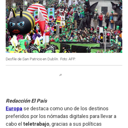
Desfile de San Patricio en Dublín.
Foto: AFP.
Redacción El País
Europa
se destaca como uno de los destinos
preferidos por los nómadas digitales para llevar a
cabo el
teletrabajo
, gracias a sus políticas