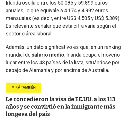
Irlanda oscila entre los 50.085 y 59.899 euros
anuales, lo que equivale a 4.174 y 4.992 euros
mensuales (es decir, entre US$ 4.505 y US$ 5.389).
Es relevante señalar que esta cifra varía según el
sector o área laboral.
Además, un dato significativo es que, en un ranking
mundial de
salario medio
, Irlanda ocupa el noveno
lugar entre los 43 países de la lista, situándose por
debajo de Alemania y por encima de Australia.
Le concedieron la visa de EE.UU. a los 113
años y se convirtió en la inmigrante más
longeva del país