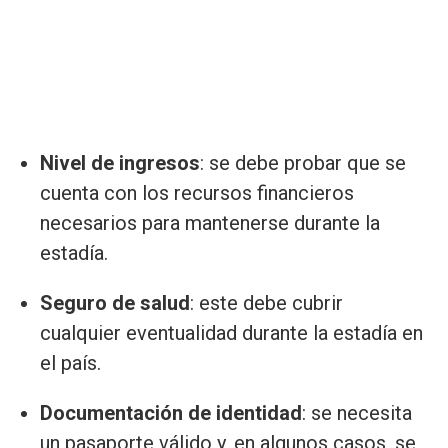
Nivel de ingresos
: se debe probar que se
cuenta con los recursos financieros
necesarios para mantenerse durante la
estadía.
Seguro de salud
: este debe cubrir
cualquier eventualidad durante la estadía en
el país.
Documentación de identidad
: se necesita
un pasaporte válido y, en algunos casos, se