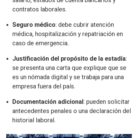
salario, estados de cuenta bancarios y
contratos laborales.
Seguro médico
: debe cubrir atención
médica, hospitalización y repatriación en
caso de emergencia.
Justificación del propósito de la estadía
:
se presenta una carta que explique que se
es un nómada digital y se trabaja para una
empresa fuera del país.
Documentación adicional
: pueden solicitar
antecedentes penales o una declaración del
historial laboral.