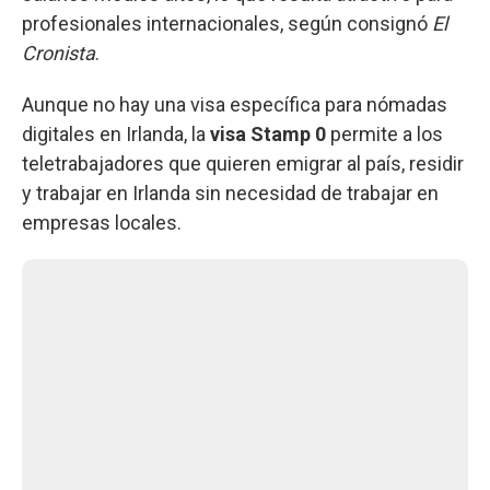
profesionales internacionales, según consignó
El
Cronista
.
Aunque no hay una visa específica para nómadas
digitales en Irlanda, la
visa Stamp 0
permite a los
teletrabajadores que quieren emigrar al país, residir
y trabajar en Irlanda sin necesidad de trabajar en
empresas locales.