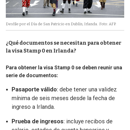
Desfile por el Día de San Patricio en Dublín, Irlanda.
Foto: AFP.
¿Qué documentos se necesitan para obtener
la visa Stamp 0 en Irlanda?
Para obtener la visa Stamp 0 se deben reunir una
serie de documentos:
Pasaporte válido
: debe tener una validez
mínima de seis meses desde la fecha de
ingreso a Irlanda.
Prueba de ingresos
: incluye recibos de