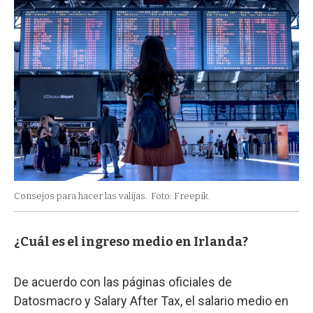
Consejos para hacer las valijas.
Foto: Freepik.
¿Cuál es el ingreso medio en Irlanda?
De acuerdo con las páginas oficiales de
Datosmacro y Salary After Tax, el salario medio en