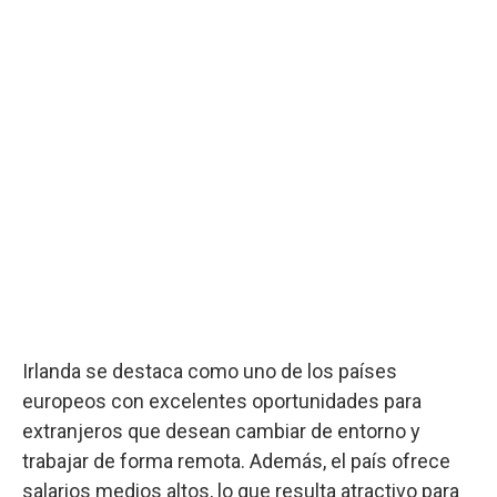
Irlanda se destaca como uno de los países
europeos con excelentes oportunidades para
extranjeros que desean cambiar de entorno y
trabajar de forma remota. Además, el país ofrece
salarios medios altos, lo que resulta atractivo para