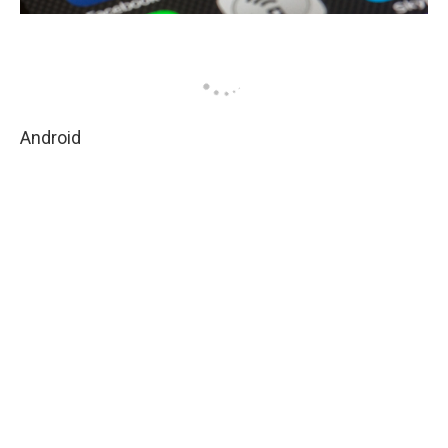
Android