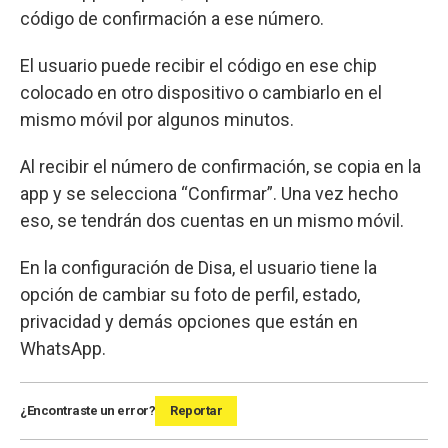
código de confirmación a ese número.
El usuario puede recibir el código en ese chip
colocado en otro dispositivo o cambiarlo en el
mismo móvil por algunos minutos.
Al recibir el número de confirmación, se copia en la
app y se selecciona “Confirmar”. Una vez hecho
eso, se tendrán dos cuentas en un mismo móvil.
En la configuración de Disa, el usuario tiene la
opción de cambiar su foto de perfil, estado,
privacidad y demás opciones que están en
WhatsApp.
¿Encontraste un error?
Reportar