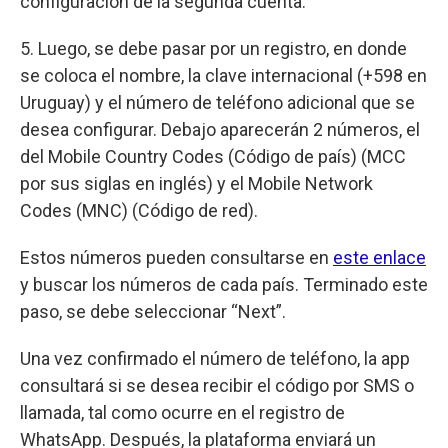
configuración de la segunda cuenta.
5. Luego, se debe pasar por un registro, en donde
se coloca el nombre, la clave internacional (+598 en
Uruguay) y el número de teléfono adicional que se
desea configurar. Debajo aparecerán 2 números, el
del Mobile Country Codes (Código de país) (MCC
por sus siglas en inglés) y el Mobile Network
Codes (MNC) (Código de red).
Estos números pueden consultarse en
este
enlace
y buscar los números de cada país. Terminado este
paso, se debe seleccionar “Next”.
Una vez confirmado el número de teléfono, la app
consultará si se desea recibir el código por SMS o
llamada, tal como ocurre en el registro de
WhatsApp. Después, la plataforma enviará un