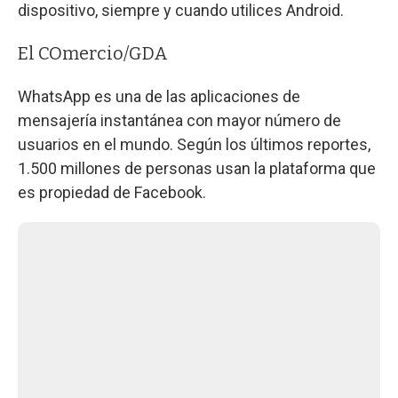
dispositivo, siempre y cuando utilices Android.
El COmercio/GDA
WhatsApp es una de las aplicaciones de
mensajería instantánea con mayor número de
usuarios en el mundo. Según los últimos reportes,
1.500 millones de personas usan la plataforma que
es propiedad de Facebook.