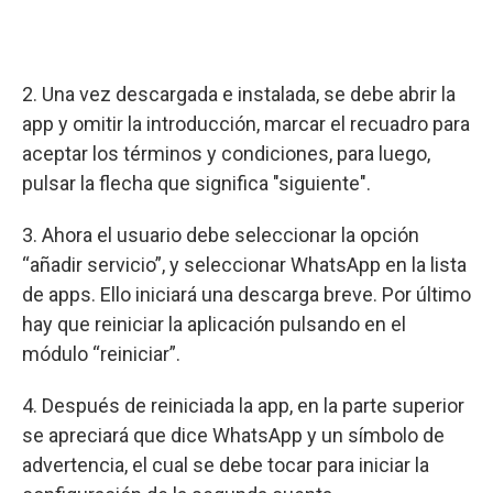
2. Una vez descargada e instalada, se debe abrir la
app y omitir la introducción, marcar el recuadro para
aceptar los términos y condiciones, para luego,
pulsar la flecha que significa "siguiente".
3. Ahora el usuario debe seleccionar la opción
“añadir servicio”, y seleccionar WhatsApp en la lista
de apps. Ello iniciará una descarga breve. Por último
hay que reiniciar la aplicación pulsando en el
módulo “reiniciar”.
4. Después de reiniciada la app, en la parte superior
se apreciará que dice WhatsApp y un símbolo de
advertencia, el cual se debe tocar para iniciar la