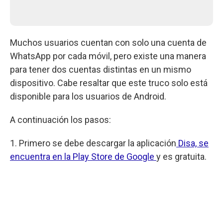
Muchos usuarios cuentan con solo una cuenta de
WhatsApp por cada móvil, pero existe una manera
para tener dos cuentas distintas en un mismo
dispositivo. Cabe resaltar que este truco solo está
disponible para los usuarios de Android.
A continuación los pasos:
1. Primero se debe descargar la aplicación
Disa, se
encuentra en la Play Store de Google
y es gratuita.