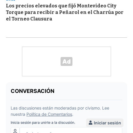
Los precios elevados que fijó Montevideo City
Torque para recibir a Peñarol en el Charrúa por
el Torneo Clausura