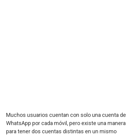
Muchos usuarios cuentan con solo una cuenta de
WhatsApp por cada móvil, pero existe una manera
para tener dos cuentas distintas en un mismo