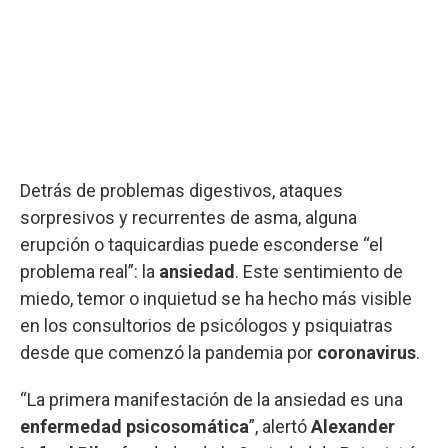
Detrás de problemas digestivos, ataques
sorpresivos y recurrentes de asma, alguna
erupción o taquicardias puede esconderse “el
problema real”: la
ansiedad
. Este sentimiento de
miedo, temor o inquietud se ha hecho más visible
en los consultorios de psicólogos y psiquiatras
desde que comenzó la pandemia por
coronavirus
.
“La primera manifestación de la ansiedad es una
enfermedad psicosomática
”, alertó
Alexander