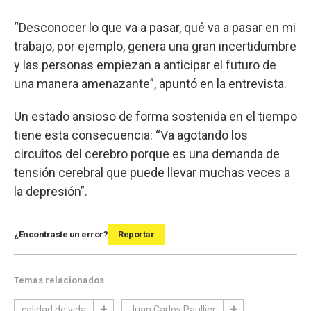
“Desconocer lo que va a pasar, qué va a pasar en mi
trabajo, por ejemplo, genera una gran incertidumbre
y las personas empiezan a anticipar el futuro de
una manera amenazante”, apuntó en la entrevista.
Un estado ansioso de forma sostenida en el tiempo
tiene esta consecuencia: “Va agotando los
circuitos del cerebro porque es una demanda de
tensión cerebral que puede llevar muchas veces a
la depresión”.
¿Encontraste un error?
Reportar
Temas relacionados
calidad de vida
Juan Carlos Paullier