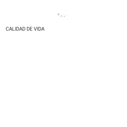
CALIDAD DE VIDA