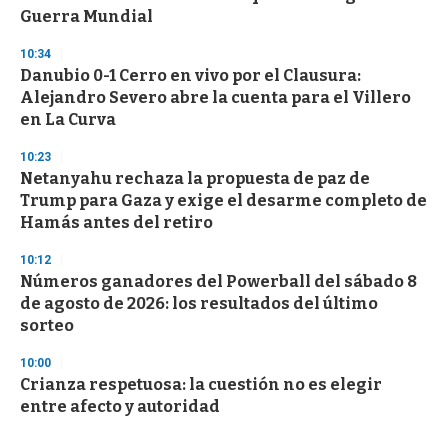
Guerra Mundial
10:34
Danubio 0-1 Cerro en vivo por el Clausura:
Alejandro Severo abre la cuenta para el Villero
en La Curva
10:23
Netanyahu rechaza la propuesta de paz de
Trump para Gaza y exige el desarme completo de
Hamás antes del retiro
10:12
Números ganadores del Powerball del sábado 8
de agosto de 2026: los resultados del último
sorteo
10:00
Crianza respetuosa: la cuestión no es elegir
entre afecto y autoridad