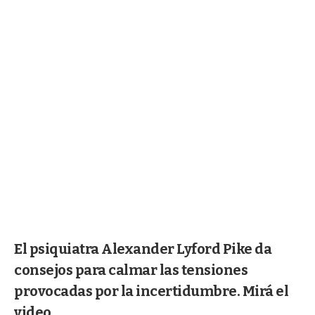
El psiquiatra Alexander Lyford Pike da
consejos para calmar las tensiones
provocadas por la incertidumbre. Mirá el
video.