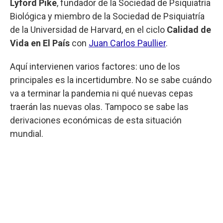
Lyford Pike
, fundador de la Sociedad de Psiquiatría
Biológica y miembro de la Sociedad de Psiquiatría
de la Universidad de Harvard, en el ciclo
Calidad de
Vida en El País
con
Juan Carlos Paullier
.
Aquí intervienen varios factores: uno de los
principales es la incertidumbre. No se sabe cuándo
va a terminar la pandemia ni qué nuevas cepas
traerán las nuevas olas. Tampoco se sabe las
derivaciones económicas de esta situación
mundial.