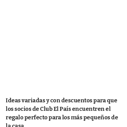
Ideas variadas y con descuentos para que
los socios de Club El País encuentren el
regalo perfecto para los más pequeños de
la casa