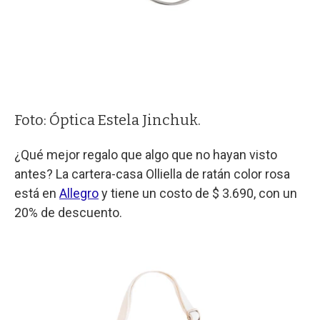
Foto: Óptica Estela Jinchuk.
¿Qué mejor regalo que algo que no hayan visto
antes? La cartera-casa Olliella de ratán color rosa
está en
Allegro
y tiene un costo de $ 3.690, con un
20% de descuento.