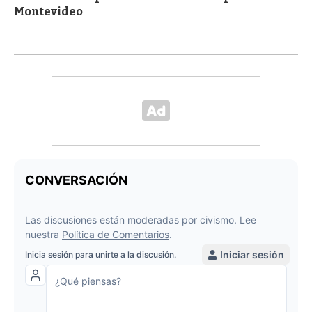
Montevideo