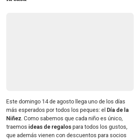
Este domingo 14 de agosto llega uno de los días
más esperados por todos los peques: el
Día de la
Niñez
. Como sabemos que cada niño es único,
traemos
ideas de regalos
para todos los gustos,
que además vienen con descuentos para socios