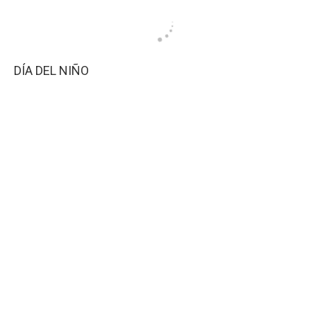
DÍA DEL NIÑO