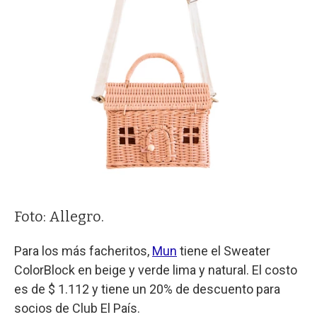
Foto: Allegro.
Para los más facheritos,
Mun
tiene el Sweater
ColorBlock en beige y verde lima y natural. El costo
es de $ 1.112 y tiene un 20% de descuento para
socios de Club El País.