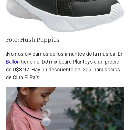
Foto: Hush Puppies.
¡No nos olvidamos de los amantes de la música! En
Ballón
tienen el DJ mix board Plantoys a un precio
de U$S 97. Hay un descuento del 20% para socios
de Club El País.