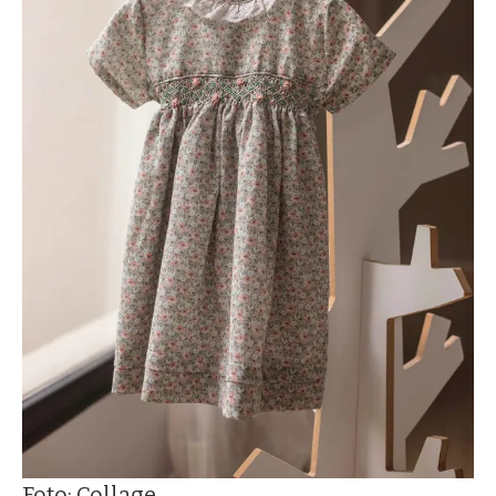
Foto: Collage.