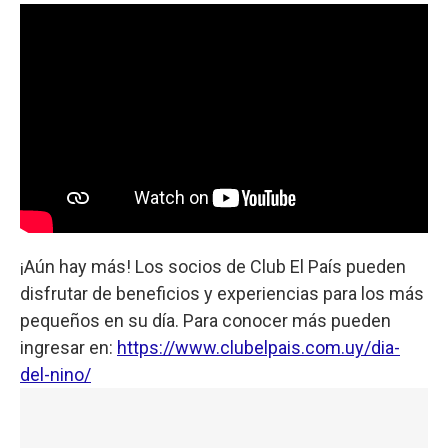
¡Aún hay más! Los socios de Club El País pueden
disfrutar de beneficios y experiencias para los más
pequeños en su día. Para conocer más pueden
ingresar en:
https://www.clubelpais.com.uy/dia-
del-nino/