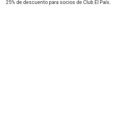
25% de descuento para socios de Club El País.