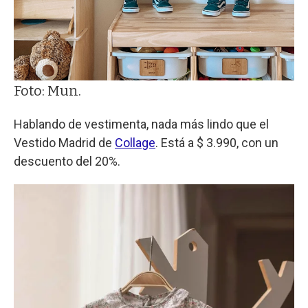
Foto: Mun.
Hablando de vestimenta, nada más lindo que el
Vestido Madrid de
Collage
. Está a $ 3.990, con un
descuento del 20%.