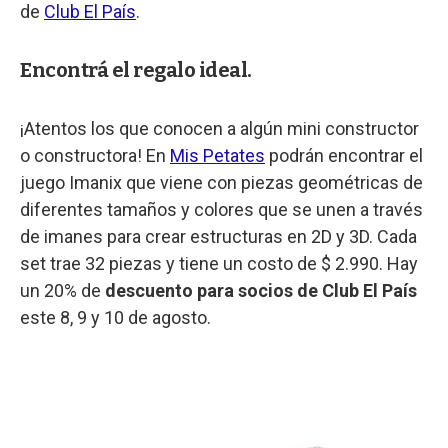
de
Club El País
.
Encontrá el regalo ideal.
¡Atentos los que conocen a algún mini constructor
o constructora! En
Mis Petates
podrán encontrar el
juego Imanix que viene con piezas geométricas de
diferentes tamaños y colores que se unen a través
de imanes para crear estructuras en 2D y 3D. Cada
set trae 32 piezas y tiene un costo de $ 2.990. Hay
un 20% de
descuento para socios de Club El País
este 8, 9 y 10 de agosto.