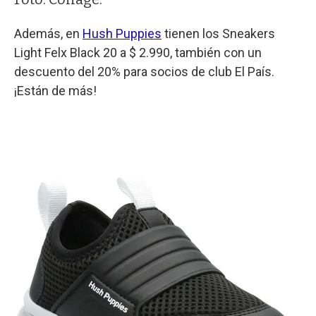
Además, en
Hush Puppies
tienen los Sneakers
Light Felx Black 20 a $ 2.990, también con un
descuento del 20% para socios de club El País.
¡Están de más!