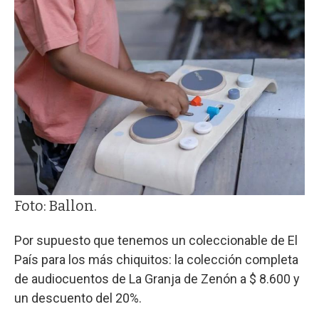
Foto: Ballon.
Por supuesto que tenemos un coleccionable de El
País para los más chiquitos: la colección completa
de audiocuentos de La Granja de Zenón a $ 8.600 y
un descuento del 20%.