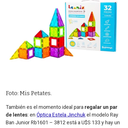
Foto: Mis Petates.
También es el momento ideal para
regalar un par
de lentes
: en
Óptica Estela Jinchuk
el modelo Ray
Ban Junior Rb1601 – 3812 está a U$S 133 y hay un