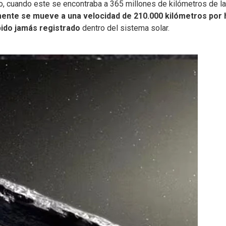
io, cuando este se encontraba a 365 millones de kilómetros de la
ente se mueve a una velocidad de 210.000 kilómetros por 
pido jamás registrado
dentro del sistema solar.