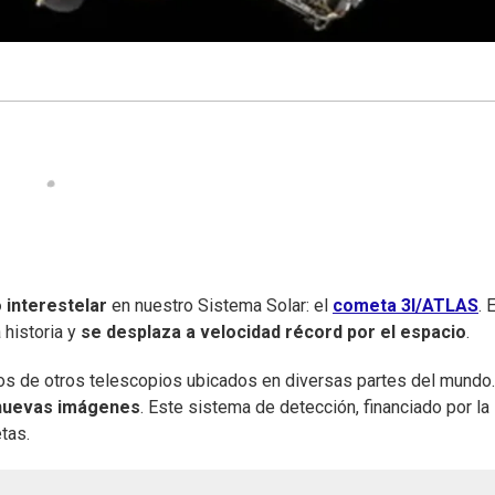
 interestelar
en nuestro Sistema Solar: el
cometa 3I/ATLAS
. 
 historia y
se desplaza a velocidad récord por el espacio
.
tros de otros telescopios ubicados en diversas partes del mundo.
 nuevas imágenes
.
Este sistema de detección, financiado por la
tas.