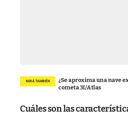
¿Se aproxima una nave ext
cometa 3I/Atlas
Cuáles son las característic