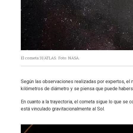
El cometa 3I/ATLAS.
Foto: NASA.
Según las observaciones realizadas por expertos, el
kilómetros de diámetro y se piensa que puede haberse
En cuanto a la trayectoria, el cometa sigue lo que se 
está vinculado gravitacionalmente al Sol.