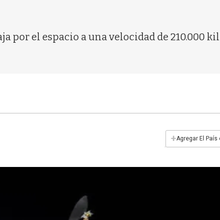
iaja por el espacio a una velocidad de 210.000 k
+
Agregar El País