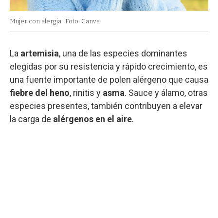
Mujer con alergia.
Foto: Canva
La
artemisia
, una de las especies dominantes
elegidas por su resistencia y rápido crecimiento, es
una fuente importante de polen alérgeno que causa
fiebre del heno
, rinitis y
asma
. Sauce y álamo, otras
especies presentes, también contribuyen a elevar
la carga de
alérgenos en el aire
.