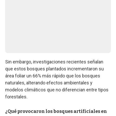
Sin embargo, investigaciones recientes señalan
que estos bosques plantados incrementaron su
área foliar un 66% más rápido que los bosques
naturales, alterando efectos ambientales y
modelos climáticos que no diferencian entre tipos
forestales.
¿Qué provocaron los bosques artificiales en