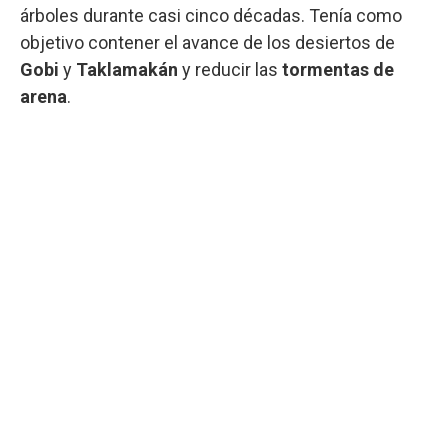
árboles durante casi cinco décadas. Tenía como
objetivo contener el avance de los desiertos de
Gobi
y
Taklamakán
y reducir las
tormentas de
arena
.