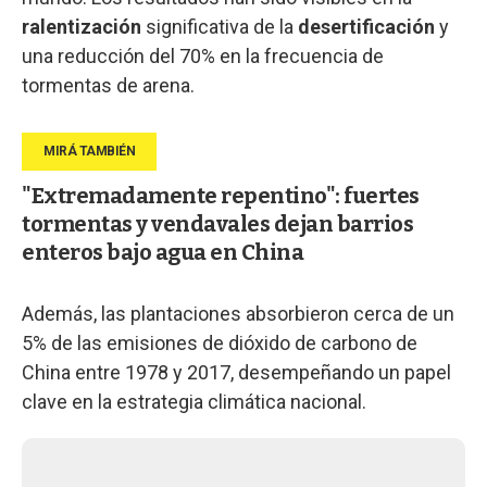
ralentización
significativa de la
desertificación
y
una reducción del 70% en la frecuencia de
tormentas de arena.
"Extremadamente repentino": fuertes
tormentas y vendavales dejan barrios
enteros bajo agua en China
Además, las plantaciones absorbieron cerca de un
5% de las emisiones de dióxido de carbono de
China entre 1978 y 2017, desempeñando un papel
clave en la estrategia climática nacional.