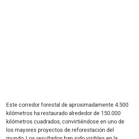
Este corredor forestal de aproximadamente 4.500
kilómetros ha restaurado alrededor de 150.000
kilómetros cuadrados, convirtiéndose en uno de
los mayores proyectos de reforestación del
mundo. Los resultados han sido visibles en la