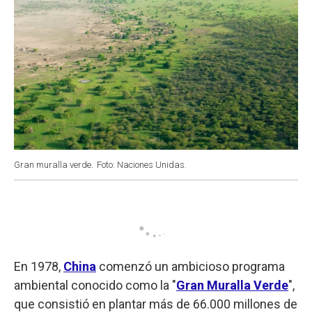
Gran muralla verde.
Foto: Naciones Unidas.
En 1978,
China
comenzó un ambicioso programa
ambiental conocido como la "
Gran Muralla Verde
",
que consistió en plantar más de 66.000 millones de