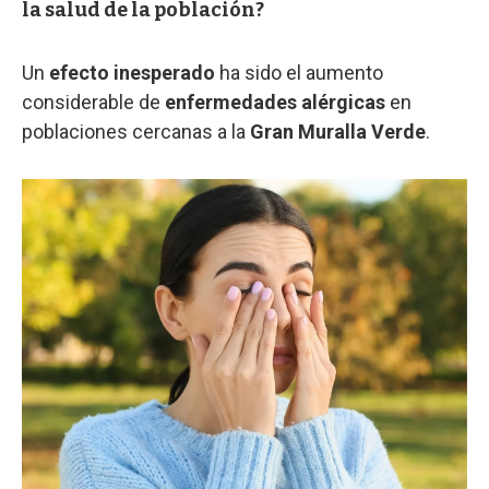
la salud de la población?
Un
efecto inesperado
ha sido el aumento
considerable de
enfermedades alérgicas
en
poblaciones cercanas a la
Gran Muralla Verde
.