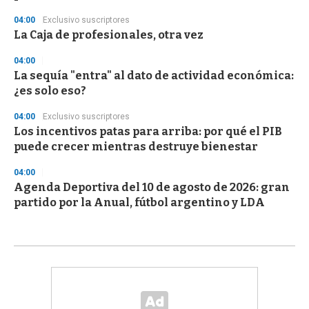
04:00
Exclusivo suscriptores
La Caja de profesionales, otra vez
04:00
La sequía "entra" al dato de actividad económica:
¿es solo eso?
04:00
Exclusivo suscriptores
Los incentivos patas para arriba: por qué el PIB
puede crecer mientras destruye bienestar
04:00
Agenda Deportiva del 10 de agosto de 2026: gran
partido por la Anual, fútbol argentino y LDA