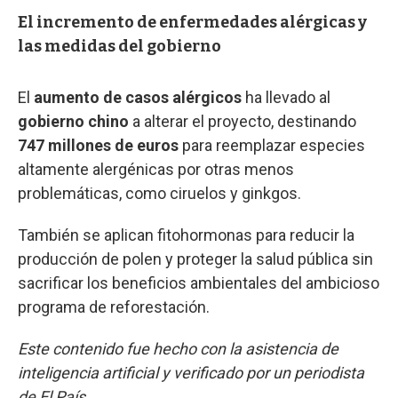
El incremento de enfermedades alérgicas y
las medidas del gobierno
El
aumento de casos alérgicos
ha llevado al
gobierno chino
a alterar el proyecto, destinando
747 millones de euros
para reemplazar especies
altamente alergénicas por otras menos
problemáticas, como ciruelos y ginkgos.
También se aplican fitohormonas para reducir la
producción de polen y proteger la salud pública sin
sacrificar los beneficios ambientales del ambicioso
programa de reforestación.
Este contenido fue hecho con la asistencia de
inteligencia artificial y verificado por un periodista
de El País.