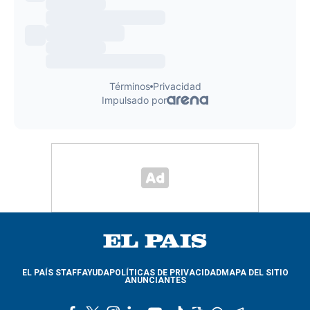
EL PAÍS STAFF
AYUDA
POLÍTICAS DE PRIVACIDAD
MAPA DEL SITIO
ANUNCIANTES