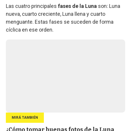
Las cuatro principales
fases de la Luna
son: Luna
nueva, cuarto creciente, Luna llena y cuarto
menguante. Estas fases se suceden de forma
cíclica en ese orden.
¿Cómo tomar buenas fotos de la Luna