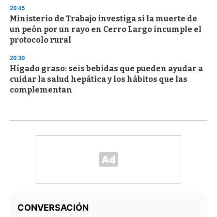
20:45
Ministerio de Trabajo investiga si la muerte de
un peón por un rayo en Cerro Largo incumple el
protocolo rural
20:30
Hígado graso: seis bebidas que pueden ayudar a
cuidar la salud hepática y los hábitos que las
complementan