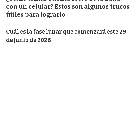
con un celular? Estos son algunos trucos
útiles para lograrlo
Cuál es la fase lunar que comenzará este 29
de junio de 2026