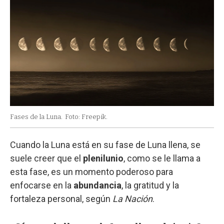
Fases de la Luna.
Foto: Freepik.
Cuando la Luna está en su fase de Luna llena, se
suele creer que el
plenilunio
, como se le llama a
esta fase, es un momento poderoso para
enfocarse en la
abundancia
, la gratitud y la
fortaleza personal, según
La Nación
.