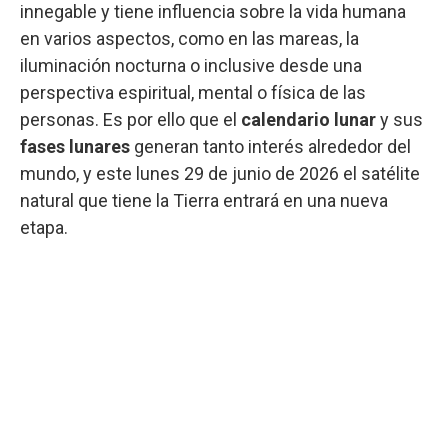
innegable y tiene influencia sobre la vida humana
en varios aspectos, como en las mareas, la
iluminación nocturna o inclusive desde una
perspectiva espiritual, mental o física de las
personas. Es por ello que el
calendario lunar
y sus
fases lunares
generan tanto interés alrededor del
mundo, y este lunes 29 de junio de 2026 el satélite
natural que tiene la Tierra entrará en una nueva
etapa.