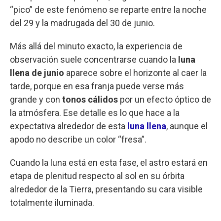
“pico” de este fenómeno se reparte entre la noche
del 29 y la madrugada del 30 de junio.
Más allá del minuto exacto, la experiencia de
observación suele concentrarse cuando la
luna
llena de junio
aparece sobre el horizonte al caer la
tarde, porque en esa franja puede verse más
grande y con
tonos cálidos
por un efecto óptico de
la atmósfera. Ese detalle es lo que hace a la
expectativa alrededor de esta
luna llena
, aunque el
apodo no describe un color “fresa”.
Cuando la luna está en esta fase, el astro estará en
etapa de plenitud respecto al sol en su órbita
alrededor de la Tierra, presentando su cara visible
totalmente iluminada.