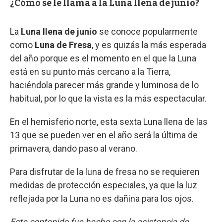
¿Cómo se le llama a la Luna llena de junio?
La
Luna llena de junio
se conoce popularmente
como
Luna de Fresa
, y es quizás la más esperada
del año porque es el momento en el que la Luna
está en su punto más cercano a la Tierra,
haciéndola parecer más grande y luminosa de lo
habitual, por lo que la vista es la más espectacular.
En el hemisferio norte, esta sexta Luna llena de las
13 que se pueden ver en el año será la última de
primavera, dando paso al verano.
Para disfrutar de la luna de fresa no se requieren
medidas de protección especiales, ya que la luz
reflejada por la Luna no es dañina para los ojos.
Este contenido fue hecho con la asistencia de