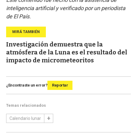
inteligencia artificial y verificado por un periodista
de El País.
Investigación demuestra que la
atmósfera de la Luna es el resultado del
impacto de micrometeoritos
¿Encontraste un error?
Reportar
Temas relacionados
Calendario lunar