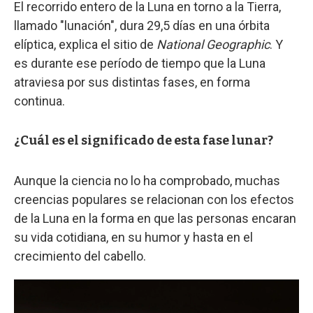
El recorrido entero de la Luna en torno a la Tierra,
llamado "lunación", dura 29,5 días en una órbita
elíptica, explica el sitio de
National Geographic
. Y
es durante ese período de tiempo que la Luna
atraviesa por sus distintas fases, en forma
continua.
¿Cuál es el significado de esta fase lunar?
Aunque la ciencia no lo ha comprobado, muchas
creencias populares se relacionan con los efectos
de la Luna en la forma en que las personas encaran
su vida cotidiana, en su humor y hasta en el
crecimiento del cabello.