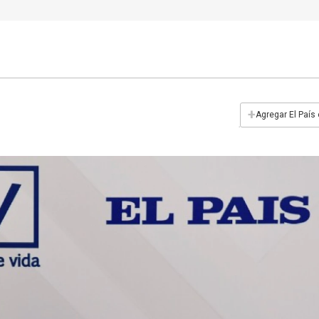
+
Agregar El País