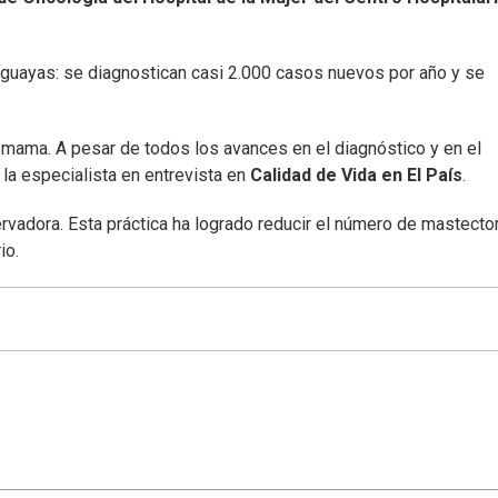
uguayas: se diagnostican casi 2.000 casos nuevos por año y se
 mama. A pesar de todos los avances en el diagnóstico y en el
 la especialista en entrevista en
Calidad de Vida en El País
.
ervadora. Esta práctica ha logrado reducir el número de mastecto
io.