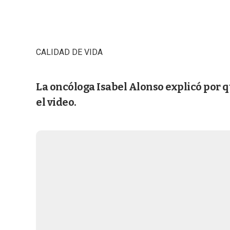
CALIDAD DE VIDA
La oncóloga Isabel Alonso explicó por 
el video.