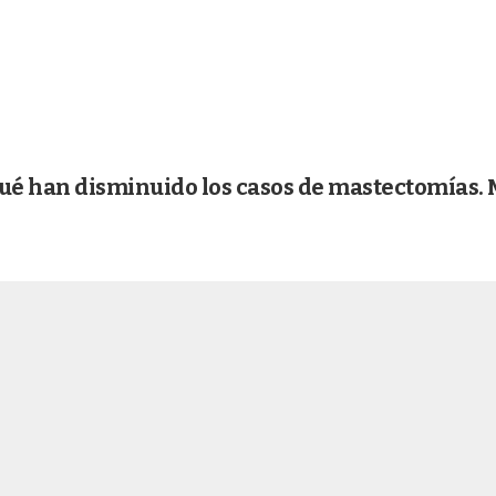
qué han disminuido los casos de mastectomías. 