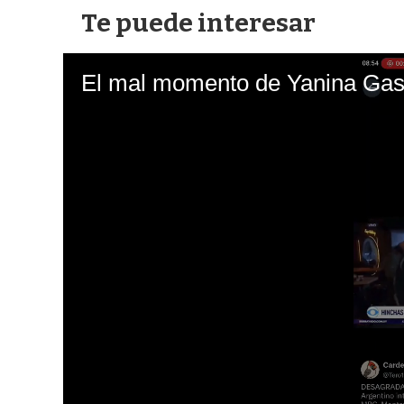
Te puede interesar