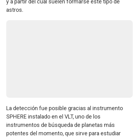
y a partir del cual suelen formarse este tipo de
astros.
La detección fue posible gracias al instrumento
SPHERE instalado en el VLT, uno de los
instrumentos de búsqueda de planetas más
potentes del momento, que sirve para estudiar