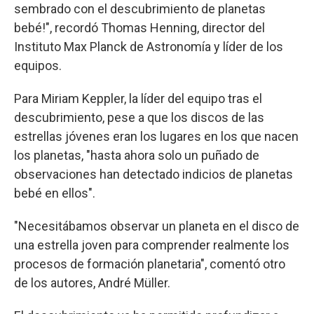
sembrado con el descubrimiento de planetas
bebé!", recordó Thomas Henning, director del
Instituto Max Planck de Astronomía y líder de los
equipos.
Para Miriam Keppler, la líder del equipo tras el
descubrimiento, pese a que los discos de las
estrellas jóvenes eran los lugares en los que nacen
los planetas, "hasta ahora solo un puñado de
observaciones han detectado indicios de planetas
bebé en ellos".
"Necesitábamos observar un planeta en el disco de
una estrella joven para comprender realmente los
procesos de formación planetaria", comentó otro
de los autores, André Müller.