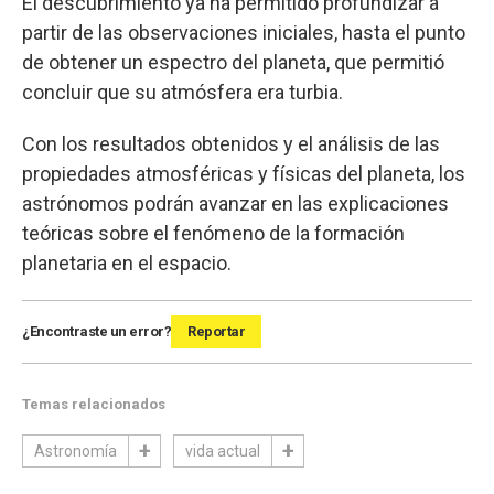
El descubrimiento ya ha permitido profundizar a
partir de las observaciones iniciales, hasta el punto
de obtener un espectro del planeta, que permitió
concluir que su atmósfera era turbia.
Con los resultados obtenidos y el análisis de las
propiedades atmosféricas y físicas del planeta, los
astrónomos podrán avanzar en las explicaciones
teóricas sobre el fenómeno de la formación
planetaria en el espacio.
¿Encontraste un error?
Reportar
Temas relacionados
Astronomía
vida actual