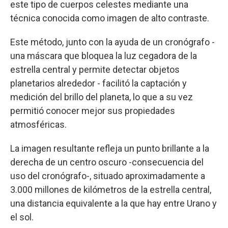
este tipo de cuerpos celestes mediante una
técnica conocida como imagen de alto contraste.
Este método, junto con la ayuda de un cronógrafo -
una máscara que bloquea la luz cegadora de la
estrella central y permite detectar objetos
planetarios alrededor - facilitó la captación y
medición del brillo del planeta, lo que a su vez
permitió conocer mejor sus propiedades
atmosféricas.
La imagen resultante refleja un punto brillante a la
derecha de un centro oscuro -consecuencia del
uso del cronógrafo-, situado aproximadamente a
3.000 millones de kilómetros de la estrella central,
una distancia equivalente a la que hay entre Urano y
el sol.