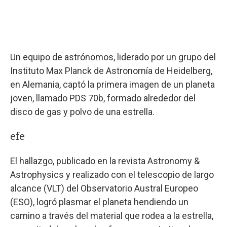
Un equipo de astrónomos, liderado por un grupo del
Instituto Max Planck de Astronomía de Heidelberg,
en Alemania, captó la primera imagen de un planeta
joven, llamado PDS 70b, formado alrededor del
disco de gas y polvo de una estrella.
efe
El hallazgo, publicado en la revista Astronomy &
Astrophysics y realizado con el telescopio de largo
alcance (VLT) del Observatorio Austral Europeo
(ESO), logró plasmar el planeta hendiendo un
camino a través del material que rodea a la estrella,