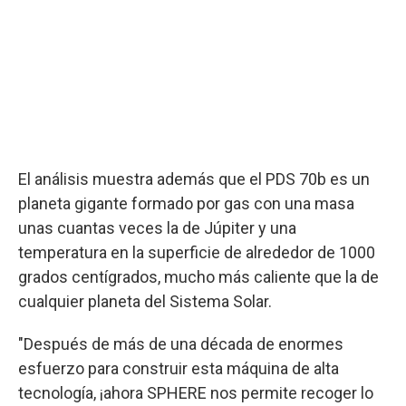
El análisis muestra además que el PDS 70b es un
planeta gigante formado por gas con una masa
unas cuantas veces la de Júpiter y una
temperatura en la superficie de alrededor de 1000
grados centígrados, mucho más caliente que la de
cualquier planeta del Sistema Solar.
"Después de más de una década de enormes
esfuerzo para construir esta máquina de alta
tecnología, ¡ahora SPHERE nos permite recoger lo