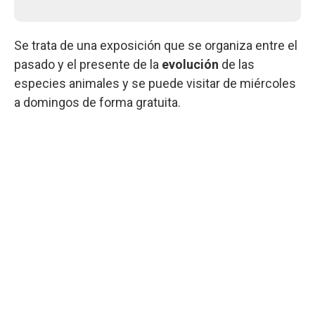
Se trata de una exposición que se organiza entre el
pasado y el presente de la
evolución
de las
especies animales y se puede visitar de miércoles
a domingos de forma gratuita.