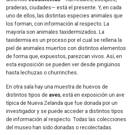
praderas, ciudades— está el presente. Y, en cada
uno de ellos, las distintas especies animales que
los forman, con información al respecto. La
mayoría son animales taxidermizados. La
taxidermia es un proceso por el cual se rellena la
piel de animales muertos con distintos elementos
de forma que, expuestos, parezcan vivos. Así, en
esta exposición se pueden ver desde pingüinos
hasta lechuzas o churrinches.
En otra sala hay una muestra de huevos de
distintos tipos de
aves
, está en exposición un ave
típica de Nueva Zelanda que fue donada por un
investigador y se puede acceder a distintos tipos
de información al respecto. Todas las colecciones
del museo han sido donadas o recolectadas.