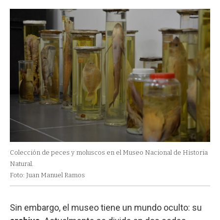
Colección de peces y moluscos en el Museo Nacional de Historia
Natural.
Foto: Juan Manuel Ramos
Sin embargo, el museo tiene un mundo oculto: su