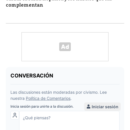
complementan