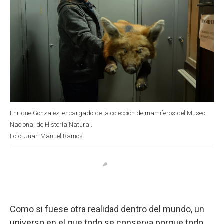
Enrique Gonzalez, encargado de la colección de mamíferos del Museo
Nacional de Historia Natural.
Foto: Juan Manuel Ramos
Como si fuese otra realidad dentro del mundo, un
universo en el que todo se conserva porque todo