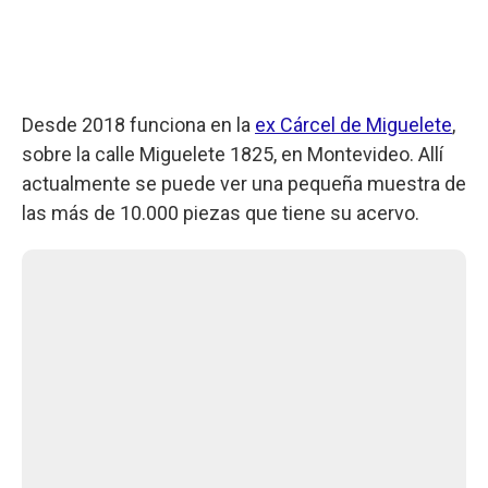
Desde 2018 funciona en la
ex Cárcel de Miguelete
,
sobre la calle Miguelete 1825, en Montevideo. Allí
actualmente se puede ver una pequeña muestra de
las más de 10.000 piezas que tiene su acervo.