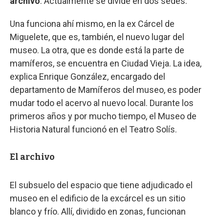
archivo
. Actualmente se divide en dos sedes.
Una funciona ahí mismo, en la ex Cárcel de
Miguelete, que es, también, el nuevo lugar del
museo. La otra, que es donde está la parte de
mamíferos, se encuentra en Ciudad Vieja. La idea,
explica Enrique González, encargado del
departamento de Mamíferos del museo, es poder
mudar todo el acervo al nuevo local. Durante los
primeros años y por mucho tiempo, el Museo de
Historia Natural funcionó en el Teatro Solís.
El archivo
El subsuelo del espacio que tiene adjudicado el
museo en el edificio de la excárcel es un sitio
blanco y frío. Allí, dividido en zonas, funcionan