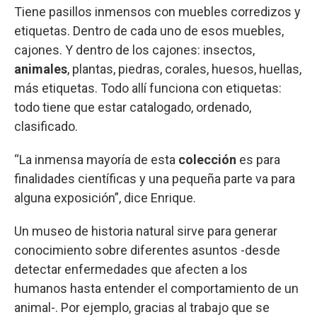
Tiene pasillos inmensos con muebles corredizos y
etiquetas. Dentro de cada uno de esos muebles,
cajones. Y dentro de los cajones: insectos,
animales
, plantas, piedras, corales, huesos, huellas,
más etiquetas. Todo allí funciona con etiquetas:
todo tiene que estar catalogado, ordenado,
clasificado.
“La inmensa mayoría de esta
colección
es para
finalidades científicas y una pequeña parte va para
alguna exposición”, dice Enrique.
Un museo de historia natural sirve para generar
conocimiento sobre diferentes asuntos -desde
detectar enfermedades que afecten a los
humanos hasta entender el comportamiento de un
animal-. Por ejemplo, gracias al trabajo que se