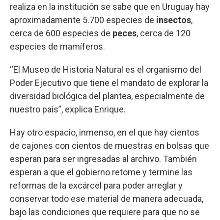
realiza en la institución se sabe que en Uruguay hay
aproximadamente 5.700 especies de
insectos
,
cerca de 600 especies de
peces
, cerca de 120
especies de mamíferos.
“El Museo de Historia Natural es el organismo del
Poder Ejecutivo que tiene el mandato de explorar la
diversidad biológica del plantea, especialmente de
nuestro país”, explica Enrique.
Hay otro espacio, inmenso, en el que hay cientos
de cajones con cientos de muestras en bolsas que
esperan para ser ingresadas al archivo. También
esperan a que el gobierno retome y termine las
reformas de la excárcel para poder arreglar y
conservar todo ese material de manera adecuada,
bajo las condiciones que requiere para que no se