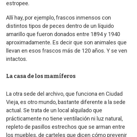
estropee.
Allí hay, por ejemplo, frascos inmensos con
distintos tipos de peces dentro de un líquido
amarillo que fueron donados entre 1894 y 1940
aproximadamente. Es decir que son animales que
llevan en esos frascos más de 120 años. Y se ven
intactos.
La casa de los mamíferos
La otra sede del archivo, que funciona en Ciudad
Vieja, es otro mundo, bastante diferente a la sede
actual. Se trata de un local alquilado que
prácticamente no tiene ventilación ni luz natural,
repleto de pasillos estrechos que se arman entre
los muebles, de carteles que dicen cómo prevenir