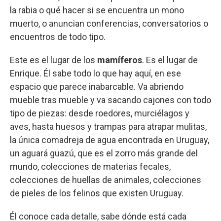
la rabia o qué hacer si se encuentra un mono
muerto, o anuncian conferencias, conversatorios o
encuentros de todo tipo.
Este es el lugar de los
mamíferos
. Es el lugar de
Enrique. Él sabe todo lo que hay aquí, en ese
espacio que parece inabarcable. Va abriendo
mueble tras mueble y va sacando cajones con todo
tipo de piezas: desde roedores, murciélagos y
aves, hasta huesos y trampas para atrapar mulitas,
la única comadreja de agua encontrada en Uruguay,
un aguará guazú, que es el zorro más grande del
mundo, colecciones de materias fecales,
colecciones de huellas de animales, colecciones
de pieles de los felinos que existen Uruguay.
Él conoce cada detalle, sabe dónde está cada