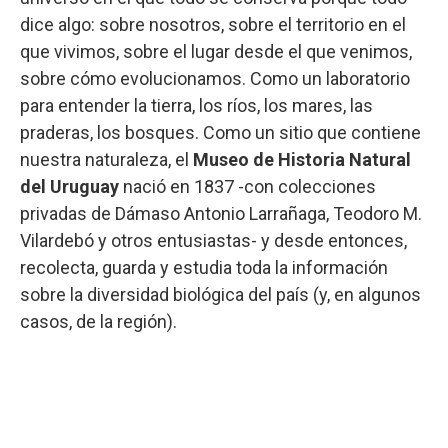
dice algo: sobre nosotros, sobre el territorio en el
que vivimos, sobre el lugar desde el que venimos,
sobre cómo evolucionamos. Como un laboratorio
para entender la tierra, los ríos, los mares, las
praderas, los bosques. Como un sitio que contiene
nuestra naturaleza, el
Museo de Historia Natural
del Uruguay
nació en 1837 -con colecciones
privadas de Dámaso Antonio Larrañaga, Teodoro M.
Vilardebó y otros entusiastas- y desde entonces,
recolecta, guarda y estudia toda la información
sobre la diversidad biológica del país (y, en algunos
casos, de la región).