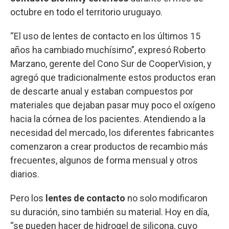
octubre en todo el territorio uruguayo.
“El uso de lentes de contacto en los últimos 15
años ha cambiado muchísimo”, expresó Roberto
Marzano, gerente del Cono Sur de CooperVision, y
agregó que tradicionalmente estos productos eran
de descarte anual y estaban compuestos por
materiales que dejaban pasar muy poco el oxígeno
hacia la córnea de los pacientes. Atendiendo a la
necesidad del mercado, los diferentes fabricantes
comenzaron a crear productos de recambio más
frecuentes, algunos de forma mensual y otros
diarios.
Pero los
lentes de contacto
no solo modificaron
su duración, sino también su material. Hoy en día,
“se pueden hacer de hidrogel de silicona, cuyo