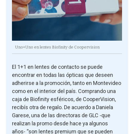
Uno+Uno en lentes Biofinity de Coopervision
El 1+1 en lentes de contacto se puede
encontrar en todas las ópticas que deseen
adherirse a la promoción, tanto en Montevideo
como en el interior del país. Comprando una
caja de Biofinity esféricos, de CooperVision,
recibís otra de regalo. De acuerdo a Daniela
Garese, una de las directoras de GLC -que
realizan la promo desde hace ya algunos
años- “son lentes premium que se pueden