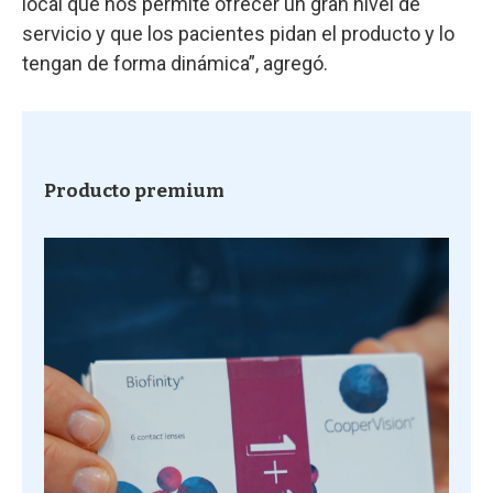
local que nos permite ofrecer un gran nivel de
servicio y que los pacientes pidan el producto y lo
tengan de forma dinámica”, agregó.
Producto premium