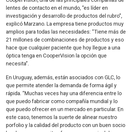
lentes de contacto en el mundo, “es líder en
investigación y desarrollo de productos del rubro”,
explicó Marzano. La empresa tiene productos muy
amplios para todas las necesidades: “Tiene más de
21 millones de combinaciones de productos y eso
hace que cualquier paciente que hoy llegue a una
óptica tenga en CooperVision la opción que
necesita”.
En Uruguay, además, están asociados con GLC, lo
que permite atender la demanda de forma ágil y
rápida. “Muchas veces hay una diferencia entre lo
que puedo fabricar como compañía mundial y lo
que puedo ofrecer en un mercado en particular. En
este caso, tenemos la suerte de alinear nuestro
porfolio y la calidad del producto con un buen socio