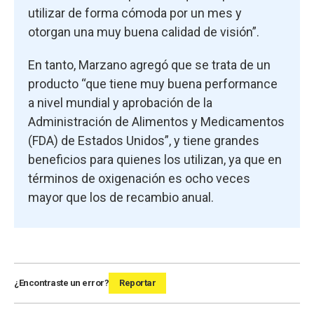
utilizar de forma cómoda por un mes y
otorgan una muy buena calidad de visión”.
En tanto, Marzano agregó que se trata de un
producto “que tiene muy buena performance
a nivel mundial y aprobación de la
Administración de Alimentos y Medicamentos
(FDA) de Estados Unidos”, y tiene grandes
beneficios para quienes los utilizan, ya que en
términos de oxigenación es ocho veces
mayor que los de recambio anual.
¿Encontraste un error?
Reportar