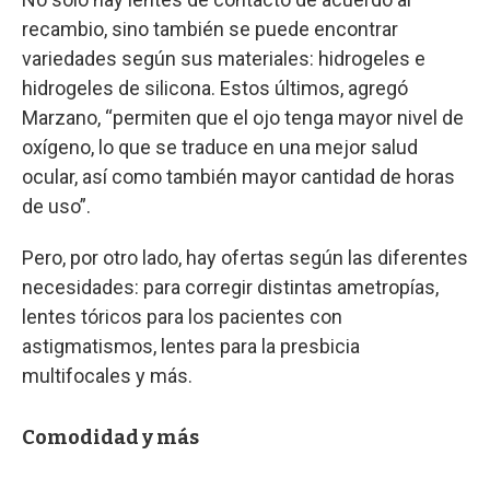
recambio, sino también se puede encontrar
variedades según sus materiales: hidrogeles e
hidrogeles de silicona. Estos últimos, agregó
Marzano, “permiten que el ojo tenga mayor nivel de
oxígeno, lo que se traduce en una mejor salud
ocular, así como también mayor cantidad de horas
de uso”.
Pero, por otro lado, hay ofertas según las diferentes
necesidades: para corregir distintas ametropías,
lentes tóricos para los pacientes con
astigmatismos, lentes para la presbicia
multifocales y más.
Comodidad y más