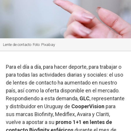
Lente de contacto
Foto: Pixabay
Para el día a día, para hacer deporte, para trabajar o
para todas las actividades diarias y sociales: el uso
de lentes de contacto ha aumentado en nuestro
país, así como la oferta disponible en el mercado.
Respondiendo a esta demanda,
GLC
, representante
y distribuidor en Uruguay de
CooperVision
para
sus marcas Biofinity, Mediflex, Avaira y Clariti,
vuelve a apostar a su
promo 1+1 en lentes de
contacto Biofinity esféricos
durante el mes de