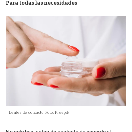
Para todas las necesidades
Lentes de contacto
Foto: Freepik
No solo hay lentes de contacto de acuerdo al