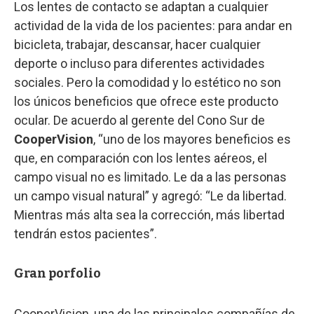
Los lentes de contacto se adaptan a cualquier
actividad de la vida de los pacientes: para andar en
bicicleta, trabajar, descansar, hacer cualquier
deporte o incluso para diferentes actividades
sociales. Pero la comodidad y lo estético no son
los únicos beneficios que ofrece este producto
ocular. De acuerdo al gerente del Cono Sur de
CooperVision
, “uno de los mayores beneficios es
que, en comparación con los lentes aéreos, el
campo visual no es limitado. Le da a las personas
un campo visual natural” y agregó: “Le da libertad.
Mientras más alta sea la corrección, más libertad
tendrán estos pacientes”.
Gran porfolio
CooperVision, una de las principales compañías de