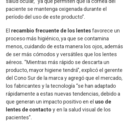
salud ocular, “ya que permiten que la córnea del
paciente se mantenga oxigenada durante el
período del uso de este producto”.
El
recambio frecuente de los lentes
favorece un
proceso más higiénico, ya que se contamina
menos, cuidando de esta manera los ojos, además
de ser más cómodos y versátiles que los lentes
aéreos. “Mientras más rápido se descarta un
producto, mayor higiene tendrá”, explicó el gerente
del Cono Sur de la marca y agregó que el mercado,
los fabricantes y la tecnología “se han adaptado
rápidamente a estas nuevas tendencias, debido a
que generan un impacto positivo en el
uso de
lentes de contacto
y en la salud visual de los
pacientes”.