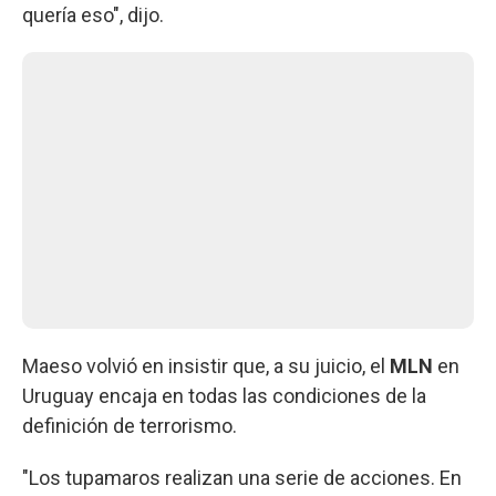
quería eso", dijo.
Maeso volvió en insistir que, a su juicio, el
MLN
en
Uruguay encaja en todas las condiciones de la
definición de terrorismo.
"Los tupamaros realizan una serie de acciones. En