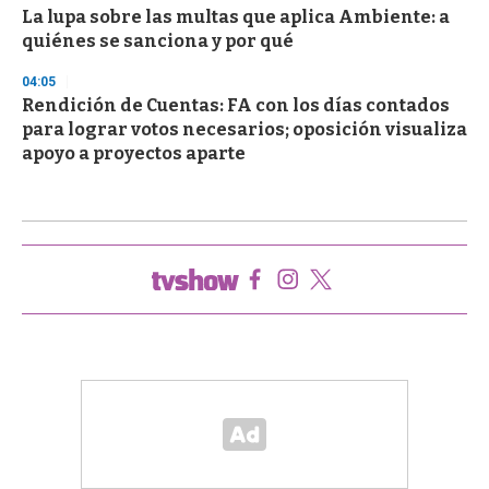
La lupa sobre las multas que aplica Ambiente: a
quiénes se sanciona y por qué
04:05
Rendición de Cuentas: FA con los días contados
para lograr votos necesarios; oposición visualiza
apoyo a proyectos aparte