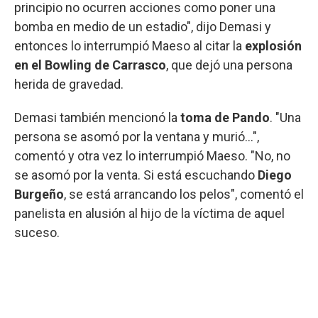
principio no ocurren acciones como poner una
bomba en medio de un estadio", dijo Demasi y
entonces lo interrumpió Maeso al citar la
explosión
en el Bowling de Carrasco
, que dejó una persona
herida de gravedad.
Demasi también mencionó la
toma de Pando
. "Una
persona se asomó por la ventana y murió...",
comentó y otra vez lo interrumpió Maeso. "No, no
se asomó por la venta. Si está escuchando
Diego
Burgeño
, se está arrancando los pelos", comentó el
panelista en alusión al hijo de la víctima de aquel
suceso.