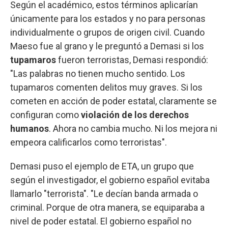
Según el académico, estos términos aplicarían
únicamente para los estados y no para personas
individualmente o grupos de origen civil. Cuando
Maeso fue al grano y le preguntó a Demasi si los
tupamaros
fueron terroristas, Demasi respondió:
"Las palabras no tienen mucho sentido. Los
tupamaros comenten delitos muy graves. Si los
cometen en acción de poder estatal, claramente se
configuran como
violación de los derechos
humanos
. Ahora no cambia mucho. Ni los mejora ni
empeora calificarlos como terroristas".
Demasi puso el ejemplo de ETA, un grupo que
según el investigador, el gobierno español evitaba
llamarlo "terrorista". "Le decían banda armada o
criminal. Porque de otra manera, se equiparaba a
nivel de poder estatal. El gobierno español no