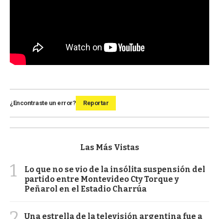
¿Encontraste un error?
Reportar
Las Más Vistas
1
Lo que no se vio de la insólita suspensión del
partido entre Montevideo Cty Torque y
Peñarol en el Estadio Charrúa
2
Una estrella de la televisión argentina fue a