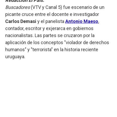
Redacción El País.
Buscadores
(VTV y Canal 5) fue escenario de un
picante cruce entre el docente e investigador
Carlos Demasi
y el panelista
Antonio Maeso
,
contador, escritor y exjerarca en gobiernos
nacionalistas. Las partes se cruzaron por la
aplicación de los conceptos "violador de derechos
humanos" y "terrorista" en la historia reciente
uruguaya.