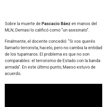
Sobre la muerte de
Pascacio Báez
en manos del
MLN, Demasi lo calificó como "un asesinato".
Finalmente, el docente concedió: "Si vos querés
llamarlo terrorista, hacelo, pero no cambia la entidad
de los tupamaros. El problema es que no son
comparables: el terrorismo de Estado con la banda
armada". En este último punto, Maeso estuvo de
acuerdo.