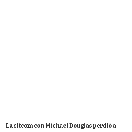
La sitcom con Michael Douglas perdió a