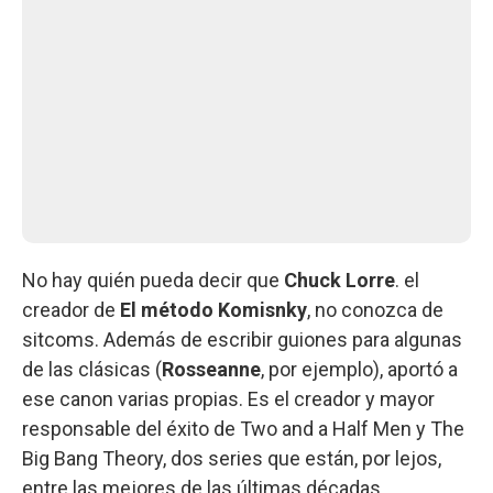
No hay quién pueda decir que
Chuck Lorre
. el
creador de
El método Komisnky
, no conozca de
sitcoms. Además de escribir guiones para algunas
de las clásicas (
Rosseanne
, por ejemplo), aportó a
ese canon varias propias. Es el creador y mayor
responsable del éxito de Two and a Half Men y The
Big Bang Theory, dos series que están, por lejos,
entre las mejores de las últimas décadas.