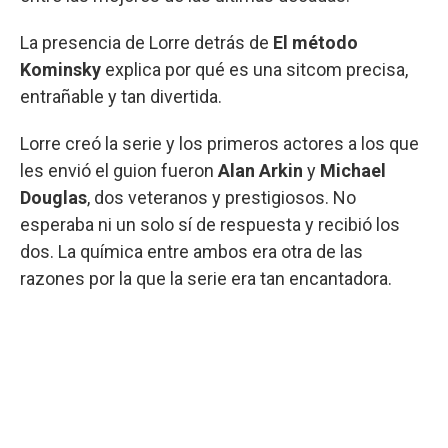
La presencia de Lorre detrás de
El método
Kominsky
explica por qué es una sitcom precisa,
entrañable y tan divertida.
Lorre creó la serie y los primeros actores a los que
les envió el guion fueron
Alan Arkin
y
Michael
Douglas
, dos veteranos y prestigiosos. No
esperaba ni un solo sí de respuesta y recibió los
dos. La química entre ambos era otra de las
razones por la que la serie era tan encantadora.