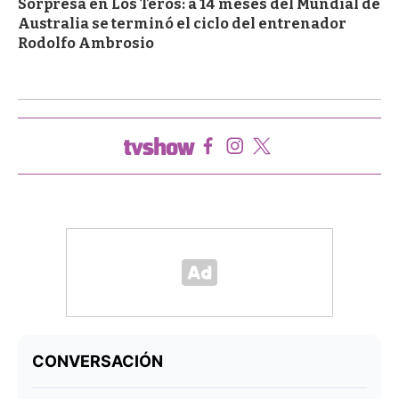
Sorpresa en Los Teros: a 14 meses del Mundial de
Australia se terminó el ciclo del entrenador
Rodolfo Ambrosio