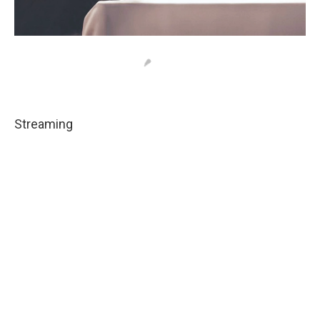
Streaming