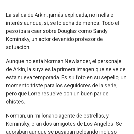
La salida de Arkin, jamás explicada, no mella el
interés aunque, sí, se lo echa de menos. Todo el
peso iba a caer sobre Douglas como Sandy
Kominsky, un actor devenido profesor de
actuación.
Aunque no está Norman Newlander, el personaje
de Arkin, la suya es la primera imagen que se ve de
esta nueva temporada. Es su foto en su sepelio, un
momento triste para los seguidores de la serie,
pero que Lorre resuelve con un buen par de
chistes.
Norman, un millonario agente de estrellas, y
Kominsky, eran dos amigotes de Los Angeles. Se
adoraban aunque se pasaban peleando incluso