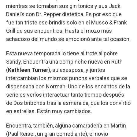
mientras se tomaban sus gin tonics y sus Jack
Daniel’s con Dr. Pepper dietética. Es por eso que
fue tan triste ese brindis solo en el Musso & Frank
Grill de sus encuentros. Hasta el mozo más
achacoso del mundo se emocionó ante tal ocasión.
Esta nueva temporada lo tiene al trote al pobre
Sandy. Encuentra una compinche nueva en Ruth
(
Kathleen Turner
), su exesposa, y juntos
intercambian los mismos punchs verbales que se
dispensaba con Norman. Uno de los encantos de la
serie es verlos interactuar tanto tiempo después
de Dos bribones tras la esmeralda, que los convirtió
en estrellas. Están muy cambiados.
Encuentra, también, alguna camaradería en Martin
(Paul Reiser, un gran comediante), el novio