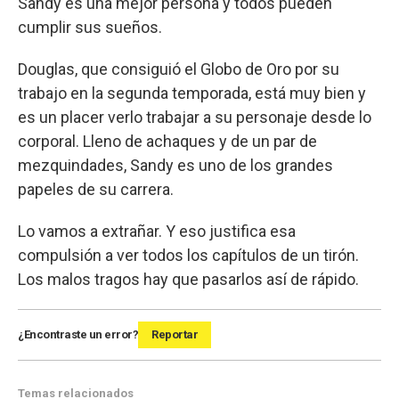
Sandy es una mejor persona y todos pueden
cumplir sus sueños.
Douglas, que consiguió el Globo de Oro por su
trabajo en la segunda temporada, está muy bien y
es un placer verlo trabajar a su personaje desde lo
corporal. Lleno de achaques y de un par de
mezquindades, Sandy es uno de los grandes
papeles de su carrera.
Lo vamos a extrañar. Y eso justifica esa
compulsión a ver todos los capítulos de un tirón.
Los malos tragos hay que pasarlos así de rápido.
¿Encontraste un error?
Reportar
Temas relacionados