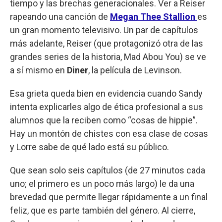
tiempo y las brechas generacionales. Ver a Reiser
rapeando una canción de
Megan Thee Stallion
es
un gran momento televisivo. Un par de capítulos
más adelante, Reiser (que protagonizó otra de las
grandes series de la historia, Mad Abou You) se ve
a sí mismo en
Diner
, la película de Levinson.
Esa grieta queda bien en evidencia cuando Sandy
intenta explicarles algo de ética profesional a sus
alumnos que la reciben como “cosas de hippie”.
Hay un montón de chistes con esa clase de cosas
y Lorre sabe de qué lado está su público.
Que sean solo seis capítulos (de 27 minutos cada
uno; el primero es un poco más largo) le da una
brevedad que permite llegar rápidamente a un final
feliz, que es parte también del género. Al cierre,