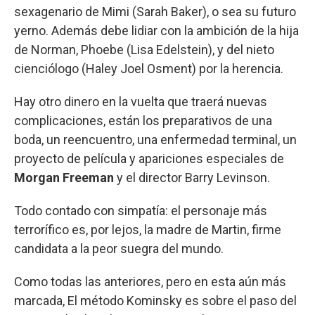
sexagenario de Mimi (Sarah Baker), o sea su futuro
yerno. Además debe lidiar con la ambición de la hija
de Norman, Phoebe (Lisa Edelstein), y del nieto
cienciólogo (Haley Joel Osment) por la herencia.
Hay otro dinero en la vuelta que traerá nuevas
complicaciones, están los preparativos de una
boda, un reencuentro, una enfermedad terminal, un
proyecto de película y apariciones especiales de
Morgan Freeman
y el director Barry Levinson.
Todo contado con simpatía: el personaje más
terrorífico es, por lejos, la madre de Martin, firme
candidata a la peor suegra del mundo.
Como todas las anteriores, pero en esta aún más
marcada, El método Kominsky es sobre el paso del