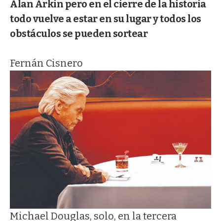
Alan Arkin pero en el cierre de la historia
todo vuelve a estar en su lugar y todos los
obstáculos se pueden sortear
Fernán Cisnero
Michael Douglas, solo, en la tercera