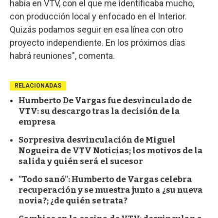
había en VTV, con el que me identificaba mucho,
con producción local y enfocado en el Interior.
Quizás podamos seguir en esa línea con otro
proyecto independiente. En los próximos días
habrá reuniones", comenta.
RELACIONADAS
Humberto De Vargas fue desvinculado de
VTV: su descargo tras la decisión de la
empresa
Sorpresiva desvinculación de Miguel
Nogueira de VTV Noticias; los motivos de la
salida y quién será el sucesor
"Todo sanó": Humberto de Vargas celebra
recuperación y se muestra junto a ¿su nueva
novia?; ¿de quién se trata?