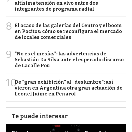
altísima tensión en vivo entre dos
integrantes de programa radial
8
El ocaso de las galerías del Centro y el boom
en Pocitos: cómo se reconfigura el mercado
de locales comerciales
9
"No es el mesías": las advertencias de
Sebastián Da Silva ante el esperado discurso
de Lacalle Pou
10
De “gran exhibición” al “deslumbre”: así
vieron en Argentina otra gran actuación de
Leonel Jaime en Peñarol
Te puede interesar