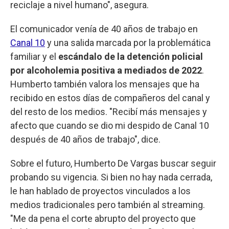
reciclaje a nivel humano", asegura.
El comunicador venía de 40 años de trabajo en
Canal 10
y una salida marcada por la problemática
familiar y el
escándalo de la detención policial
por alcoholemia positiva a mediados de 2022
.
Humberto también valora los mensajes que ha
recibido en estos días de compañeros del canal y
del resto de los medios. "Recibí más mensajes y
afecto que cuando se dio mi despido de Canal 10
después de 40 años de trabajo", dice.
Sobre el futuro, Humberto De Vargas buscar seguir
probando su vigencia. Si bien no hay nada cerrada,
le han hablado de proyectos vinculados a los
medios tradicionales pero también al streaming.
"Me da pena el corte abrupto del proyecto que