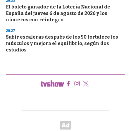
20:33
El boleto ganador de la Lotería Nacional de
España del jueves 6 de agosto de 2026 y los
números con reintegro
20:27
Subir escaleras después de los 50 fortalece los
músculos y mejora el equilibrio, según dos
estudios