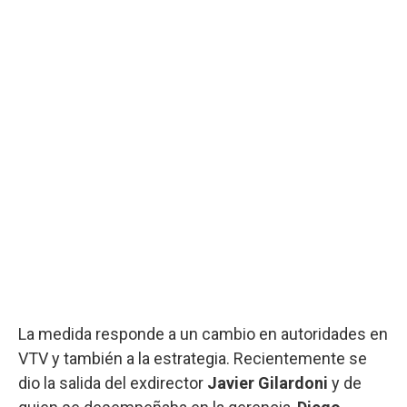
La medida responde a un cambio en autoridades en
VTV y también a la estrategia. Recientemente se
dio la salida del exdirector
Javier Gilardoni
y de