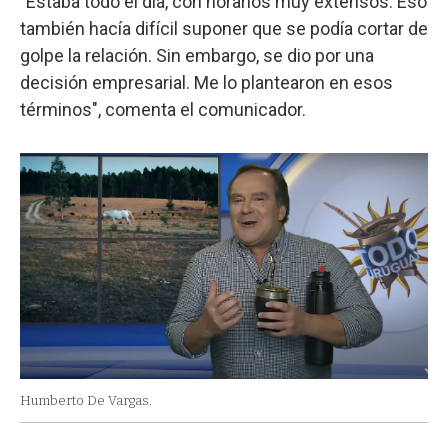
"Estaba todo el día, con horarios muy extensos. Eso
también hacía difícil suponer que se podía cortar de
golpe la relación. Sin embargo, se dio por una
decisión empresarial. Me lo plantearon en esos
términos", comenta el comunicador.
Humberto De Vargas.