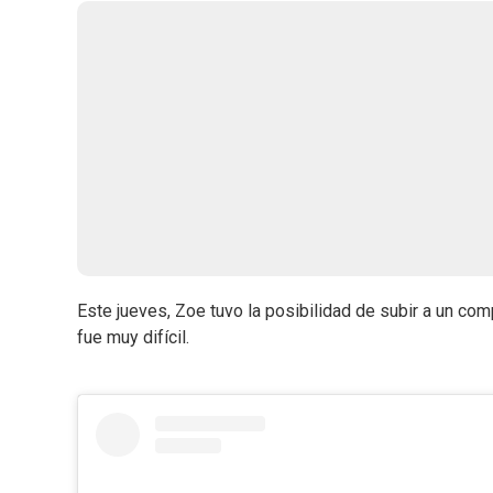
Este jueves, Zoe tuvo la posibilidad de subir a un compa
fue muy difícil.