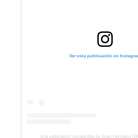
Ver esta publicación en Instagr
Una publicación compartida de Gran Hermano (