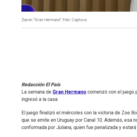
Zoe en "Gran Hermano"
Foto: Captura.
Redacción El País
La semana de
Gran Hermano
comenzó con el juego p
ingresó a la casa.
El juego finalizó el miércoles con la victoria de Zoe 
que se emite en Uruguay por Canal 10. Además, esa n
conformada por Juliana, quien fue penalizada y estará