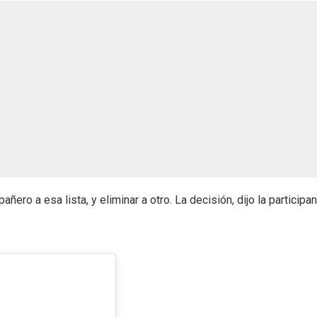
ñero a esa lista, y eliminar a otro. La decisión, dijo la participan