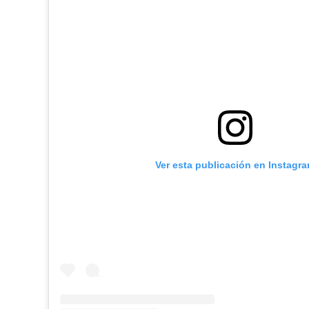
Ver esta publicación en Instagr