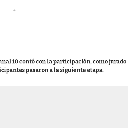
Canal 10 contó con la participación, como jurado
icipantes pasaron a la siguiente etapa.