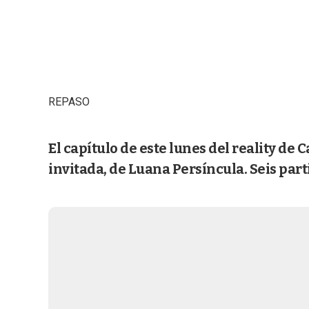
REPASO
El capítulo de este lunes del reality de 
invitada, de Luana Persíncula. Seis part