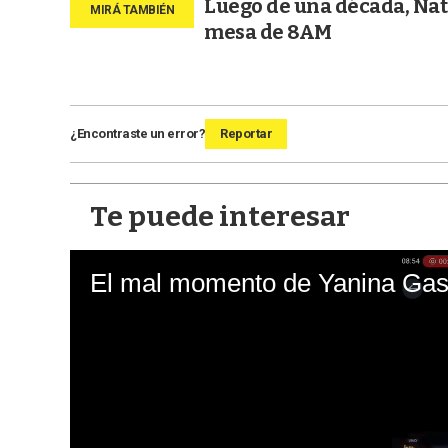
Luego de una década, Nata
mesa de 8AM
¿Encontraste un error?
Reportar
Te puede interesar