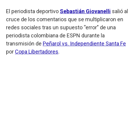
El periodista deportivo
Sebastián Giovanelli
salió al
cruce de los comentarios que se multiplicaron en
redes sociales tras un supuesto “error” de una
periodista colombiana de ESPN durante la
transmisión de
Peñarol vs. Independiente Santa Fe
por
Copa Libertadores
.