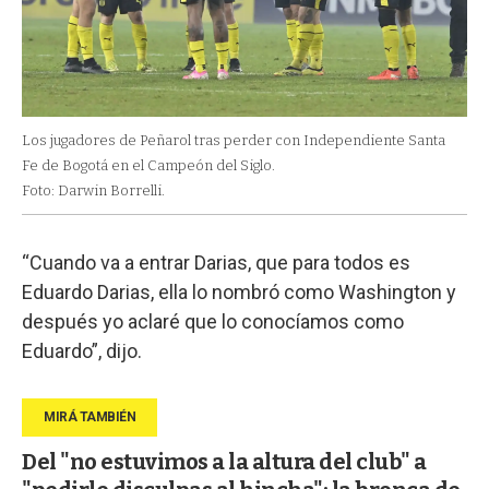
Los jugadores de Peñarol tras perder con Independiente Santa
Fe de Bogotá en el Campeón del Siglo.
Foto: Darwin Borrelli.
“Cuando va a entrar Darias, que para todos es
Eduardo Darias, ella lo nombró como Washington y
después yo aclaré que lo conocíamos como
Eduardo”, dijo.
Del "no estuvimos a la altura del club" a