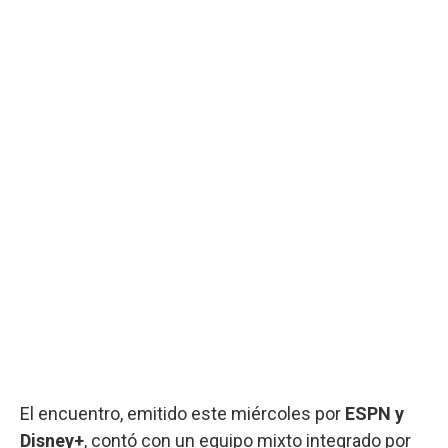
El encuentro, emitido este miércoles por
ESPN y
Disney+
, contó con un equipo mixto integrado por