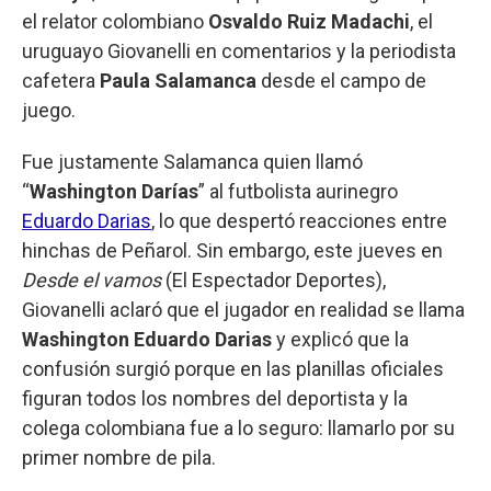
el relator colombiano
Osvaldo Ruiz Madachi
, el
uruguayo Giovanelli en comentarios y la periodista
cafetera
Paula Salamanca
desde el campo de
juego.
Fue justamente Salamanca quien llamó
“
Washington Darías
” al futbolista aurinegro
Eduardo Darias
, lo que despertó reacciones entre
hinchas de Peñarol. Sin embargo, este jueves en
Desde el vamos
(El Espectador Deportes),
Giovanelli aclaró que el jugador en realidad se llama
Washington Eduardo Darias
y explicó que la
confusión surgió porque en las planillas oficiales
figuran todos los nombres del deportista y la
colega colombiana fue a lo seguro: llamarlo por su
primer nombre de pila.