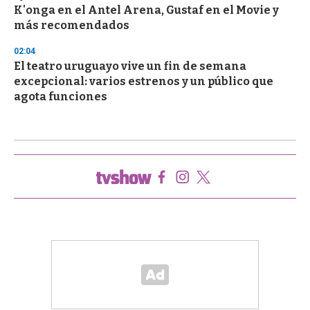
K'onga en el Antel Arena, Gustaf en el Movie y
más recomendados
02:04
El teatro uruguayo vive un fin de semana
excepcional: varios estrenos y un público que
agota funciones