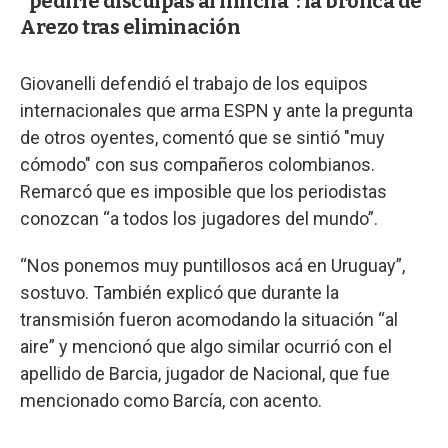
"pedirle disculpas al hincha": la bronca de
Arezo tras eliminación
Giovanelli defendió el trabajo de los equipos
internacionales que arma ESPN y ante la pregunta
de otros oyentes, comentó que se sintió "muy
cómodo" con sus compañeros colombianos.
Remarcó que es imposible que los periodistas
conozcan “a todos los jugadores del mundo”.
“Nos ponemos muy puntillosos acá en Uruguay”,
sostuvo. También explicó que durante la
transmisión fueron acomodando la situación “al
aire” y mencionó que algo similar ocurrió con el
apellido de Barcia, jugador de Nacional, que fue
mencionado como Barcía, con acento.