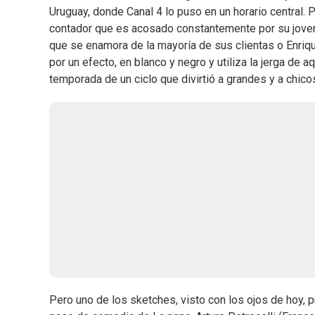
Uruguay, donde Canal 4 lo puso en un horario central. 
contador que es acosado constantemente por su joven j
que se enamora de la mayoría de sus clientas o Enriqu
por un efecto, en blanco y negro y utiliza la jerga de
temporada de un ciclo que divirtió a grandes y a chico
Pero uno de los sketches, visto con los ojos de hoy, p