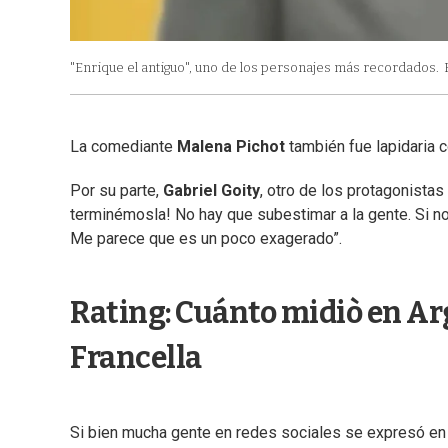
"Enrique el antiguo", uno de los personajes más recordados.
La comediante
Malena Pichot
también fue lapidaria c
Por su parte,
Gabriel Goity
, otro de los protagonistas 
terminémosla! No hay que subestimar a la gente. Si no
Me parece que es un poco exagerado”.
Rating: Cuánto midiò en Arg
Francella
Si bien mucha gente en redes sociales se expresó en 