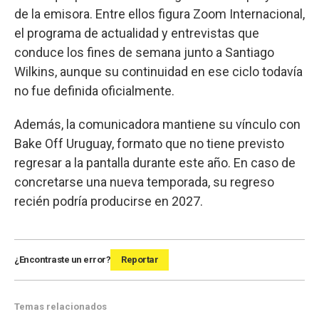
de la emisora. Entre ellos figura Zoom Internacional,
el programa de actualidad y entrevistas que
conduce los fines de semana junto a Santiago
Wilkins, aunque su continuidad en ese ciclo todavía
no fue definida oficialmente.
Además, la comunicadora mantiene su vínculo con
Bake Off Uruguay, formato que no tiene previsto
regresar a la pantalla durante este año. En caso de
concretarse una nueva temporada, su regreso
recién podría producirse en 2027.
¿Encontraste un error?
Reportar
Temas relacionados