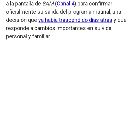
a la pantalla de
8AM
(
Canal 4
) para confirmar
oficialmente su salida del programa matinal, una
decisión que
ya había trascendido días atrás
y que
responde a cambios importantes en su vida
personal y familiar.