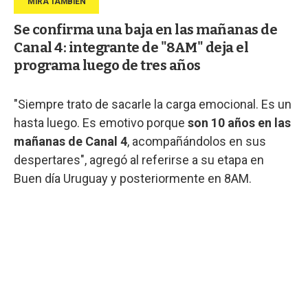
Se confirma una baja en las mañanas de
Canal 4: integrante de "8AM" deja el
programa luego de tres años
"Siempre trato de sacarle la carga emocional. Es un
hasta luego. Es emotivo porque
son 10 años en las
mañanas de Canal 4
, acompañándolos en sus
despertares", agregó al referirse a su etapa en
Buen día Uruguay y posteriormente en 8AM.