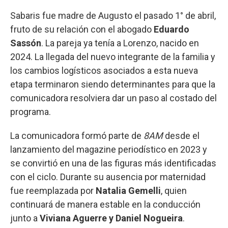
Sabaris fue madre de Augusto el pasado 1° de abril,
fruto de su relación con el abogado
Eduardo
Sassón
. La pareja ya tenía a Lorenzo, nacido en
2024. La llegada del nuevo integrante de la familia y
los cambios logísticos asociados a esta nueva
etapa terminaron siendo determinantes para que la
comunicadora resolviera dar un paso al costado del
programa.
La comunicadora formó parte de
8AM
desde el
lanzamiento del magazine periodístico en 2023 y
se convirtió en una de las figuras más identificadas
con el ciclo. Durante su ausencia por maternidad
fue reemplazada por
Natalia Gemelli
, quien
continuará de manera estable en la conducción
junto a
Viviana Aguerre y Daniel Nogueira
.