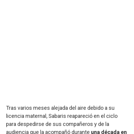
Tras varios meses alejada del aire debido a su
licencia maternal, Sabaris reapareció en el ciclo
para despedirse de sus compañeros y de la
audiencia que la acompañó durante
una década en