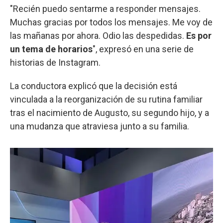
"Recién puedo sentarme a responder mensajes.
Muchas gracias por todos los mensajes. Me voy de
las mañanas por ahora. Odio las despedidas.
Es por
un tema de horarios
", expresó en una serie de
historias de Instagram.
La conductora explicó que la decisión está
vinculada a la reorganización de su rutina familiar
tras el nacimiento de Augusto, su segundo hijo, y a
una mudanza que atraviesa junto a su familia.