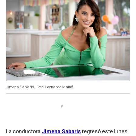
Jimena Sabaris.
Foto: Leonardo Mainé.
La conductora
Jimena Sabaris
regresó este lunes