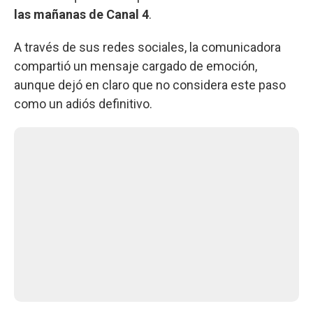
las mañanas de Canal 4
.
A través de sus redes sociales, la comunicadora
compartió un mensaje cargado de emoción,
aunque dejó en claro que no considera este paso
como un adiós definitivo.