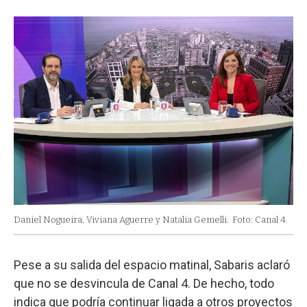
Daniel Nogueira, Viviana Aguerre y Natalia Gemelli.
Foto: Canal 4.
Pese a su salida del espacio matinal, Sabaris aclaró
que no se desvincula de Canal 4. De hecho, todo
indica que podría continuar ligada a otros proyectos