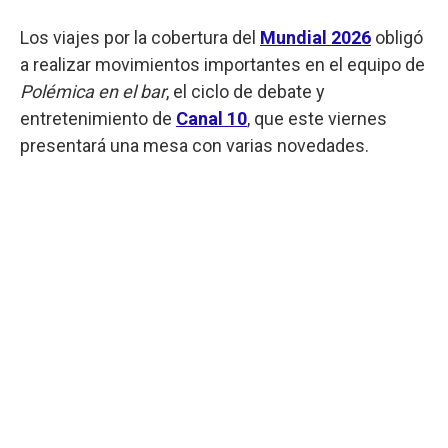
Los viajes por la cobertura del
Mundial 2026
obligó
a realizar movimientos importantes en el equipo de
Polémica en el bar
, el ciclo de debate y
entretenimiento de
Canal 10
, que este viernes
presentará una mesa con varias novedades.