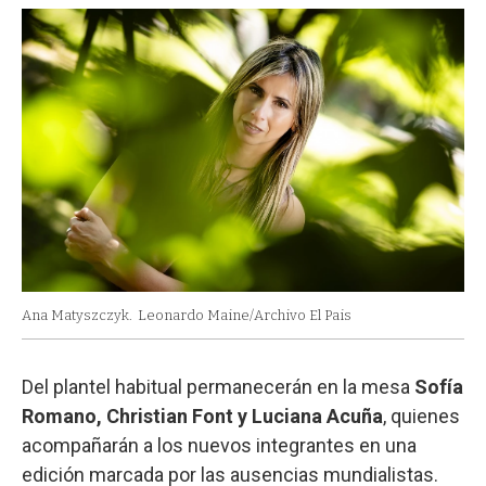
Ana Matyszczyk.
Leonardo Maine/Archivo El Pais
Del plantel habitual permanecerán en la mesa
Sofía
Romano, Christian Font y Luciana Acuña
, quienes
acompañarán a los nuevos integrantes en una
edición marcada por las ausencias mundialistas.