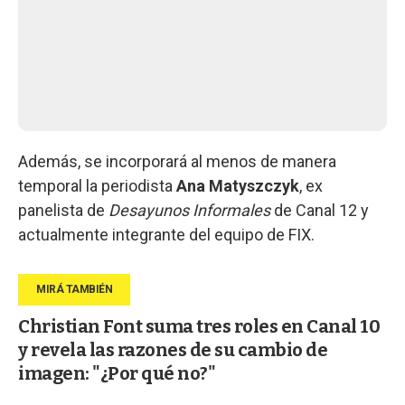
Además, se incorporará al menos de manera
temporal la periodista
Ana Matyszczyk
, ex
panelista de
Desayunos Informales
de Canal 12 y
actualmente integrante del equipo de FIX.
Christian Font suma tres roles en Canal 10
y revela las razones de su cambio de
imagen: "¿Por qué no?"