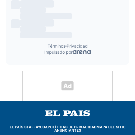
EL PAÍS STAFF
AYUDA
POLÍTICAS DE PRIVACIDAD
MAPA DEL SITIO
ANUNCIANTES