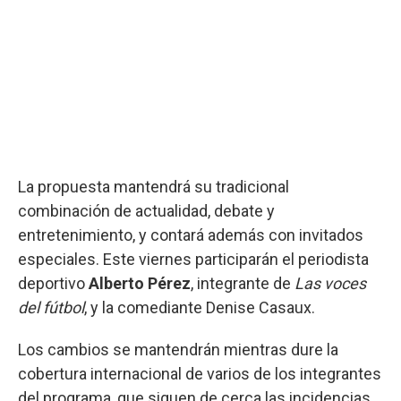
La propuesta mantendrá su tradicional
combinación de actualidad, debate y
entretenimiento, y contará además con invitados
especiales. Este viernes participarán el periodista
deportivo
Alberto Pérez
, integrante de
Las voces
del fútbol
, y la comediante Denise Casaux.
Los cambios se mantendrán mientras dure la
cobertura internacional de varios de los integrantes
del programa, que siguen de cerca las incidencias