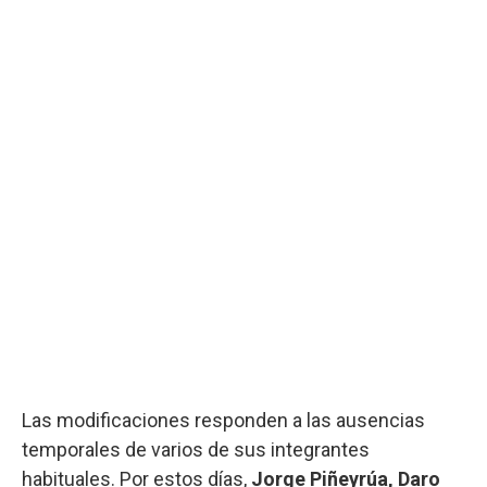
Las modificaciones responden a las ausencias
temporales de varios de sus integrantes
habituales. Por estos días,
Jorge Piñeyrúa, Daro