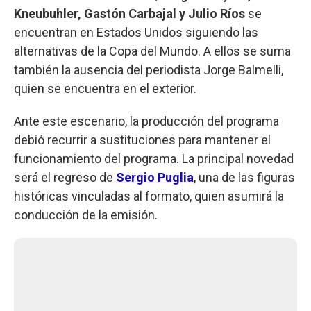
Kneubuhler, Gastón Carbajal y Julio Ríos
se
encuentran en Estados Unidos siguiendo las
alternativas de la Copa del Mundo. A ellos se suma
también la ausencia del periodista Jorge Balmelli,
quien se encuentra en el exterior.
Ante este escenario, la producción del programa
debió recurrir a sustituciones para mantener el
funcionamiento del programa. La principal novedad
será el regreso de
Sergio Puglia
, una de las figuras
históricas vinculadas al formato, quien asumirá la
conducción de la emisión.